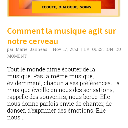
Comment la musique agit sur
notre cerveau
par
Marie Janneau
|
Nov 17, 2021
|
LA QUESTION DU
MOMENT
Tout le monde aime écouter de la
musique. Pas la même musique,
évidemment, chacun a ses préférences. La
musique éveille en nous des sensations,
rappelle des souvenirs, nous berce. Elle
nous donne parfois envie de chanter, de
danser, d’exprimer des émotions. Elle
nous...