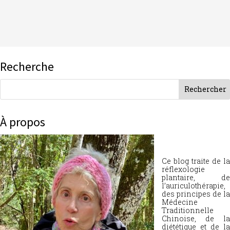
Recherche
À propos
Ce blog traite de la
réflexologie
plantaire, de
l’auriculothérapie,
des principes de la
Médecine
Traditionnelle
Chinoise, de la
diététique et de la