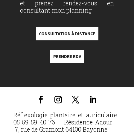
et prenez rendez-vous en
consultant mon planning
CONSULTATION À DISTANCE
PRENDRE RDV
Réflexologie plantaire et auriculaire :
05 59 59 40 76 – Résidence Adour –
7, rue de Gramont 64100 Bayonne