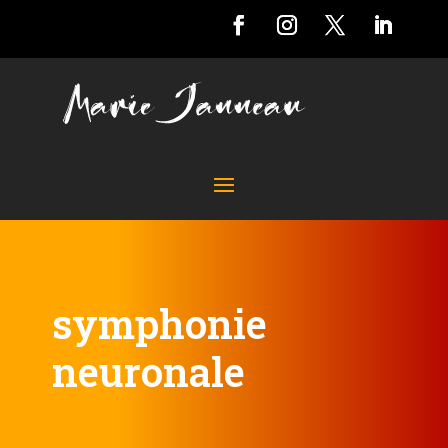
symphonie
neuronale