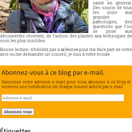
santé en général.
Des soucis de tous
les jours aux
grandes
pathologies, des
questions que l’on
se pose aux
découvertes récentes, de l’action des plantes aux techniques de
soin les plus insolites.
Bonne lecture, n’hésitez pas à
m’écrire
pour me faire part de votr
avis ou me demander un conseil, je suis à votre écoute.
Abonnez-vous à ce blog par e-mail.
Saisissez votre adresse e-mail pour vous abonner à ce blog et
recevoir une notification de chaque nouvel article par e-mail.
Adresse
e-
mail
Abonnez-vous
Étiquettes