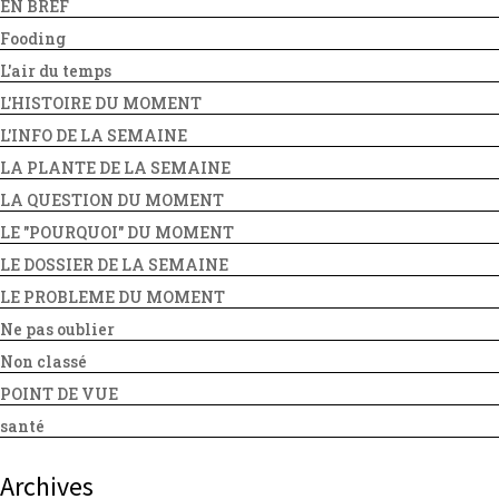
EN BREF
Fooding
L'air du temps
L'HISTOIRE DU MOMENT
L'INFO DE LA SEMAINE
LA PLANTE DE LA SEMAINE
LA QUESTION DU MOMENT
LE "POURQUOI" DU MOMENT
LE DOSSIER DE LA SEMAINE
LE PROBLEME DU MOMENT
Ne pas oublier
Non classé
POINT DE VUE
santé
Archives