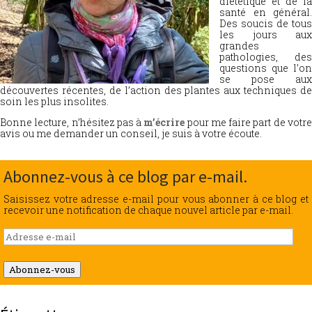
diététique et de la
santé en général.
Des soucis de tous
les jours aux
grandes
pathologies, des
questions que l’on
se pose aux
découvertes récentes, de l’action des plantes aux techniques de
soin les plus insolites.
Bonne lecture, n’hésitez pas à
m’écrire
pour me faire part de votr
avis ou me demander un conseil, je suis à votre écoute.
Abonnez-vous à ce blog par e-mail.
Saisissez votre adresse e-mail pour vous abonner à ce blog et
recevoir une notification de chaque nouvel article par e-mail.
Adresse
e-
mail
Abonnez-vous