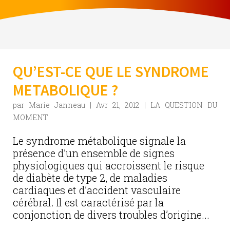
QU’EST-CE QUE LE SYNDROME
METABOLIQUE ?
par
Marie Janneau
|
Avr 21, 2012
|
LA QUESTION DU
MOMENT
Le syndrome métabolique signale la
présence d’un ensemble de signes
physiologiques qui accroissent le risque
de diabète de type 2, de maladies
cardiaques et d’accident vasculaire
cérébral. Il est caractérisé par la
conjonction de divers troubles d’origine...