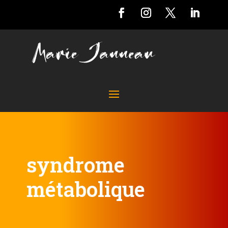
syndrome
métabolique