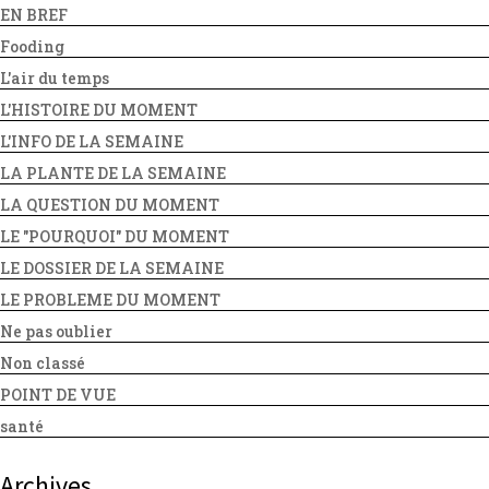
EN BREF
Fooding
L'air du temps
L'HISTOIRE DU MOMENT
L'INFO DE LA SEMAINE
LA PLANTE DE LA SEMAINE
LA QUESTION DU MOMENT
LE "POURQUOI" DU MOMENT
LE DOSSIER DE LA SEMAINE
LE PROBLEME DU MOMENT
Ne pas oublier
Non classé
POINT DE VUE
santé
Archives