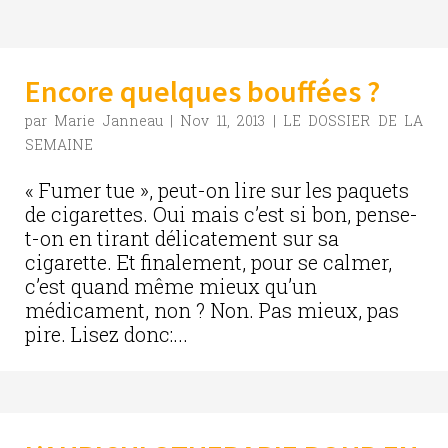
Encore quelques bouffées ?
par
Marie Janneau
|
Nov 11, 2013
|
LE DOSSIER DE LA
SEMAINE
« Fumer tue », peut-on lire sur les paquets
de cigarettes. Oui mais c’est si bon, pense-
t-on en tirant délicatement sur sa
cigarette. Et finalement, pour se calmer,
c’est quand même mieux qu’un
médicament, non ? Non. Pas mieux, pas
pire. Lisez donc:...