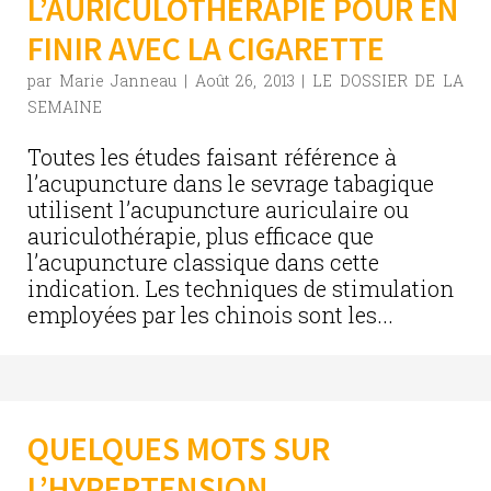
L’AURICULOTHERAPIE POUR EN
FINIR AVEC LA CIGARETTE
par
Marie Janneau
|
Août 26, 2013
|
LE DOSSIER DE LA
SEMAINE
Toutes les études faisant référence à
l’acupuncture dans le sevrage tabagique
utilisent l’acupuncture auriculaire ou
auriculothérapie, plus efficace que
l’acupuncture classique dans cette
indication. Les techniques de stimulation
employées par les chinois sont les...
QUELQUES MOTS SUR
L’HYPERTENSION