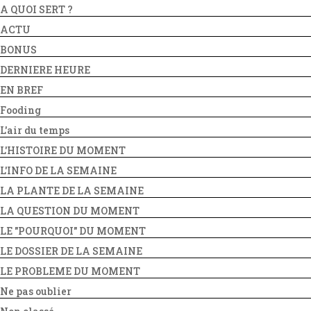
A QUOI SERT ?
ACTU
BONUS
DERNIERE HEURE
EN BREF
Fooding
L'air du temps
L'HISTOIRE DU MOMENT
L'INFO DE LA SEMAINE
LA PLANTE DE LA SEMAINE
LA QUESTION DU MOMENT
LE "POURQUOI" DU MOMENT
LE DOSSIER DE LA SEMAINE
LE PROBLEME DU MOMENT
Ne pas oublier