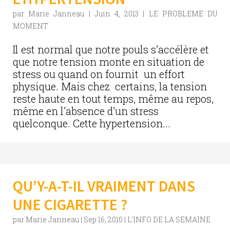
par
Marie Janneau
|
Juin 4, 2013
|
LE PROBLEME DU
MOMENT
Il est normal que notre pouls s’accélère et
que notre tension monte en situation de
stress ou quand on fournit un effort
physique. Mais chez certains, la tension
reste haute en tout temps, même au repos,
même en l’absence d’un stress
quelconque. Cette hypertension...
QU’Y-A-T-IL VRAIMENT DANS
UNE CIGARETTE ?
par
Marie Janneau
|
Sep 16, 2010
|
L'INFO DE LA SEMAINE