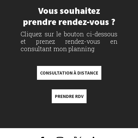
Vous souhaitez
prendre rendez-vous ?
Cliquez sur le bouton ci-dessous
et prenez rendez-vous en
consultant mon planning
CONSULTATION À DISTANCE
PRENDRE RDV