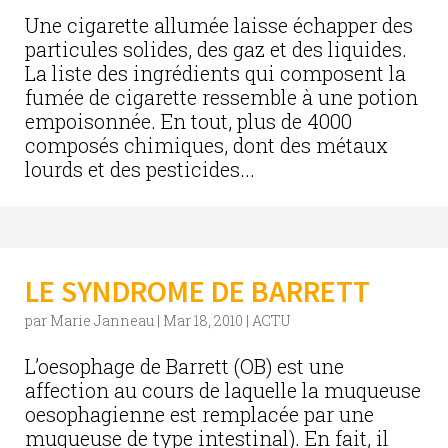
Une cigarette allumée laisse échapper des
particules solides, des gaz et des liquides.
La liste des ingrédients qui composent la
fumée de cigarette ressemble à une potion
empoisonnée. En tout, plus de 4000
composés chimiques, dont des métaux
lourds et des pesticides...
LE SYNDROME DE BARRETT
par
Marie Janneau
|
Mar 18, 2010
|
ACTU
L’oesophage de Barrett (OB) est une
affection au cours de laquelle la muqueuse
oesophagienne est remplacée par une
muqueuse de type intestinal). En fait, il