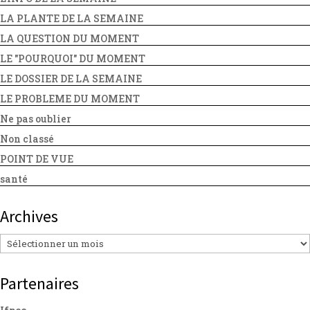
LA PLANTE DE LA SEMAINE
LA QUESTION DU MOMENT
LE "POURQUOI" DU MOMENT
LE DOSSIER DE LA SEMAINE
LE PROBLEME DU MOMENT
Ne pas oublier
Non classé
POINT DE VUE
santé
Archives
Archives
Partenaires