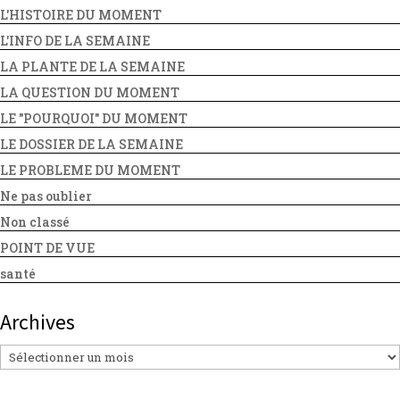
L'HISTOIRE DU MOMENT
L'INFO DE LA SEMAINE
LA PLANTE DE LA SEMAINE
LA QUESTION DU MOMENT
LE "POURQUOI" DU MOMENT
LE DOSSIER DE LA SEMAINE
LE PROBLEME DU MOMENT
Ne pas oublier
Non classé
POINT DE VUE
santé
Archives
Archives