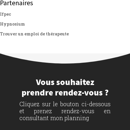
Partenaires
Ifpec
Hypnosium
Trouver un emploi de thérapeute
Vous souhaitez
prendre rendez-vous ?
Cliquez sur le bouton ci-dessous
et prenez rendez-vous en
consultant mon planning