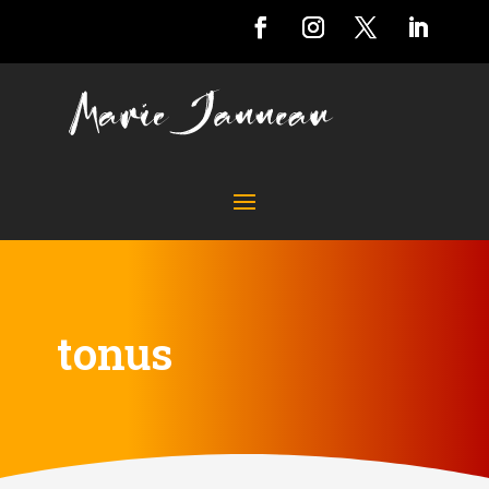
tonus