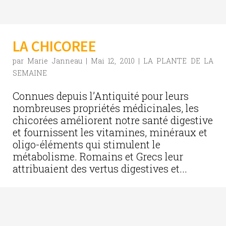
LA CHICOREE
par
Marie Janneau
|
Mai 12, 2010
|
LA PLANTE DE LA
SEMAINE
Connues depuis l’Antiquité pour leurs
nombreuses propriétés médicinales, les
chicorées améliorent notre santé digestive
et fournissent les vitamines, minéraux et
oligo-éléments qui stimulent le
métabolisme. Romains et Grecs leur
attribuaient des vertus digestives et...