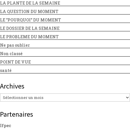
LA PLANTE DE LA SEMAINE
LA QUESTION DU MOMENT
LE "POURQUOI" DU MOMENT
LE DOSSIER DE LA SEMAINE
LE PROBLEME DU MOMENT
Ne pas oublier
Non classé
POINT DE VUE
santé
Archives
Archives
Partenaires
Ifpec