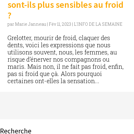
sont-ils plus sensibles au froid
?
par
Marie Janneau
|
Fév 11, 2023
|
L'INFO DE LA SEMAINE
Grelotter, mourir de froid, claquer des
dents, voici les expressions que nous
utilisons souvent, nous, les femmes, au
risque d’énerver nos compagnons ou
maris. Mais non, il ne fait pas froid, enfin,
pas si froid que çà. Alors pourquoi
certaines ont-elles la sensation...
Recherche