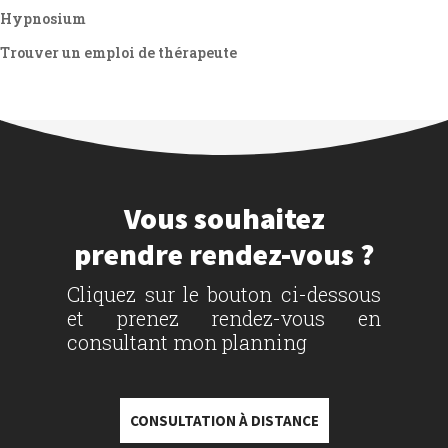
Hypnosium
Trouver un emploi de thérapeute
Vous souhaitez
prendre rendez-vous ?
Cliquez sur le bouton ci-dessous
et prenez rendez-vous en
consultant mon planning
CONSULTATION À DISTANCE