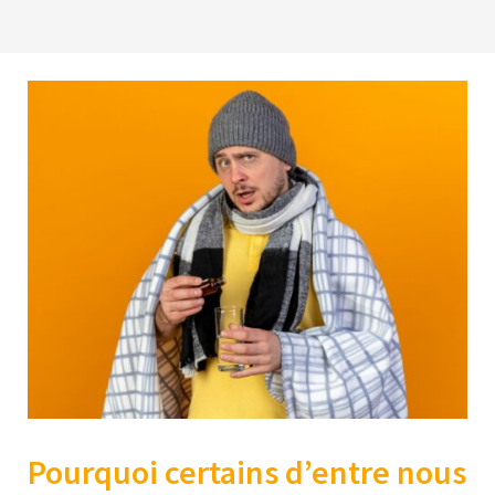
Pourquoi certains d’entre nous