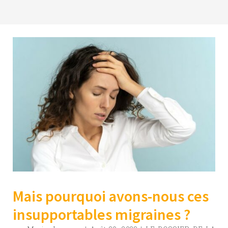
Mais pourquoi avons-nous ces
insupportables migraines ?