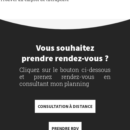
Vous souhaitez
prendre rendez-vous ?
Cliquez sur le bouton ci-dessous
et prenez rendez-vous en
consultant mon planning
CONSULTATION À DISTANCE
PRENDRE RDV