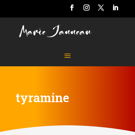
tyramine