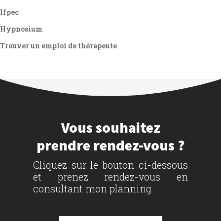
Ifpec
Hypnosium
Trouver un emploi de thérapeute
Vous souhaitez
prendre rendez-vous ?
Cliquez sur le bouton ci-dessous
et prenez rendez-vous en
consultant mon planning