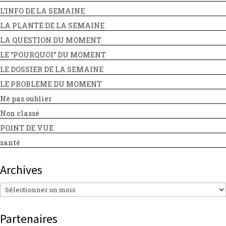
L'INFO DE LA SEMAINE
LA PLANTE DE LA SEMAINE
LA QUESTION DU MOMENT
LE "POURQUOI" DU MOMENT
LE DOSSIER DE LA SEMAINE
LE PROBLEME DU MOMENT
Ne pas oublier
Non classé
POINT DE VUE
santé
Archives
Archives
Partenaires