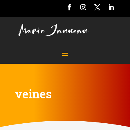
veines