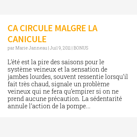
CA CIRCULE MALGRE LA
CANICULE
par
Marie Janneau
|
Juil 9, 2011
|
BONUS
L’été est la pire des saisons pour le
système veineux et la sensation de
jambes lourdes, souvent ressentie lorsqu’il
fait très chaud, signale un problème
veineux qui ne fera qu’empirer si on ne
prend aucune précaution. La sédentarité
annule l’action de la pompe...