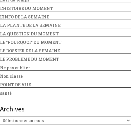
L'HISTOIRE DU MOMENT
L'INFO DE LA SEMAINE
LA PLANTE DE LA SEMAINE
LA QUESTION DU MOMENT
LE "POURQUOI" DU MOMENT
LE DOSSIER DE LA SEMAINE
LE PROBLEME DU MOMENT
Ne pas oublier
Non classé
POINT DE VUE
santé
Archives
Archives