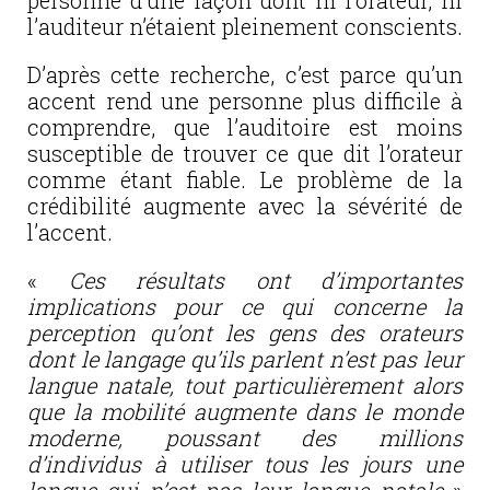
personne d’une façon dont ni l’orateur, ni
l’auditeur n’étaient pleinement conscients.
D’après cette recherche, c’est parce qu’un
accent rend une personne plus difficile à
comprendre, que l’auditoire est moins
susceptible de trouver ce que dit l’orateur
comme étant fiable. Le problème de la
crédibilité augmente avec la sévérité de
l’accent.
«
Ces résultats ont d’importantes
implications pour ce qui concerne la
perception qu’ont les gens des orateurs
dont le langage qu’ils parlent n’est pas leur
langue natale, tout particulièrement alors
que la mobilité augmente dans le monde
moderne, poussant des
millions
d’individus à utiliser tous les jours une