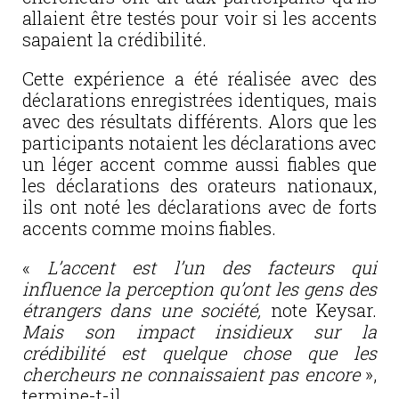
allaient être testés pour voir si les accents
sapaient la crédibilité.
Cette expérience a été réalisée avec des
déclarations enregistrées identiques, mais
avec des résultats différents. Alors que les
participants notaient les déclarations avec
un léger accent comme aussi fiables que
les déclarations des orateurs nationaux,
ils ont noté les déclarations avec de forts
accents comme moins fiables.
«
L’accent
est l’un des facteurs qui
influence la perception qu’ont les gens des
étrangers dans une société,
note Keysar.
Mais son impact insidieux sur la
crédibilité est quelque chose que les
chercheurs ne connaissaient pas encore
»,
termine-t-il.