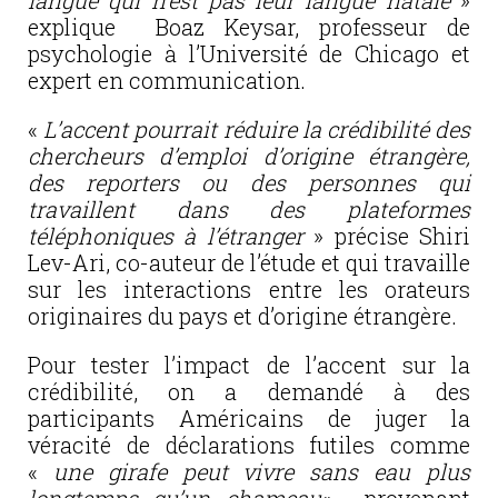
langue qui n’est pas leur langue natale
»
explique Boaz Keysar, professeur de
psychologie à l’Université de Chicago et
expert en communication.
«
L’accent
pourrait réduire la crédibilité des
chercheurs d’emploi d’origine étrangère,
des reporters ou des personnes qui
travaillent dans des plateformes
téléphoniques à l’étranger
» précise Shiri
Lev-Ari, co-auteur de l’étude et qui travaille
sur les interactions entre les orateurs
originaires du pays et d’origine étrangère.
Pour tester l’impact de l’accent sur la
crédibilité, on a demandé à des
participants Américains de juger la
véracité de déclarations futiles comme
«
une girafe peut vivre sans eau plus