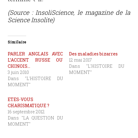
(Source : InsoliScience, le magazine de la
Science Insolite)
Similaire
PARLER ANGLAIS AVEC
Des maladies bizarres
L’ACCENT RUSSE OU
12 mai 2017
CHINOIS…
Dans "L'HISTOIRE DU
3 juin 2010
MOMENT"
Dans "L'HISTOIRE DU
MOMENT"
ETES-VOUS
CHARISMATIQUE ?
16 septembre 2012
Dans "LA QUESTION DU
MOMENT"