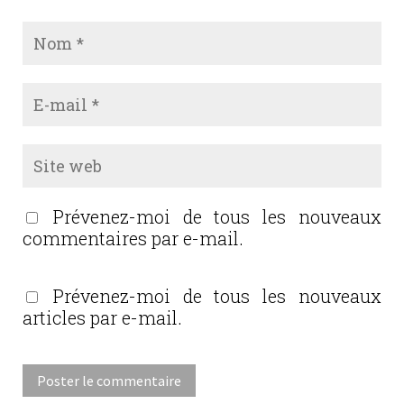
Prévenez-moi de tous les nouveaux
commentaires par e-mail.
Prévenez-moi de tous les nouveaux
articles par e-mail.