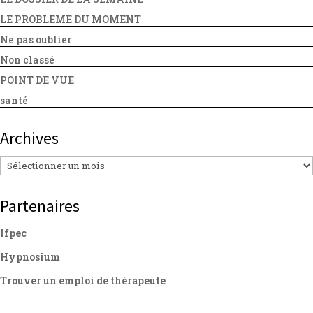
LE PROBLEME DU MOMENT
Ne pas oublier
Non classé
POINT DE VUE
santé
Archives
Archives
Partenaires
Ifpec
Hypnosium
Trouver un emploi de thérapeute