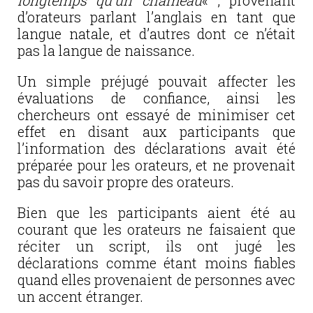
longtemps qu’un chameau
« , provenant
d’orateurs parlant l’anglais en tant que
langue natale, et d’autres dont ce n’était
pas la langue de naissance.
Un simple préjugé pouvait affecter les
évaluations de confiance, ainsi les
chercheurs ont essayé de minimiser cet
effet en disant aux participants que
l’information des déclarations avait été
préparée pour les orateurs, et ne provenait
pas du savoir propre des orateurs.
Bien que les participants aient été au
courant que les orateurs ne faisaient que
réciter un script, ils ont jugé les
déclarations comme étant moins fiables
quand elles provenaient de personnes avec
un accent étranger.