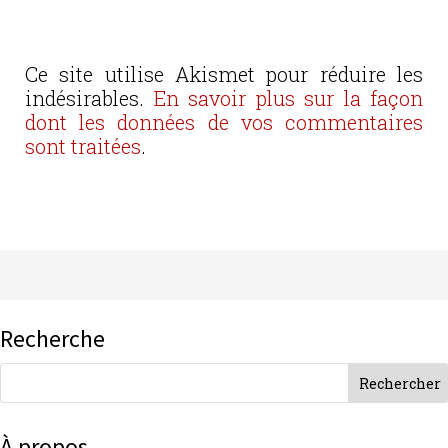
Ce site utilise Akismet pour réduire les
indésirables.
En savoir plus sur la façon
dont les données de vos commentaires
sont traitées
.
Recherche
À propos