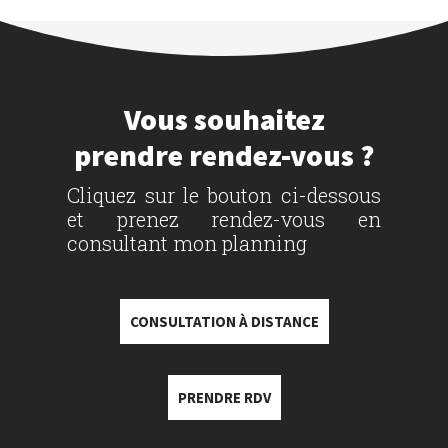
Vous souhaitez
prendre rendez-vous ?
Cliquez sur le bouton ci-dessous
et prenez rendez-vous en
consultant mon planning
CONSULTATION À DISTANCE
PRENDRE RDV