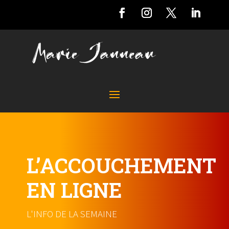
L’ACCOUCHEMENT
EN LIGNE
L'INFO DE LA SEMAINE