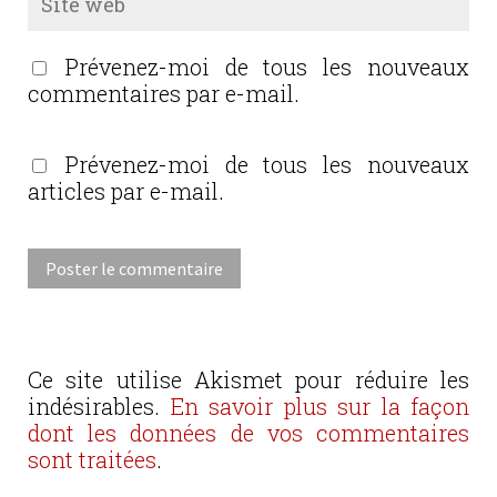
Prévenez-moi de tous les nouveaux
commentaires par e-mail.
Prévenez-moi de tous les nouveaux
articles par e-mail.
Ce site utilise Akismet pour réduire les
indésirables.
En savoir plus sur la façon
dont les données de vos commentaires
sont traitées
.