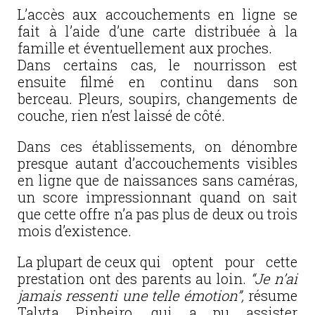
L’accès aux accouchements en ligne se
fait à l’aide d’une carte distribuée à la
famille et éventuellement aux proches.
Dans certains cas, le nourrisson est
ensuite filmé en continu dans son
berceau. Pleurs, soupirs, changements de
couche, rien n’est laissé de côté.
Dans ces établissements, on dénombre
presque autant d’accouchements visibles
en ligne que de naissances sans caméras,
un score impressionnant quand on sait
que cette offre n’a pas plus de deux ou trois
mois d’existence.
La plupart de ceux qui optent pour cette
prestation ont des parents au loin.
“Je n’ai
jamais ressenti une telle émotion”,
résume
Talyta Pinheiro, qui a pu assister