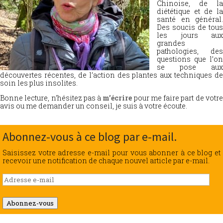
Chinoise, de la
diététique et de la
santé en général.
Des soucis de tous
les jours aux
grandes
pathologies, des
questions que l’on
se pose aux
découvertes récentes, de l’action des plantes aux techniques de
soin les plus insolites.
Bonne lecture, n’hésitez pas à
m’écrire
pour me faire part de votr
avis ou me demander un conseil, je suis à votre écoute.
Abonnez-vous à ce blog par e-mail.
Saisissez votre adresse e-mail pour vous abonner à ce blog et
recevoir une notification de chaque nouvel article par e-mail.
Adresse
e-
mail
Abonnez-vous