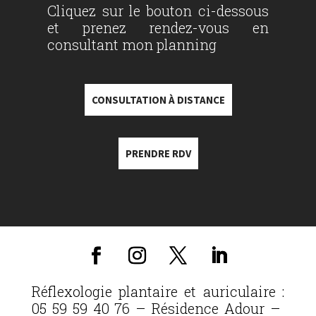
Cliquez sur le bouton ci-dessous
et prenez rendez-vous en
consultant mon planning
CONSULTATION À DISTANCE
PRENDRE RDV
Réflexologie plantaire et auriculaire :
05 59 59 40 76 – Résidence Adour –