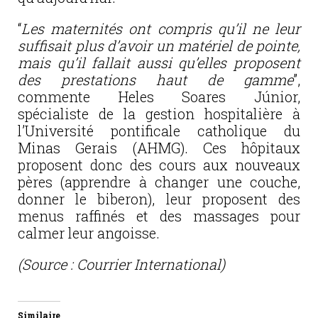
“
Les maternités ont compris qu’il ne leur
suffisait plus d’avoir un matériel de pointe,
mais qu’il fallait aussi qu’elles proposent
des prestations haut de gamme
”,
commente Heles Soares Júnior,
spécialiste de la gestion hospitalière à
l’Université pontificale catholique du
Minas Gerais (AHMG). Ces hôpitaux
proposent donc des cours aux nouveaux
pères (apprendre à changer une couche,
donner le biberon), leur proposent des
menus raffinés et des massages pour
calmer leur angoisse.
(Source : Courrier International)
Similaire