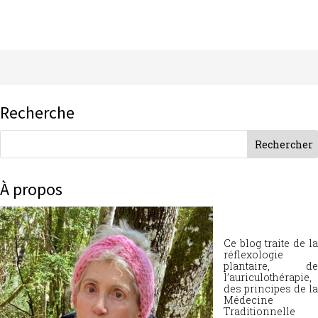
Recherche
À propos
Ce blog traite de la
réflexologie
plantaire, de
l’auriculothérapie,
des principes de la
Médecine
Traditionnelle