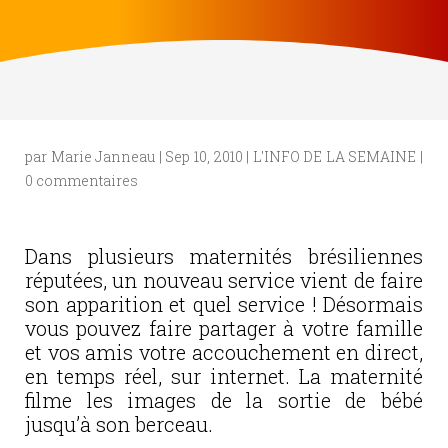
par
Marie Janneau
|
Sep 10, 2010
|
L'INFO DE LA SEMAINE
|
0 commentaires
Dans plusieurs maternités brésiliennes
réputées, un nouveau service vient de faire
son apparition et quel service ! Désormais
vous pouvez faire partager à votre famille
et vos amis votre accouchement en direct,
en temps réel, sur internet. La maternité
filme les images de la sortie de bébé
jusqu’à son berceau.