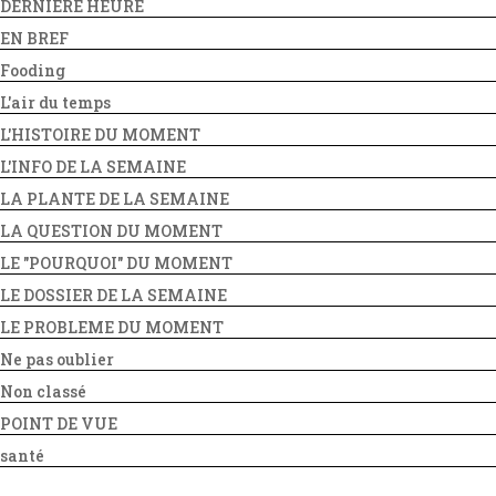
DERNIERE HEURE
EN BREF
Fooding
L'air du temps
L'HISTOIRE DU MOMENT
L'INFO DE LA SEMAINE
LA PLANTE DE LA SEMAINE
LA QUESTION DU MOMENT
LE "POURQUOI" DU MOMENT
LE DOSSIER DE LA SEMAINE
LE PROBLEME DU MOMENT
Ne pas oublier
Non classé
POINT DE VUE
santé