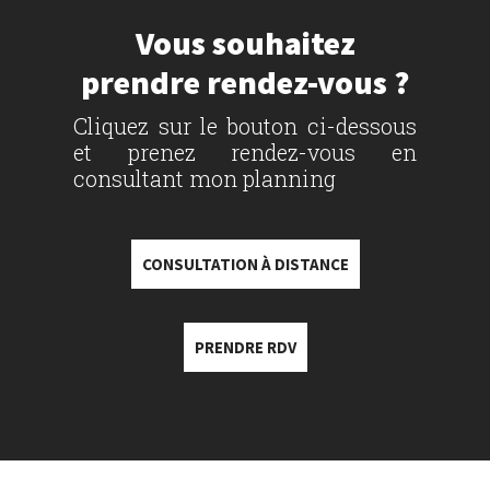
Vous souhaitez
prendre rendez-vous ?
Cliquez sur le bouton ci-dessous
et prenez rendez-vous en
consultant mon planning
CONSULTATION À DISTANCE
PRENDRE RDV