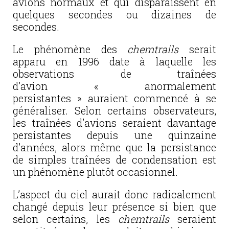
avions normaux et qui disparaissent en
quelques secondes ou dizaines de
secondes.
Le phénomène des
chemtrails
serait
apparu en 1996 date à laquelle les
observations de traînées
d’avion « anormalement
persistantes » auraient commencé à se
généraliser. Selon certains observateurs,
les traînées d’avions seraient davantage
persistantes depuis une quinzaine
d’années, alors même que la persistance
de simples traînées de condensation est
un phénomène plutôt occasionnel.
L’aspect du ciel aurait donc radicalement
changé depuis leur présence
si bien que
selon certains, les
chemtrails
seraient