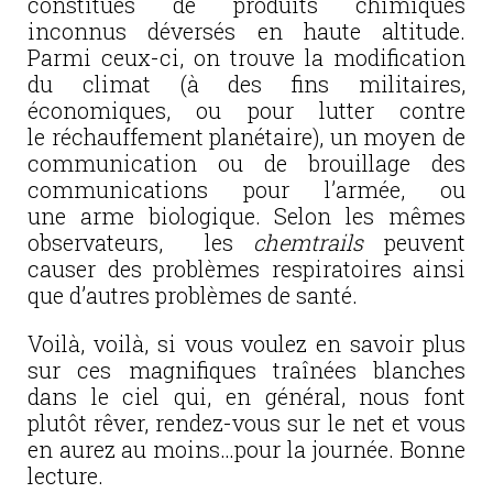
constitués de produits chimiques
inconnus déversés en haute altitude.
Parmi ceux-ci, on trouve la modification
du climat (à des fins militaires,
économiques, ou pour lutter contre
le réchauffement planétaire), un moyen de
communication ou de brouillage des
communications pour l’armée, ou
une arme biologique. Selon les mêmes
observateurs, les
chemtrails
peuvent
causer des problèmes respiratoires ainsi
que d’autres problèmes de santé.
Voilà, voilà, si vous voulez en savoir plus
sur ces magnifiques traînées blanches
dans le ciel qui, en général, nous font
plutôt rêver, rendez-vous sur le net et vous
en aurez au moins…pour la journée. Bonne
lecture.