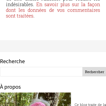
indésirables.
En savoir plus sur la façon
dont les données de vos commentaires
sont traitées
.
Recherche
À propos
Ce blog traite de la