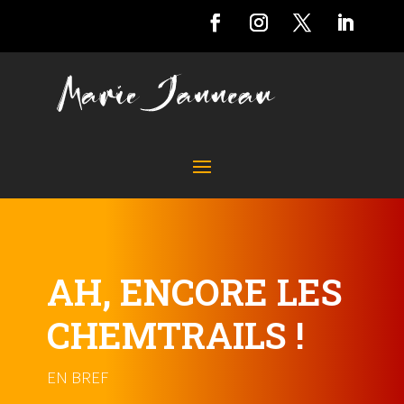
AH, ENCORE LES
CHEMTRAILS !
EN BREF