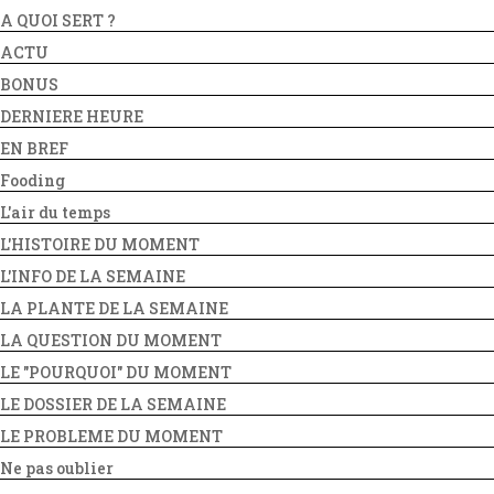
A QUOI SERT ?
ACTU
BONUS
DERNIERE HEURE
EN BREF
Fooding
L'air du temps
L'HISTOIRE DU MOMENT
L'INFO DE LA SEMAINE
LA PLANTE DE LA SEMAINE
LA QUESTION DU MOMENT
LE "POURQUOI" DU MOMENT
LE DOSSIER DE LA SEMAINE
LE PROBLEME DU MOMENT
Ne pas oublier