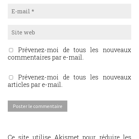
Prévenez-moi de tous les nouveaux
commentaires par e-mail.
Prévenez-moi de tous les nouveaux
articles par e-mail.
Ce site utilise Akismet pour réduire les