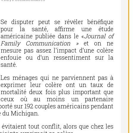
Se disputer peut se révéler bénéfique
pour la santé, affirme une étude
américaine publiée dans le «
Journal of
Family Communication »
et on ne
mesure pas assez l’impact d’une colère
enfouie ou d’un ressentiment sur la
santé.
Les ménages qui ne parviennent pas à
exprimer leur colère ont un taux de
mortalité deux fois plus important que
ceux où au moins un partenaire
 a porté sur 192 couples américains pendant
le du Michigan.
 évitaient tout conflit, alors que chez les