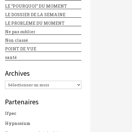
LE "POURQUOI" DU MOMENT
LE DOSSIER DE LA SEMAINE
LE PROBLEME DU MOMENT
Ne pas oublier
Non classé
POINT DE VUE
santé
Archives
Archives
Partenaires
Ifpec
Hypnosium