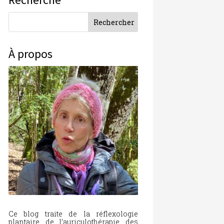
À propos
Ce blog traite de la réflexologie
plantaire, de l’auriculothérapie, des