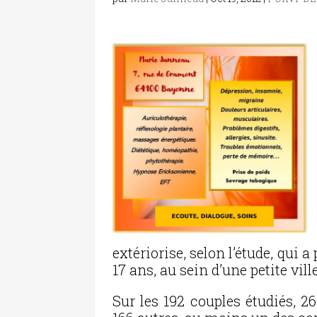
extériorise, selon l’étude, qui
17 ans, au sein d’une petite vil
Sur les 192 couples étudiés, 26