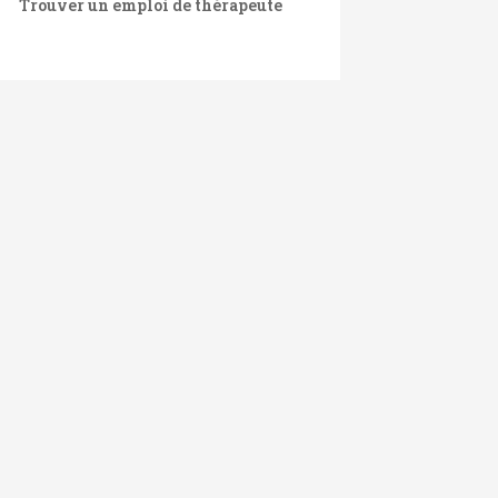
Trouver un emploi de thérapeute