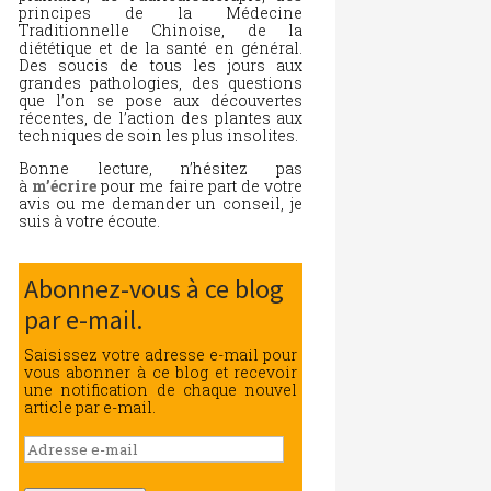
principes de la Médecine
Traditionnelle Chinoise, de la
diététique et de la santé en général.
Des soucis de tous les jours aux
grandes pathologies, des questions
que l’on se pose aux découvertes
récentes, de l’action des plantes aux
techniques de soin les plus insolites.
Bonne lecture, n’hésitez pas
à
m’écrire
pour me faire part de votre
avis ou me demander un conseil, je
suis à votre écoute.
Abonnez-vous à ce blog
par e-mail.
Saisissez votre adresse e-mail pour
vous abonner à ce blog et recevoir
une notification de chaque nouvel
article par e-mail.
Adresse
e-