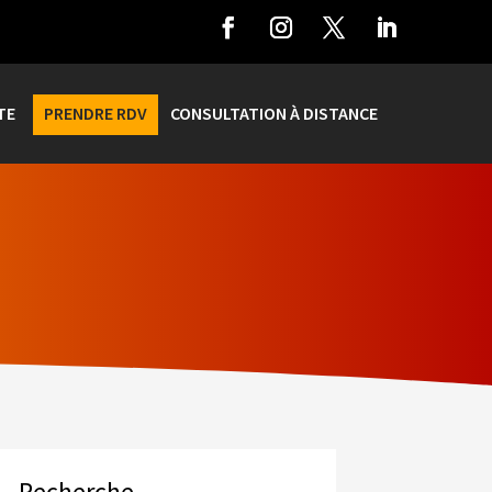
TE
PRENDRE RDV
CONSULTATION À DISTANCE
Recherche