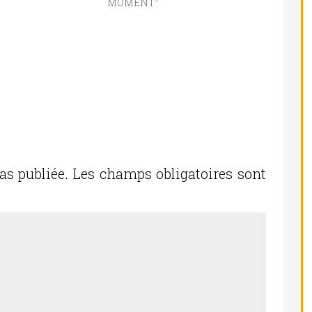
MOMENT"
as publiée.
Les champs obligatoires sont