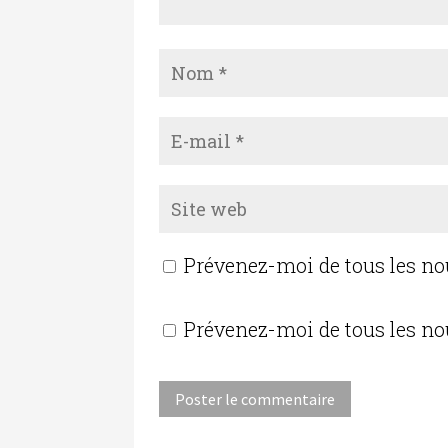
Prévenez-moi de tous les n
Prévenez-moi de tous les no