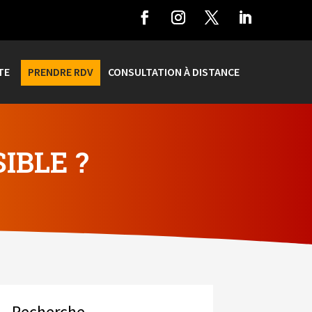
TE
PRENDRE RDV
CONSULTATION À DISTANCE
IBLE ?
Recherche