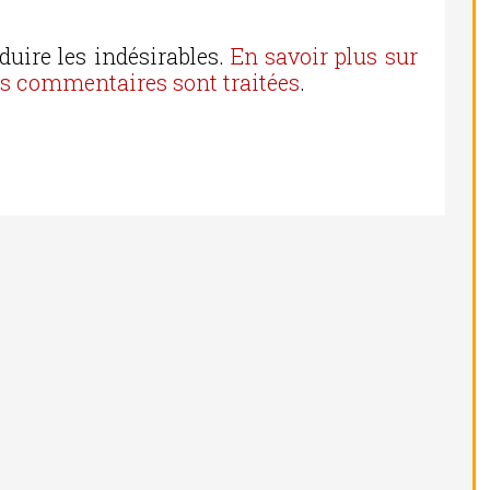
duire les indésirables.
En savoir plus sur
os commentaires sont traitées
.