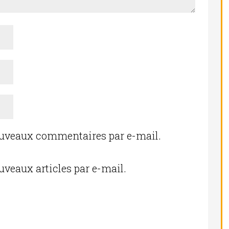
ouveaux commentaires par e-mail.
uveaux articles par e-mail.