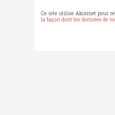
Ce site utilise Akismet pour ré
la façon dont les données de v