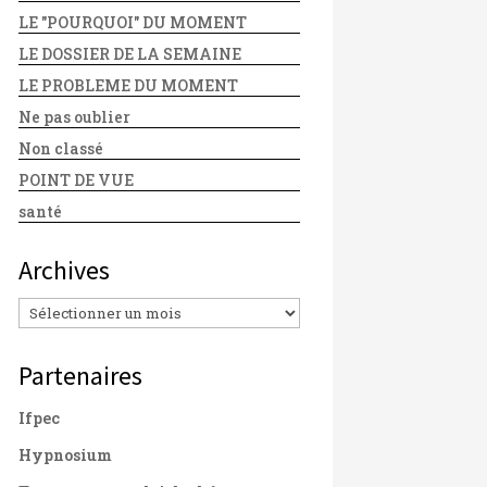
LE "POURQUOI" DU MOMENT
LE DOSSIER DE LA SEMAINE
LE PROBLEME DU MOMENT
Ne pas oublier
Non classé
POINT DE VUE
santé
Archives
Archives
Partenaires
Ifpec
Hypnosium