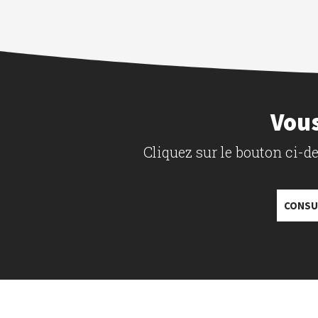
Vous
Cliquez sur le bouton ci-
CONSU