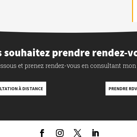
 souhaitez prendre rendez-v
dessous et prenez rendez-vous en consultant mon
LTATION À DISTANCE
PRENDRE RDV