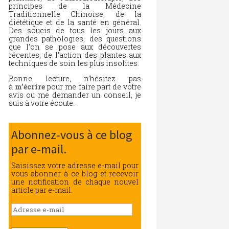
principes de la Médecine
Traditionnelle Chinoise, de la
diététique et de la santé en général.
Des soucis de tous les jours aux
grandes pathologies, des questions
que l’on se pose aux découvertes
récentes, de l’action des plantes aux
techniques de soin les plus insolites.
Bonne lecture, n’hésitez pas
à
m’écrire
pour me faire part de votre
avis ou me demander un conseil, je
suis à votre écoute.
Abonnez-vous à ce blog
par e-mail.
Saisissez votre adresse e-mail pour
vous abonner à ce blog et recevoir
une notification de chaque nouvel
article par e-mail.
Adresse
e-