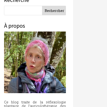
À propos
Ce blog traite de la réflexologie
plantaire, de l’auriculothérapie, des