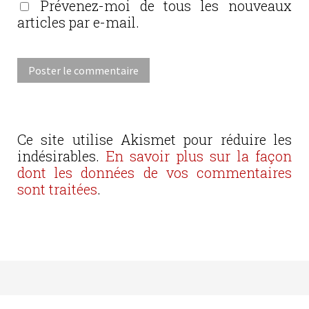
Prévenez-moi de tous les nouveaux
articles par e-mail.
Ce site utilise Akismet pour réduire les
indésirables.
En savoir plus sur la façon
dont les données de vos commentaires
sont traitées
.