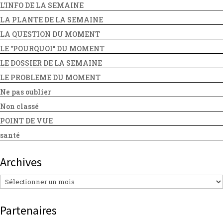
L'INFO DE LA SEMAINE
LA PLANTE DE LA SEMAINE
LA QUESTION DU MOMENT
LE "POURQUOI" DU MOMENT
LE DOSSIER DE LA SEMAINE
LE PROBLEME DU MOMENT
Ne pas oublier
Non classé
POINT DE VUE
santé
Archives
Archives
Partenaires