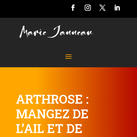
ARTHROSE :
MANGEZ DE
L’AIL ET DE