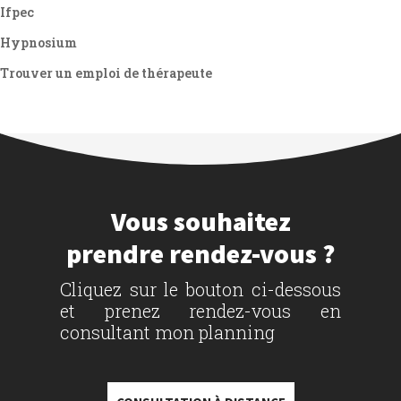
Ifpec
Hypnosium
Trouver un emploi de thérapeute
Vous souhaitez
prendre rendez-vous ?
Cliquez sur le bouton ci-dessous
et prenez rendez-vous en
consultant mon planning