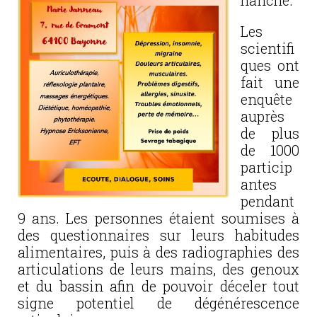
hanche.
Les
scientifi
ques ont
fait une
enquête
auprès
de plus
de 1000
particip
antes
pendant
9 ans. Les personnes étaient soumises à
des questionnaires sur leurs habitudes
alimentaires, puis à des radiographies des
articulations de leurs mains, des genoux
et du bassin afin de pouvoir déceler tout
signe potentiel de dégénérescence