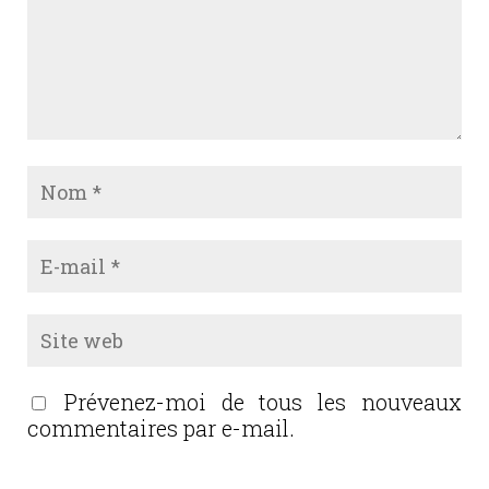
Prévenez-moi de tous les nouveaux
commentaires par e-mail.