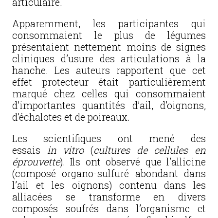
articulaire.
Apparemment, les participantes qui
consommaient le plus de légumes
présentaient nettement moins de signes
cliniques d’usure des articulations à la
hanche. Les auteurs rapportent que cet
effet protecteur était particulièrement
marqué chez celles qui consommaient
d’importantes quantités d’ail, d’oignons,
d’échalotes et de poireaux.
Les scientifiques ont mené des
essais
in vitro
(
cultures de cellules en
éprouvette
). Ils ont observé que l’allicine
(composé organo-sulfuré abondant dans
l’ail et les oignons) contenu dans les
alliacées se transforme en divers
composés soufrés dans l’organisme et