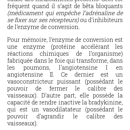
fréquent quand il s’agit de bêta bloquants
(médicament qui empêche l’adrénaline de
se fixer sur ses récepteurs)
ou d’inhibiteurs
de l’enzyme de conversion.
Pour mémoire, l’enzyme de conversion est
une enzyme (protéine accélérant les
réactions chimiques de l’organisme)
fabriquée dans le foie qui transforme, dans
les poumons, l’angiotensine I en
angiotensine II. Ce dernier est un
vasoconstricteur puissant (possédant le
pouvoir de fermer le calibre des
vaisseaux). D’autre part, elle possède la
capacité de rendre inactive la bradykinine,
qui est un vasodilatateur (possédant le
pouvoir d’agrandir le calibre des
vaisseaux).