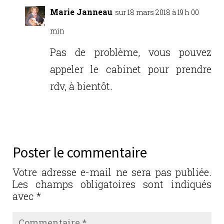
Marie Janneau
sur 18 mars 2018 à 19 h 00
min
Pas de problème, vous pouvez
appeler le cabinet pour prendre
rdv, à bientôt.
Réponse
Poster le commentaire
Votre adresse e-mail ne sera pas publiée.
Les champs obligatoires sont indiqués
avec
*