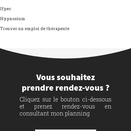
Ifpec
Hypnosium
Trouver un emploi de thérapeute
Vous souhaitez
prendre rendez-vous ?
Cliquez sur le bouton ci-dessous
et prenez rendez-vous en
consultant mon planning