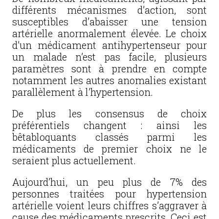
différents mécanismes d’action, sont
susceptibles d’abaisser une tension
artérielle anormalement élevée. Le choix
d’un médicament antihypertenseur pour
un malade n’est pas facile, plusieurs
paramètres sont à prendre en compte
notamment les autres anomalies existant
parallèlement à l’hypertension.
De plus les consensus de choix
préférentiels changent : ainsi les
bêtabloquants classés parmi les
médicaments de premier choix ne le
seraient plus actuellement.
Aujourd’hui, un peu plus de 7% des
personnes traitées pour hypertension
artérielle voient leurs chiffres s’aggraver à
cause des médicaments prescrits. Ceci est