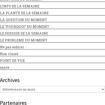
L'INFO DE LA SEMAINE
LA PLANTE DE LA SEMAINE
LA QUESTION DU MOMENT
LE "POURQUOI" DU MOMENT
LE DOSSIER DE LA SEMAINE
LE PROBLEME DU MOMENT
Ne pas oublier
Non classé
POINT DE VUE
santé
Archives
Archives
Partenaires