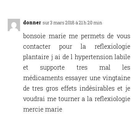
donner
sur 3 mars 2018 à 21 h 20 min
bonsoie marie me permets de vous
contacter pour la reflexiologie
plantaire j ai de l hypertension labile
et supporte tres mal les
médicaments essayer une vingtaine
de tres gros effets indésirables et je
voudrai me tourner a la reflexiologie
mercie marie
Réponse