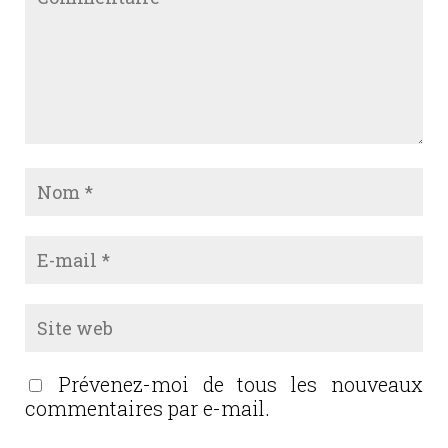
Prévenez-moi de tous les nouveaux
commentaires par e-mail.