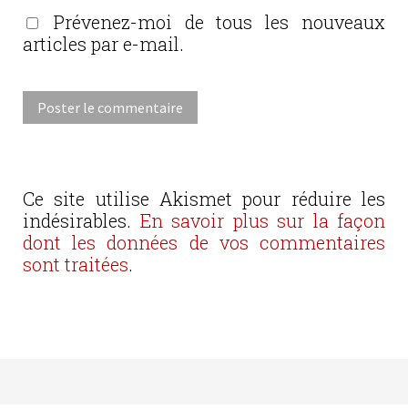
Prévenez-moi de tous les nouveaux
articles par e-mail.
Ce site utilise Akismet pour réduire les
indésirables.
En savoir plus sur la façon
dont les données de vos commentaires
sont traitées
.