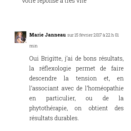
votre réponse à très vite
Réponse
Marie Janneau
sur 15 février 2017 à 22 h 01
min
Oui Brigitte, j’ai de bons résultats,
la réflexologie permet de faire
descendre la tension et, en
l’associant avec de l’homéopathie
en particulier, ou de la
phytothérapie, on obtient des
résultats durables.
Réponse