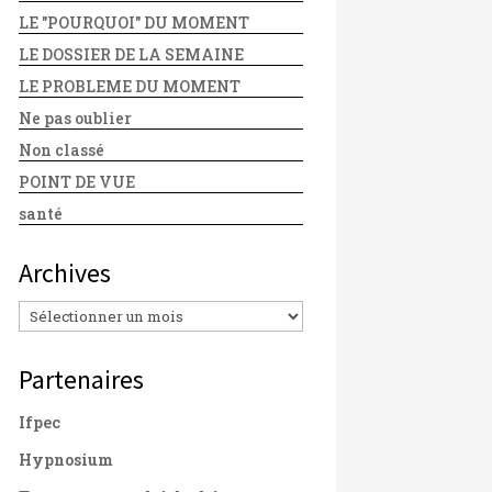
LE "POURQUOI" DU MOMENT
LE DOSSIER DE LA SEMAINE
LE PROBLEME DU MOMENT
Ne pas oublier
Non classé
POINT DE VUE
santé
Archives
Archives
Partenaires
Ifpec
Hypnosium