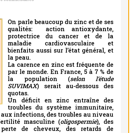
On parle beaucoup du zinc et de ses
qualités: action antioxydante,
protectrice du cancer et de la
maladie cardiovasculaire et
bienfaits aussi sur l’état général, et
la peau.
La carence en zinc est fréquente de
par le monde. En France, 5 à 7 % de
la population (
selon l’étude
SUVIMAX
) serait au-dessous des
quotas.
Un déficit en zinc entraîne des
troubles du système immunitaire,
aux infections, des troubles au niveau
rtilité masculine (
oligospermie
), des
perte de cheveux, des retards de