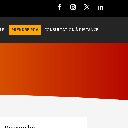
TE
PRENDRE RDV
CONSULTATION À DISTANCE
Recherche