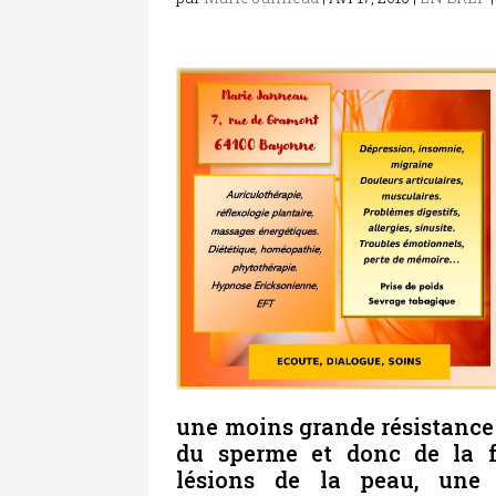
une moins grande résistance 
du sperme et donc de la fe
lésions de la peau, une 