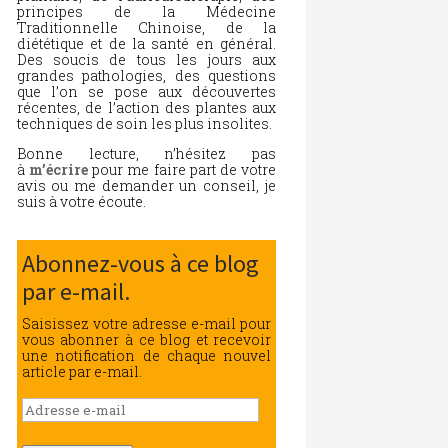
principes de la Médecine
Traditionnelle Chinoise, de la
diététique et de la santé en général.
Des soucis de tous les jours aux
grandes pathologies, des questions
que l’on se pose aux découvertes
récentes, de l’action des plantes aux
techniques de soin les plus insolites.
Bonne lecture, n’hésitez pas
à
m’écrire
pour me faire part de votre
avis ou me demander un conseil, je
suis à votre écoute.
Abonnez-vous à ce blog
par e-mail.
Saisissez votre adresse e-mail pour
vous abonner à ce blog et recevoir
une notification de chaque nouvel
article par e-mail.
Adresse
e-