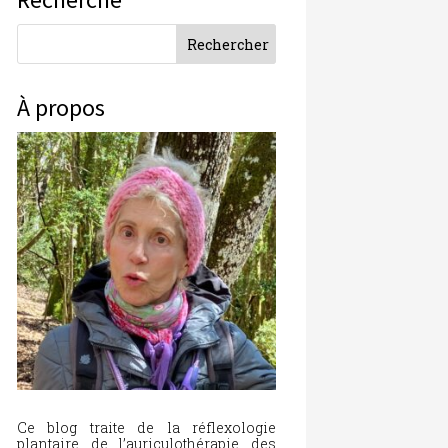
À propos
Ce blog traite de la réflexologie
plantaire, de l’auriculothérapie, des