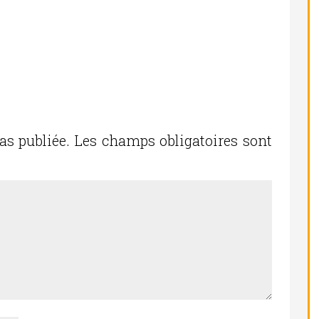
as publiée.
Les champs obligatoires sont