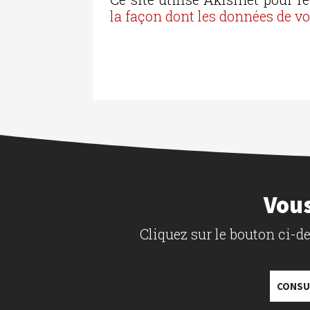
la façon dont les données de v
Vous
Cliquez sur le bouton ci-
CONSU