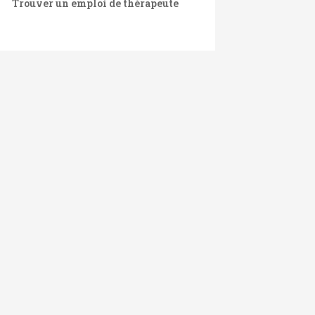
Trouver un emploi de thérapeute