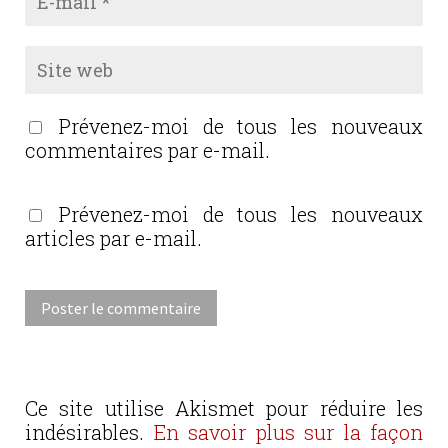
Prévenez-moi de tous les nouveaux
commentaires par e-mail.
Prévenez-moi de tous les nouveaux
articles par e-mail.
Ce site utilise Akismet pour réduire les
indésirables.
En savoir plus sur la façon