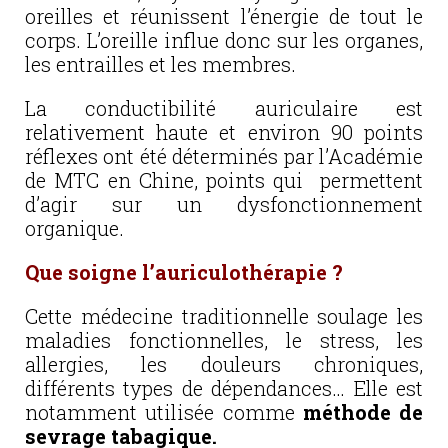
oreilles et réunissent l’énergie de tout le
corps. L’oreille influe donc sur les organes,
les entrailles et les membres.
La conductibilité auriculaire est
relativement haute et environ 90 points
réflexes ont été déterminés par l’Académie
de MTC en Chine, points qui permettent
d’agir sur un dysfonctionnement
organique.
Que soigne l’auriculothérapie ?
Cette médecine traditionnelle soulage les
maladies fonctionnelles, le stress, les
allergies, les douleurs chroniques,
différents types de dépendances… Elle est
notamment utilisée comme
méthode de
sevrage tabagique.