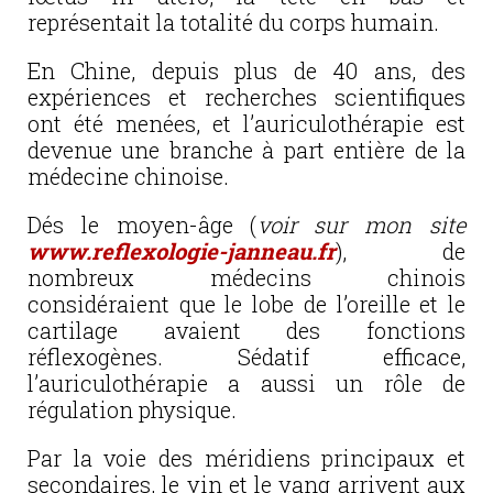
représentait la totalité du corps humain.
En Chine, depuis plus de 40 ans, des
expériences et recherches scientifiques
ont été menées, et l’auriculothérapie est
devenue une branche à part entière de la
médecine chinoise.
Dés le moyen-âge (
voir sur mon site
www.reflexologie-janneau.fr
), de
nombreux médecins chinois
considéraient que le lobe de l’oreille et le
cartilage avaient des fonctions
réflexogènes. Sédatif efficace,
l’auriculothérapie a aussi un rôle de
régulation physique.
Par la voie des méridiens principaux et
secondaires, le yin et le yang arrivent aux