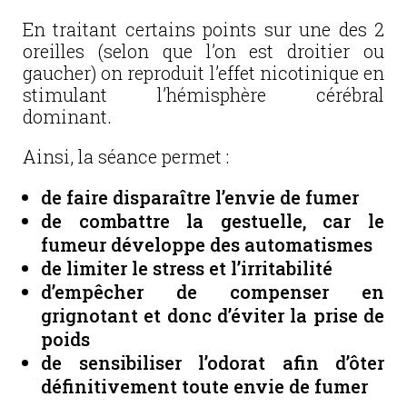
En traitant certains points sur une des 2
oreilles (selon que l’on est droitier ou
gaucher) on reproduit l’effet nicotinique en
stimulant l’hémisphère cérébral
dominant.
Ainsi, la séance permet :
de faire disparaître l’envie de fumer
de combattre la gestuelle, car le
fumeur développe des automatismes
de limiter le stress et l’irritabilité
d’empêcher de compenser en
grignotant et donc d’éviter la prise de
poids
de sensibiliser l’odorat afin d’ôter
définitivement toute envie de fumer