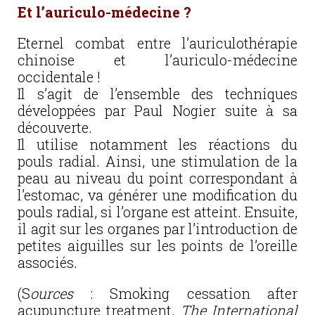
Et l’auriculo-médecine ?
Eternel combat entre l’auriculothérapie
chinoise et l’auriculo-médecine
occidentale !
Il s’agit de l’ensemble des techniques
développées par Paul Nogier suite à sa
découverte.
Il utilise notamment les réactions du
pouls radial. Ainsi, une stimulation de la
peau au niveau du point correspondant à
l’estomac, va générer une modification du
pouls radial, si l’organe est atteint. Ensuite,
il agit sur les organes par l’introduction de
petites aiguilles sur les points de l’oreille
associés.
(S
ources
: Smoking cessation after
acupuncture treatment.
The International