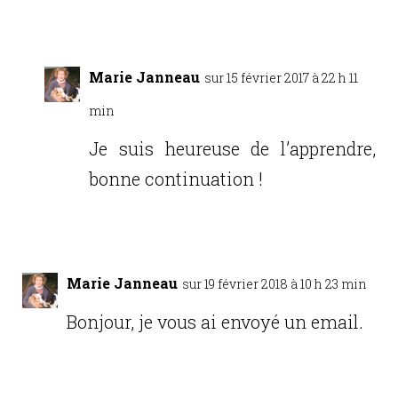
Réponse
Marie Janneau
sur 15 février 2017 à 22 h 11
min
Je suis heureuse de l’apprendre,
bonne continuation !
Réponse
Marie Janneau
sur 19 février 2018 à 10 h 23 min
Bonjour, je vous ai envoyé un email.
Réponse