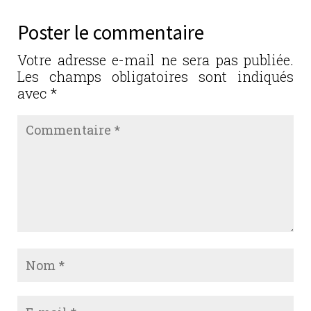
Poster le commentaire
Votre adresse e-mail ne sera pas publiée.
Les champs obligatoires sont indiqués
avec
*