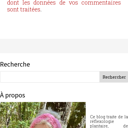
dont les données de vos commentaires
sont traitées
.
Recherche
À propos
Ce blog traite de la
réflexologie
plantaire, de