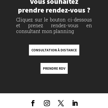
Vous souhaitez
prendre rendez-vous ?
Cliquez sur le bouton ci-dessous
et prenez rendez-vous en
consultant mon planning
CONSULTATION À DISTANCE
PRENDRE RDV