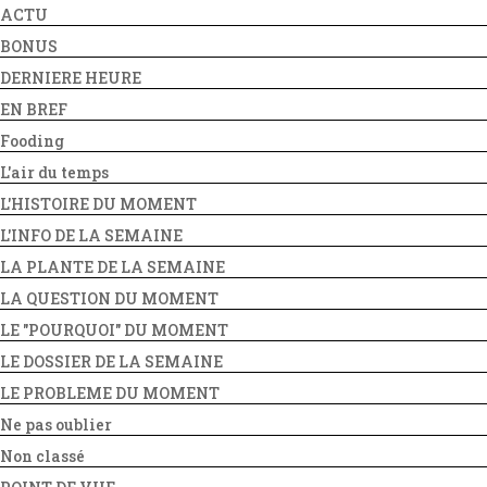
ACTU
BONUS
DERNIERE HEURE
EN BREF
Fooding
L'air du temps
L'HISTOIRE DU MOMENT
L'INFO DE LA SEMAINE
LA PLANTE DE LA SEMAINE
LA QUESTION DU MOMENT
LE "POURQUOI" DU MOMENT
LE DOSSIER DE LA SEMAINE
LE PROBLEME DU MOMENT
Ne pas oublier
Non classé