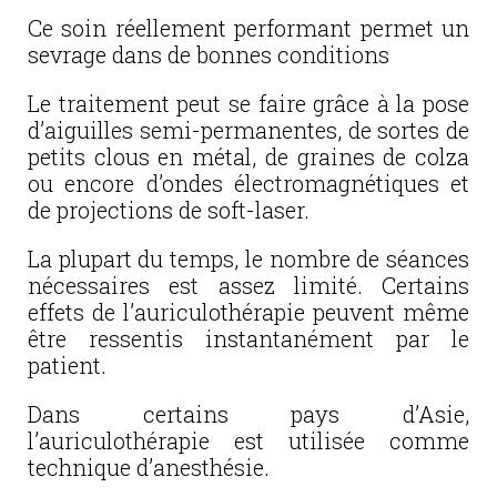
Ce soin réellement performant permet un
sevrage dans de bonnes conditions
Le traitement peut se faire grâce à la pose
d’aiguilles semi-permanentes, de sortes de
petits clous en métal, de graines de colza
ou encore d’ondes électromagnétiques et
de projections de soft-laser.
La plupart du temps, le nombre de séances
nécessaires est assez limité. Certains
effets de l’auriculothérapie peuvent même
être ressentis instantanément par le
patient.
Dans certains pays d’Asie,
l’auriculothérapie est utilisée comme
technique d’anesthésie.