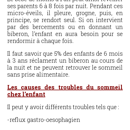
ses parents 6 à 8 fois par nuit. Pendant ces
micro-éveils, il pleure, grogne, puis, en
principe, se rendort seul. Si on intervient
par des bercements ou en donnant un
biberon, l’enfant en aura besoin pour se
rendormir à chaque fois.
Il faut savoir que 5% des enfants de 6 mois
à 3 ans réclament un biberon au cours de
la nuit et ne peuvent retrouver le sommeil
sans prise alimentaire.
Les causes des troubles du sommeil
chez l’enfant
Il peut y avoir différents troubles tels que :
-reflux gastro-oesophagien