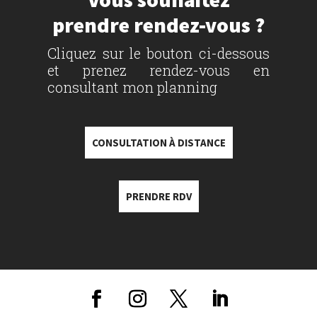
prendre rendez-vous ?
Cliquez sur le bouton ci-dessous
et prenez rendez-vous en
consultant mon planning
CONSULTATION À DISTANCE
PRENDRE RDV