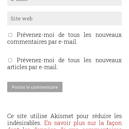
Prévenez-moi de tous les nouveaux
commentaires par e-mail.
Prévenez-moi de tous les nouveaux
articles par e-mail.
Ce site utilise Akismet pour réduire les
indésirables.
En savoir plus sur la façon