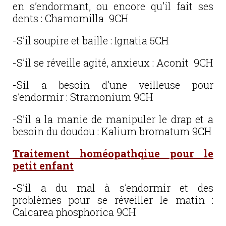
en s’endormant, ou encore qu’il fait ses
dents : Chamomilla 9CH
-S’il soupire et baille : Ignatia 5CH
-S’il se réveille agité, anxieux : Aconit 9CH
-Sil a besoin d’une veilleuse pour
s’endormir : Stramonium 9CH
-S’il a la manie de manipuler le drap et a
besoin du doudou : Kalium bromatum 9CH
Traitement homéopathqiue pour le
petit enfant
-S’il a du mal à s’endormir et des
problèmes pour se réveiller le matin :
Calcarea phosphorica 9CH