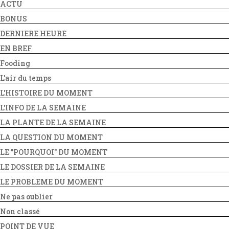
ACTU
BONUS
DERNIERE HEURE
EN BREF
Fooding
L'air du temps
L'HISTOIRE DU MOMENT
L'INFO DE LA SEMAINE
LA PLANTE DE LA SEMAINE
LA QUESTION DU MOMENT
LE "POURQUOI" DU MOMENT
LE DOSSIER DE LA SEMAINE
LE PROBLEME DU MOMENT
Ne pas oublier
Non classé
POINT DE VUE