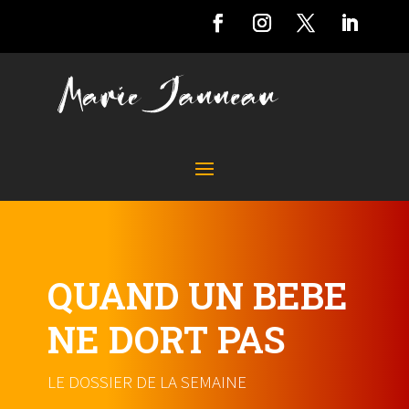
QUAND UN BEBE
NE DORT PAS
LE DOSSIER DE LA SEMAINE