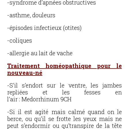
-syndrome d’apnées obstructives
-asthme, douleurs
-épisodes infectieux (otites)
-coliques
-allergie au lait de vache
Traitement homéopathique pour le
nouveau-né
-S’il s’endort sur le ventre, les jambes
repliées et les fesses en
l’air : Medorrhinum 9CH
-Si il est agité mais calmé quand on le
berce, ou qu’il se frotte les yeux mais ne
peut s’endormir ou qu’transpire de la tête