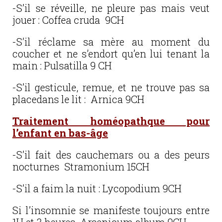
-S’il se réveille, ne pleure pas mais veut
jouer : Coffea cruda 9CH
-S’il réclame sa mère au moment du
coucher et ne s’endort qu’en lui tenant la
main : Pulsatilla 9 CH
-S’il gesticule, remue, et ne trouve pas sa
placedans le lit : Arnica 9CH
Traitement homéopathque pour
l’enfant en bas-âge
-S’il fait des cauchemars ou a des peurs
nocturnes Stramonium 15CH
-S’il a faim la nuit : Lycopodium 9CH
Si l’insomnie se manifeste toujours entre