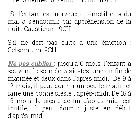
1H et 3 heures Arsenicum album 9CH
-Si l’enfant est nerveux et émotif et a du
mal à s’endormir par appréhension de la
nuit : Causticum 9CH
S’il ne dort pas suite à une émotion :
Gelsemium 9CH
Ne pas oublier
:
jusqu’à 6 mois, l’enfant a
souvent besoin de 3 siestes: une en fin de
matinée et deux dans l’après midi. De 9 à
12 mois, il peut dormir un peu le matin et
faire une bonne sieste l’après-midi. De 15 à
18 mois, la sieste de fin d’après-midi est
inutile, il peut dormir juste en début
d’aprés-midi.