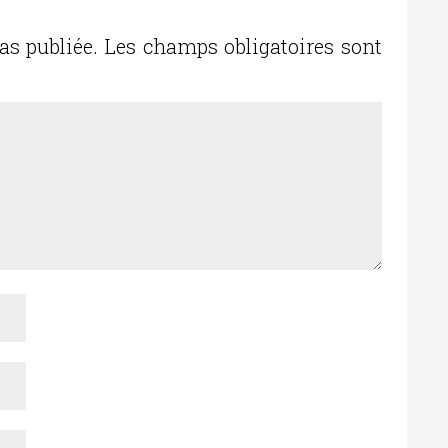
as publiée.
Les champs obligatoires sont