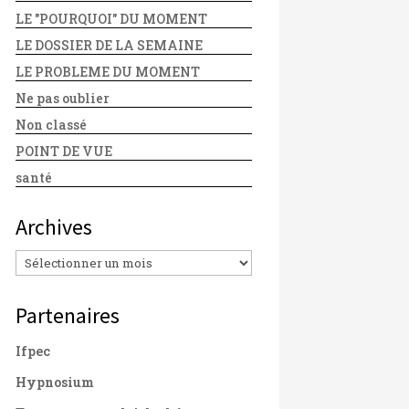
LE "POURQUOI" DU MOMENT
LE DOSSIER DE LA SEMAINE
LE PROBLEME DU MOMENT
Ne pas oublier
Non classé
POINT DE VUE
santé
Archives
Archives
Partenaires
Ifpec
Hypnosium