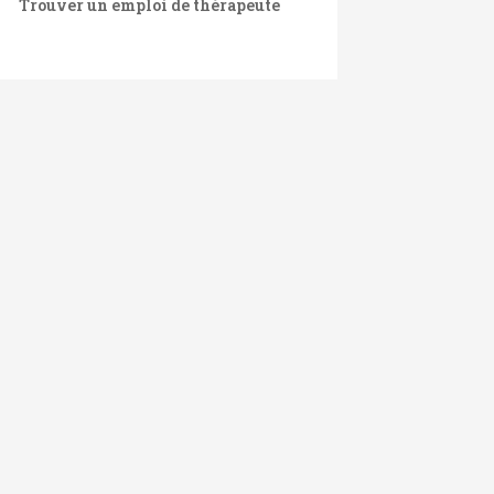
Trouver un emploi de thérapeute