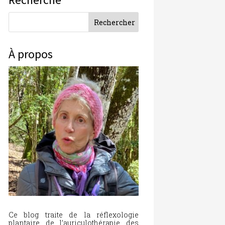
À propos
Ce blog traite de la réflexologie
plantaire, de l’auriculothérapie, des