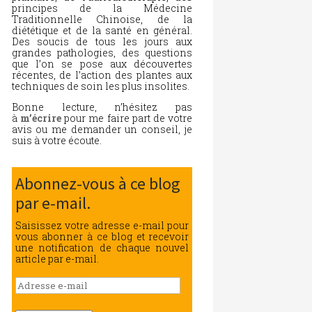
principes de la Médecine
Traditionnelle Chinoise, de la
diététique et de la santé en général.
Des soucis de tous les jours aux
grandes pathologies, des questions
que l’on se pose aux découvertes
récentes, de l’action des plantes aux
techniques de soin les plus insolites.
Bonne lecture, n’hésitez pas
à
m’écrire
pour me faire part de votre
avis ou me demander un conseil, je
suis à votre écoute.
Abonnez-vous à ce blog
par e-mail.
Saisissez votre adresse e-mail pour
vous abonner à ce blog et recevoir
une notification de chaque nouvel
article par e-mail.
Adresse
e-