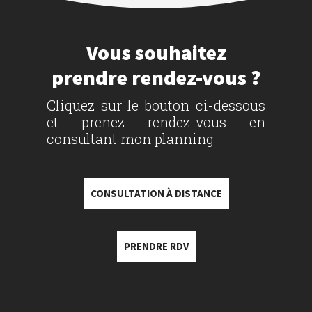
Vous souhaitez
prendre rendez-vous ?
Cliquez sur le bouton ci-dessous
et prenez rendez-vous en
consultant mon planning
CONSULTATION À DISTANCE
PRENDRE RDV