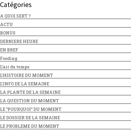
Catégories
A QUOI SERT ?
ACTU
BONUS
DERNIERE HEURE
EN BREF
Fooding
L'air du temps
L'HISTOIRE DU MOMENT
L'INFO DE LA SEMAINE
LA PLANTE DE LA SEMAINE
LA QUESTION DU MOMENT
LE "POURQUOI" DU MOMENT
LE DOSSIER DE LA SEMAINE
LE PROBLEME DU MOMENT