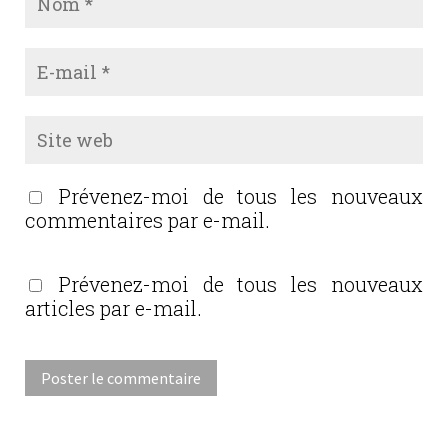
Prévenez-moi de tous les nouveaux
commentaires par e-mail.
Prévenez-moi de tous les nouveaux
articles par e-mail.