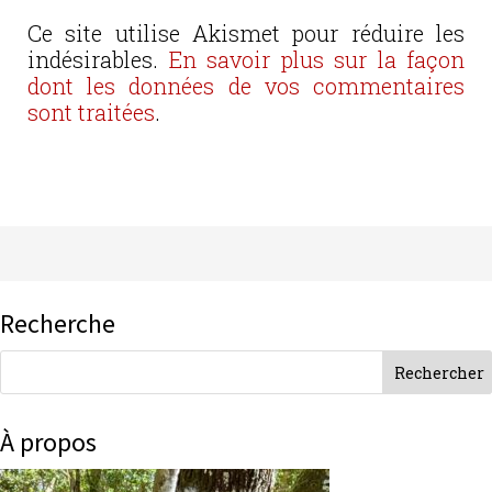
Ce site utilise Akismet pour réduire les
indésirables.
En savoir plus sur la façon
dont les données de vos commentaires
sont traitées
.
Recherche
À propos