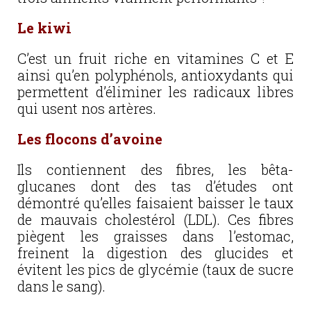
Le kiwi
C’est un fruit riche en vitamines C et E
ainsi qu’en polyphénols, antioxydants qui
permettent d’éliminer les radicaux libres
qui usent nos artères.
Les flocons d’avoine
Ils contiennent des fibres, les bêta-
glucanes dont des tas d’études ont
démontré qu’elles faisaient baisser le taux
de mauvais cholestérol (LDL). Ces fibres
piègent les graisses dans l’estomac,
freinent la digestion des glucides et
évitent les pics de glycémie (taux de sucre
dans le sang).