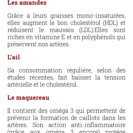
Les amandes
Grâce à leurs graisses mono-insaturées,
elles augment le bon cholestérol (HDL) et
réduisent le mauvais (LDL).Elles sont
riches en vitamine E et en polyphénols qui
préservent nos artères.
L’ail
Sa consommation régulière, selon des
études récentes, fait baisser la tension
artérielle et le cholestérol.
Le maquereau
Il contient des oméga 3 qui permettent de
prévenir la formation de caillots dans les
artères. Son action anti-inflammatoire
(grâce aux oméga 3 encore) protège