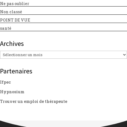
Ne pas oublier
Non classé
POINT DE VUE
santé
Archives
Archives
Partenaires
Ifpec
Hypnosium
Trouver un emploi de thérapeute