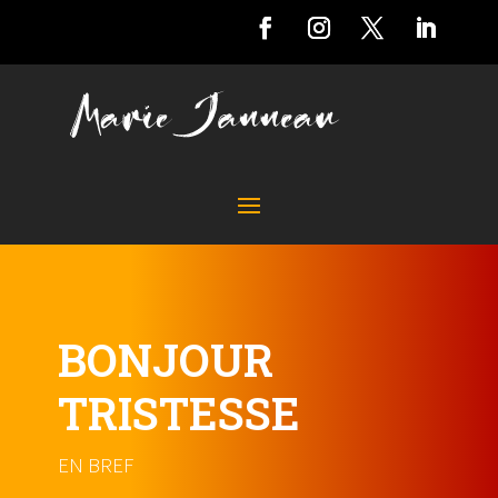
BONJOUR
TRISTESSE
EN BREF