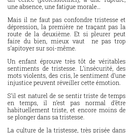
une absence, une fatigue morale…
Mais il ne faut pas confondre tristesse et
dépression, la première ne traçant pas la
route de la deuxième. Et si pleurer peut
faire du bien, mieux vaut ne pas trop
s’apitoyer sur soi-même.
Un enfant éprouve très tôt de véritables
sentiments de tristesse. L’insécurité, des
mots violents, des cris, le sentiment d’une
injustice peuvent réveiller cette émotion.
S’il est naturel de se sentir triste de temps
en temps, il n’est pas normal d’être
habituellement triste, et encore moins de
se plonger dans sa tristesse.
La culture de la tristesse, très prisée dans