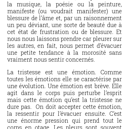
la musique, la poésie ou la peinture,
manifeste (ou voudrait manifester) une
blessure de l’âme et, par un raisonnement
un peu déviant, une sorte de beauté due à
cet état de frustration ou de blessure. Et
nous nous laissons prendre car pleurer sur
les autres, en fait, nous permet d’évacuer
une petite tendance à la morosité sans
vraiment nous sentir concernés.
La tristesse est une émotion. Comme
toutes les émotions elle se caractérise par
une évolution. Une émotion est brève. Elle
agit dans le corps puis perturbe l’esprit
mais cette émotion qu’est la tristesse ne
dure pas. On doit accepter cette émotion,
la ressentir pour l’évacuer ensuite. C’est
une énorme pression qui prend tout le
corps en otage. Les pleurs sont souvent