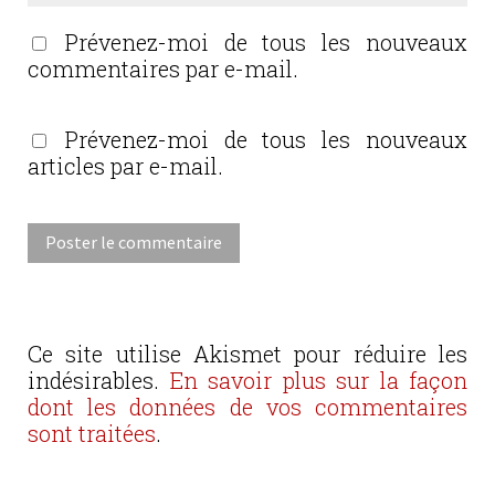
Prévenez-moi de tous les nouveaux
commentaires par e-mail.
Prévenez-moi de tous les nouveaux
articles par e-mail.
Ce site utilise Akismet pour réduire les
indésirables.
En savoir plus sur la façon
dont les données de vos commentaires
sont traitées
.