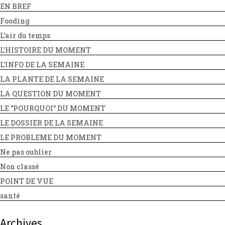
EN BREF
Fooding
L'air du temps
L'HISTOIRE DU MOMENT
L'INFO DE LA SEMAINE
LA PLANTE DE LA SEMAINE
LA QUESTION DU MOMENT
LE "POURQUOI" DU MOMENT
LE DOSSIER DE LA SEMAINE
LE PROBLEME DU MOMENT
Ne pas oublier
Non classé
POINT DE VUE
santé
Archives