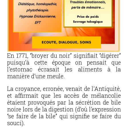
En 1771, “broyer du noir” signifiait “digérer”
puisqu’à cette époque on pensait que
l’estomac écrasait les aliments à la
manière d’une meule.
La croyance, erronée, venait de l’Antiquité,
et affirmait que les accès de mélancolie
étaient provoqués par la sécrétion de bile
noire lors de la digestion (d’où l’expression
“se faire de la bile” qui signifie se faire du
souci).