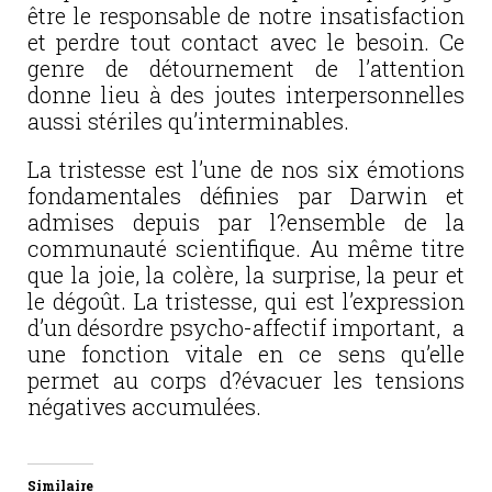
être le responsable de notre insatisfaction
et perdre tout contact avec le besoin. Ce
genre de détournement de l’attention
donne lieu à des joutes interpersonnelles
aussi stériles qu’interminables.
La tristesse est l’une de nos six émotions
fondamentales définies par Darwin et
admises depuis par l?ensemble de la
communauté scientifique. Au même titre
que la joie, la colère, la surprise, la peur et
le dégoût. La tristesse, qui est l’expression
d’un désordre psycho-affectif important, a
une fonction vitale en ce sens qu’elle
permet au corps d?évacuer les tensions
négatives accumulées.
Similaire