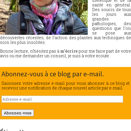
diététique et de la
santé en général.
Des soucis de tous
les jours aux
grandes
pathologies, des
questions que l’on
se pose aux
découvertes récentes, de l’action des plantes aux techniques de
soin les plus insolites.
Bonne lecture, n’hésitez pas à
m’écrire
pour me faire part de votr
avis ou me demander un conseil, je suis à votre écoute.
Abonnez-vous à ce blog par e-mail.
Saisissez votre adresse e-mail pour vous abonner à ce blog et
recevoir une notification de chaque nouvel article par e-mail.
Adresse
e-
mail
Abonnez-vous