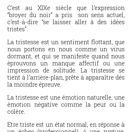
C’est au XIXe siècle que l’expression
“broyer du noir” a pris son sens actuel,
c’est-à-dire “se laisser aller à des idées
tristes”.
La tristesse est un sentiment flottant, que
nous portons en nous comme un virus
dormant, et qui se manifeste quand nous
éprouvons un manque affectif ou une
impression de solitude. La tristesse se
tient à l’arrière-plan, prête à apparaître dés
la moindre épreuve.
La tristesse est une émotion naturelle, une
émotion négative comme la peur ou la
colère.
Etre triste est un état normal, en réponse à
un échec (professionnel), à une rupture,