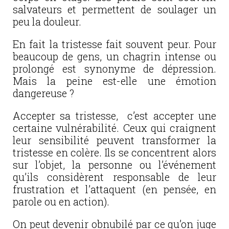
salvateurs et permettent de soulager un
peu la douleur.
En fait la tristesse fait souvent peur. Pour
beaucoup de gens, un chagrin intense ou
prolongé est synonyme de dépression.
Mais la peine est-elle une émotion
dangereuse ?
Accepter sa tristesse, c’est accepter une
certaine vulnérabilité. Ceux qui craignent
leur sensibilité peuvent transformer la
tristesse en colère. Ils se concentrent alors
sur l’objet, la personne ou l’événement
qu’ils considèrent responsable de leur
frustration et l’attaquent (en pensée, en
parole ou en action).
On peut devenir obnubilé par ce qu’on juge