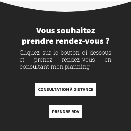
Vous souhaitez
prendre rendez-vous ?
Cliquez sur le bouton ci-dessous
et prenez rendez-vous en
consultant mon planning
CONSULTATION À DISTANCE
PRENDRE RDV