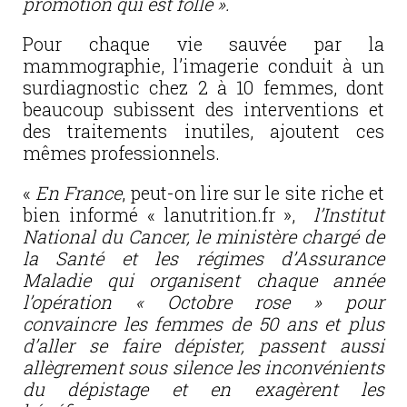
promotion qui est folle ».
Pour chaque vie sauvée par la
mammographie, l’imagerie conduit à un
surdiagnostic chez 2 à 10 femmes, dont
beaucoup subissent des interventions et
des traitements inutiles, ajoutent ces
mêmes professionnels.
«
En France
, peut-on lire sur le site riche et
bien informé « lanutrition.fr »,
l’Institut
National du Cancer, le ministère chargé de
la Santé et les régimes d’Assurance
Maladie qui organisent chaque année
l’opération « Octobre rose » pour
convaincre les femmes de 50 ans et plus
d’aller se faire dépister, passent aussi
allègrement sous silence les inconvénients
du dépistage et en exagèrent les