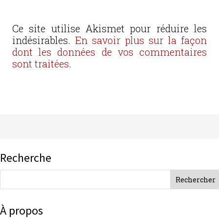
Ce site utilise Akismet pour réduire les
indésirables.
En savoir plus sur la façon
dont les données de vos commentaires
sont traitées
.
Recherche
À propos