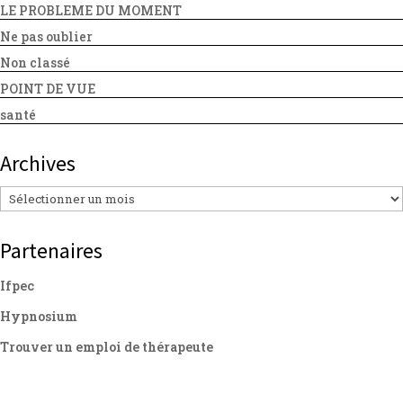
LE PROBLEME DU MOMENT
Ne pas oublier
Non classé
POINT DE VUE
santé
Archives
Archives
Partenaires
Ifpec
Hypnosium
Trouver un emploi de thérapeute