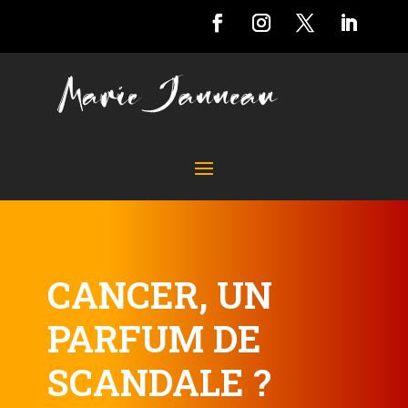
CANCER, UN
PARFUM DE
SCANDALE ?