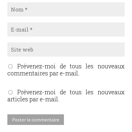
Prévenez-moi de tous les nouveaux
commentaires par e-mail.
Prévenez-moi de tous les nouveaux
articles par e-mail.