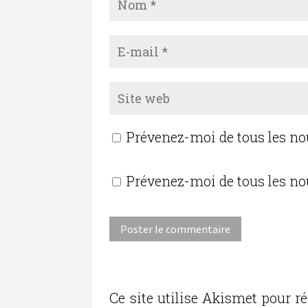
Prévenez-moi de tous les n
Prévenez-moi de tous les no
Ce site utilise Akismet pour ré