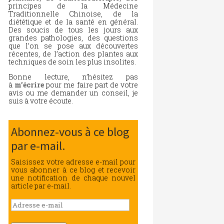
principes de la Médecine
Traditionnelle Chinoise, de la
diététique et de la santé en général.
Des soucis de tous les jours aux
grandes pathologies, des questions
que l’on se pose aux découvertes
récentes, de l’action des plantes aux
techniques de soin les plus insolites.
Bonne lecture, n’hésitez pas
à
m’écrire
pour me faire part de votre
avis ou me demander un conseil, je
suis à votre écoute.
Abonnez-vous à ce blog
par e-mail.
Saisissez votre adresse e-mail pour
vous abonner à ce blog et recevoir
une notification de chaque nouvel
article par e-mail.
Adresse
e-