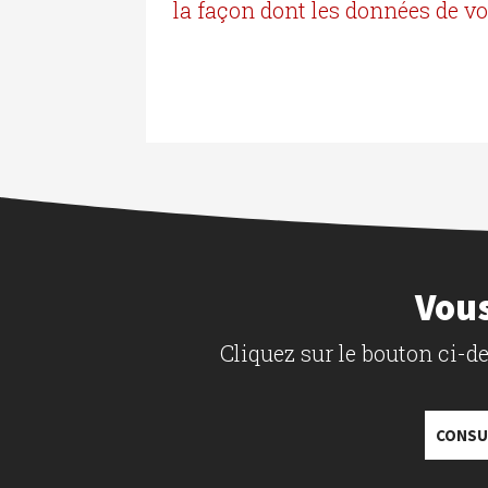
la façon dont les données de v
Vous
Cliquez sur le bouton ci-
CONSU