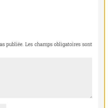
as publiée.
Les champs obligatoires sont