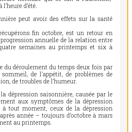
 l’heure d’été.
nière peut avoir des effets sur la santé
récupérons fin octobre, est un retour en
 progression annuelle de la relation entre
 quatre semaines au printemps et six à
ure du déroulement du temps deux fois par
 sommeil, de l’appétit, de problèmes de
on, de troubles de l’humeur.
 la dépression saisonnière, causée par le
ement aux symptômes de la dépression
r à tout moment, ceux de la dépression
après année – toujours d’octobre à mars
ement au printemps.