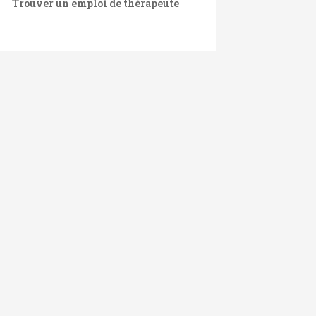
Trouver un emploi de thérapeute