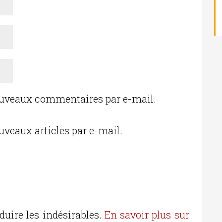
ouveaux commentaires par e-mail.
uveaux articles par e-mail.
duire les indésirables.
En savoir plus sur