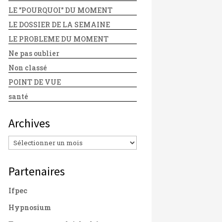
LE "POURQUOI" DU MOMENT
LE DOSSIER DE LA SEMAINE
LE PROBLEME DU MOMENT
Ne pas oublier
Non classé
POINT DE VUE
santé
Archives
Archives
Partenaires
Ifpec
Hypnosium