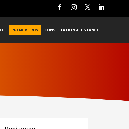
TE
PRENDRE RDV
CONSULTATION À DISTANCE
Recherche