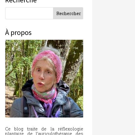
À propos
Ce blog traite de la réflexologie
plantaire, de l’auriculothérapie, des