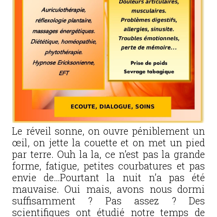
Le réveil sonne, on ouvre péniblement un
œil, on jette la couette et on met un pied
par terre. Ouh la la, ce n’est pas la grande
forme, fatigue, petites courbatures et pas
envie de…Pourtant la nuit n’a pas été
mauvaise. Oui mais, avons nous dormi
suffisamment ? Pas assez ? Des
scientifiques ont étudié notre temps de