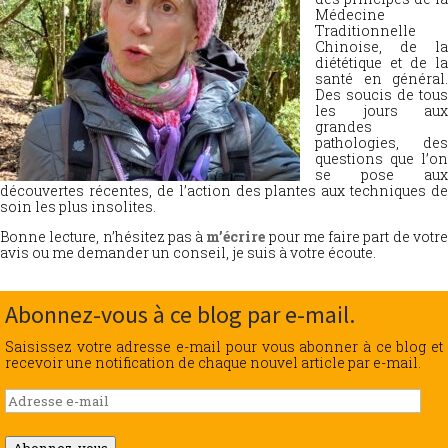
Médecine
Traditionnelle
Chinoise, de la
diététique et de la
santé en général.
Des soucis de tous
les jours aux
grandes
pathologies, des
questions que l’on
se pose aux
découvertes récentes, de l’action des plantes aux techniques de
soin les plus insolites.
Bonne lecture, n’hésitez pas à
m’écrire
pour me faire part de votr
avis ou me demander un conseil, je suis à votre écoute.
Abonnez-vous à ce blog par e-mail.
Saisissez votre adresse e-mail pour vous abonner à ce blog et
recevoir une notification de chaque nouvel article par e-mail.
Adresse
e-
mail