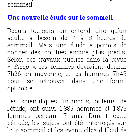
sommeil.
Une nouvelle étude sur le sommeil
Depuis toujours on entend dire qu’un
adulte a besoin de 7 à 8 heures de
sommeil. Mais une étude a permis de
donner des chiffres encore plus précis.
Selon ces travaux publiés dans la revue
«
Sleep »
, les femmes devraient dormir
7h36 en moyenne, et les hommes 7h48
pour se retrouver dans une forme
optimale.
Les scientifiques finlandais, auteurs de
l’étude, ont suivi 1.885 hommes et 1.875
femmes pendant 7 ans. Durant cette
période, les sujets ont été interrogés sur
leur sommeil et les éventuelles difficultés