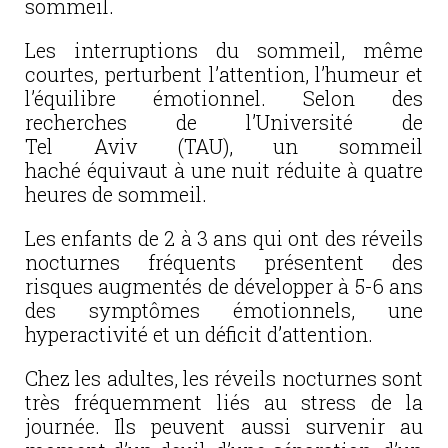
sommeil.
Les interruptions du sommeil, même
courtes, perturbent l’attention, l’humeur et
l’équilibre émotionnel. Selon des
recherches de l’Université de
Tel Aviv (TAU), un sommeil
haché équivaut à une nuit réduite à quatre
heures de sommeil.
Les enfants de 2 à 3 ans qui ont des réveils
nocturnes fréquents présentent des
risques augmentés de développer à 5-6 ans
des symptômes émotionnels, une
hyperactivité et un déficit d’attention.
Chez les adultes, les réveils nocturnes sont
très fréquemment liés au stress de la
journée. Ils peuvent aussi survenir au