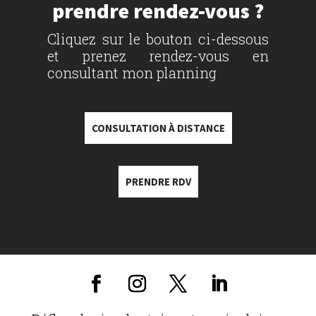
prendre rendez-vous ?
Cliquez sur le bouton ci-dessous
et prenez rendez-vous en
consultant mon planning
CONSULTATION À DISTANCE
PRENDRE RDV