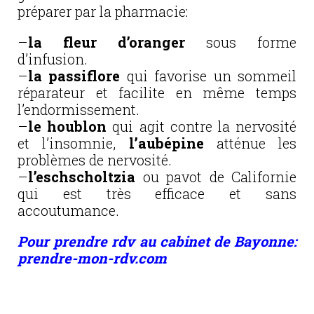
préparer par la pharmacie:
–
la fleur d’oranger
sous forme
d’infusion.
–
la passiflore
qui favorise un sommeil
réparateur et facilite en même temps
l’endormissement.
–
le houblon
qui agit contre la nervosité
et l’insomnie,
l’aubépine
atténue les
problèmes de nervosité.
–
l’eschscholtzia
ou pavot de Californie
qui est très efficace et sans
accoutumance.
Pour prendre rdv au cabinet de Bayonne:
prendre-mon-rdv.com