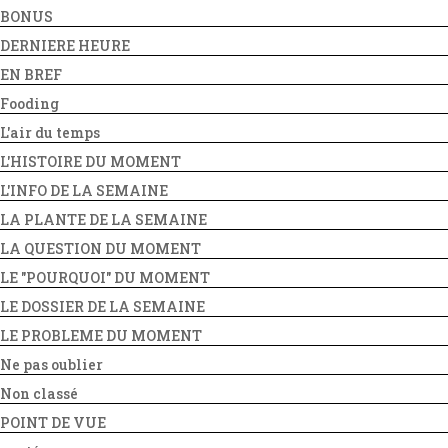
BONUS
DERNIERE HEURE
EN BREF
Fooding
L'air du temps
L'HISTOIRE DU MOMENT
L'INFO DE LA SEMAINE
LA PLANTE DE LA SEMAINE
LA QUESTION DU MOMENT
LE "POURQUOI" DU MOMENT
LE DOSSIER DE LA SEMAINE
LE PROBLEME DU MOMENT
Ne pas oublier
Non classé
POINT DE VUE