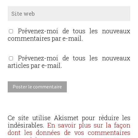
Prévenez-moi de tous les nouveaux
commentaires par e-mail.
Prévenez-moi de tous les nouveaux
articles par e-mail.
Ce site utilise Akismet pour réduire les
indésirables.
En savoir plus sur la façon
dont les données de vos commentaires