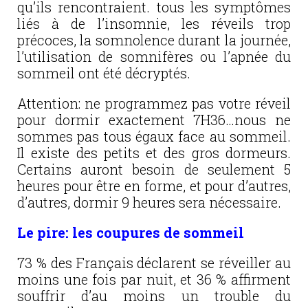
qu’ils rencontraient. tous les symptômes
liés à de l’insomnie, les réveils trop
précoces, la somnolence durant la journée,
l’utilisation de somnifères ou l’apnée du
sommeil ont été décryptés.
Attention: ne programmez pas votre réveil
pour dormir exactement 7H36…nous ne
sommes pas tous égaux face au sommeil.
Il existe des petits et des gros dormeurs.
Certains auront besoin de seulement 5
heures pour être en forme, et pour d’autres,
d’autres, dormir 9 heures sera nécessaire.
Le pire: les coupures de sommeil
73 % des Français déclarent se réveiller au
moins une fois par nuit, et 36 % affirment
souffrir d’au moins un trouble du