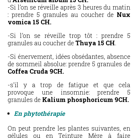
-Si l’on se réveille après 3 heures du matin
: prendre 5 granules au coucher de
Nux
vomica 15 CH.
-Si l’on se réveille trop tôt : prendre 5
granules au coucher de
Thuya 15 CH
.
-Si énervement, idées obsédantes, absence
de sommeil absolue: prendre 5 granules de
Coffea Cruda 9CH.
-s’il y a trop de fatigue et que cela
provoque une insomnie: prendre 5
granules de
Kalium phosphoricum 9CH.
En phytothérapie
On peut prendre les plantes suivantes, en
gélules ou en Teinture Mère à faire