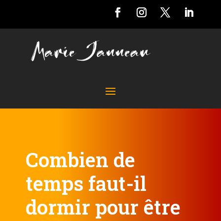
Combien de
temps faut-il
dormir pour être