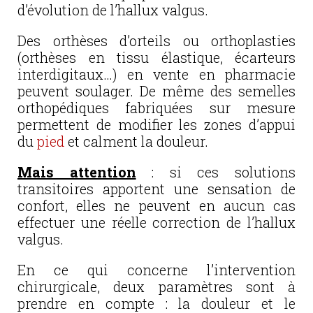
d’évolution de l’hallux valgus.
Des orthèses d’orteils ou orthoplasties
(orthèses en tissu élastique, écarteurs
interdigitaux…) en vente en pharmacie
peuvent soulager. De même des semelles
orthopédiques fabriquées sur mesure
permettent de modifier les zones d’appui
du
pied
et calment la douleur.
Mais attention
: si ces solutions
transitoires apportent une sensation de
confort, elles ne peuvent en aucun cas
effectuer une réelle correction de l’hallux
valgus.
En ce qui concerne l’intervention
chirurgicale, deux paramètres sont à
prendre en compte : la douleur et le