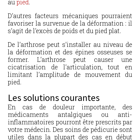
au
pied
.
D’autres facteurs mécaniques pourraient
favoriser la survenue de la déformation : il
s’agit de l’excès de poids et du pied plat.
De l’arthrose peut s’installer au niveau de
la déformation et des épines osseuses se
former. L’arthrose peut causer une
cicatrisation de l’articulation, tout en
limitant l’amplitude de mouvement du
pied.
Les solutions courantes
En cas de douleur importante, des
médicaments antalgiques ou anti-
inflammatoires pourront être prescrits par
votre médecin. Des soins de pédicurie sont
utiles dans la plupart des cas en début