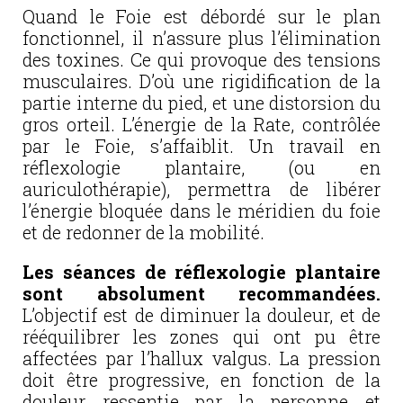
Quand le Foie est débordé sur le plan
fonctionnel, il n’assure plus l’élimination
des toxines. Ce qui provoque des tensions
musculaires. D’où une rigidification de la
partie interne du pied, et une distorsion du
gros orteil. L’énergie de la Rate, contrôlée
par le Foie, s’affaiblit. Un travail en
réflexologie plantaire, (ou en
auriculothérapie), permettra de libérer
l’énergie bloquée dans le méridien du foie
et de redonner de la mobilité.
Les séances de réflexologie plantaire
sont absolument recommandées.
L’objectif est de diminuer la douleur, et de
rééquilibrer les zones qui ont pu être
affectées par l’hallux valgus. La pression
doit être progressive, en fonction de la
douleur ressentie par la personne et