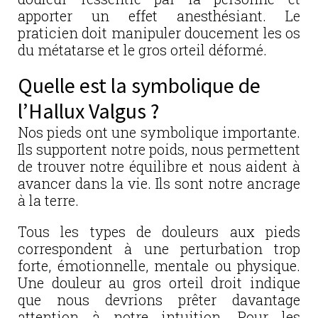
apporter un effet anesthésiant. Le
praticien doit manipuler doucement les os
du métatarse et le gros orteil déformé.
Quelle est la symbolique de
l’Hallux Valgus ?
Nos pieds ont une symbolique importante.
Ils supportent notre poids, nous permettent
de trouver notre équilibre et nous aident à
avancer dans la vie. Ils sont notre ancrage
à la terre.
Tous les types de douleurs aux pieds
correspondent à une perturbation trop
forte, émotionnelle, mentale ou physique.
Une douleur au gros orteil droit indique
que nous devrions prêter davantage
attention à notre intuition. Pour les