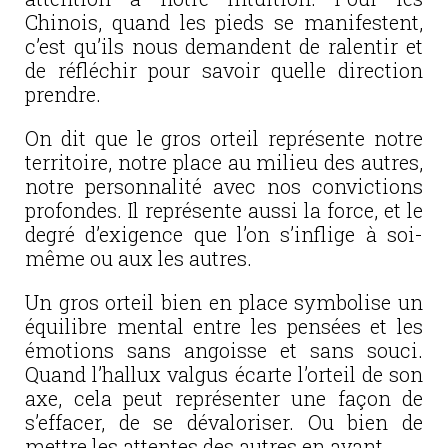
Chinois, quand les pieds se manifestent,
c’est qu’ils nous demandent de ralentir et
de réfléchir pour savoir quelle direction
prendre.
On dit que le gros orteil représente notre
territoire, notre place au milieu des autres,
notre personnalité avec nos convictions
profondes. Il représente aussi la force, et le
degré d’exigence que l’on s’inflige à soi-
même ou aux les autres.
Un gros orteil bien en place symbolise un
équilibre mental entre les pensées et les
émotions sans angoisse et sans souci.
Quand l’hallux valgus écarte l’orteil de son
axe, cela peut représenter une façon de
s’effacer, de se dévaloriser. Ou bien de
mettre les attentes des autres en avant.