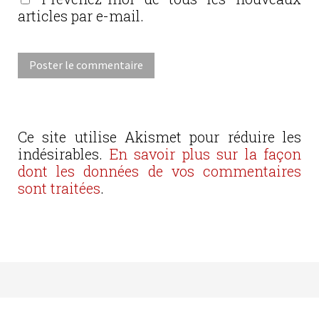
articles par e-mail.
Ce site utilise Akismet pour réduire les
indésirables.
En savoir plus sur la façon
dont les données de vos commentaires
sont traitées
.