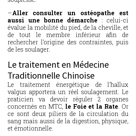
–
Aller consulter un ostéopathe est
aussi une bonne démarche
: celui-ci
évalue la mobilité du pied, de la cheville, et
de tout le membre inférieur afin de
rechercher l’origine des contraintes, puis
de les soulager.
Le traitement en Médecine
Traditionnelle Chinoise
Le traitement énergétique de l’hallux
valgus apportera un réel soulagement. Le
praticien va devoir réguler 2 organes
concernés en MTC,
le Foie et la Rate
. Or
ce sont deux piliers de la circulation du
sang mais aussi de la digestion, physique,
et émotionnelle.