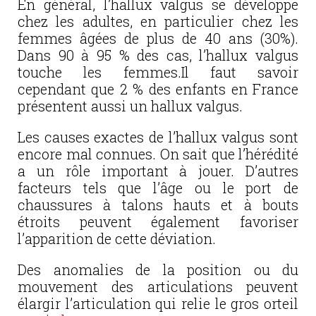
En général, l’hallux valgus se développe
chez les adultes, en particulier chez les
femmes âgées de plus de 40 ans (30%).
Dans 90 à 95 % des cas, l’hallux valgus
touche les femmes.Il faut savoir
cependant que 2 % des enfants en France
présentent aussi un hallux valgus.
Les causes exactes de l’hallux valgus sont
encore mal connues. On sait que l’hérédité
a un rôle important à jouer. D’autres
facteurs tels que l’âge ou le port de
chaussures à talons hauts et à bouts
étroits peuvent également favoriser
l’apparition de cette déviation.
Des anomalies de la position ou du
mouvement des articulations peuvent
élargir l’articulation qui relie le gros orteil