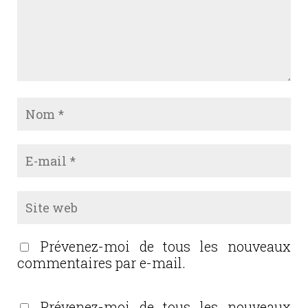
Prévenez-moi de tous les nouveaux
commentaires par e-mail.
Prévenez-moi de tous les nouveaux