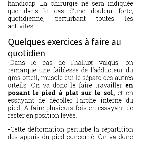
handicap. La chirurgie ne sera indiquée
que dans le cas d’une douleur forte,
quotidienne, perturbant toutes les
activités.
Quelques exercices à faire au
quotidien
-Dans le cas de l’hallux valgus, on
remarque une faiblesse de l’adducteur du
gros orteil, muscle qui le sépare des autres
orteils. On va donc le faire travailler
en
posant le pied à plat sur le sol,
et en
essayant de décoller l’arche interne du
pied. A faire plusieurs fois en essayant de
rester en position levée.
-Cette déformation perturbe la répartition
des appuis du pied concerné. On va donc