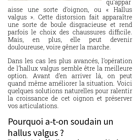
qu’appar
aisse une sorte d’oignon, ou « Hallus
valgus ». Cette distorsion fait apparaître
une sorte de boule disgracieuse et rend
parfois le choix des chaussures difficile.
Mais, en plus, elle peut devenir
douloureuse, voire gêner la marche.
Dans les cas les plus avancés, l’opération
de l’hallux valgus semble être la meilleure
option. Avant d’en arriver là, on peut
quand même améliorer la situation. Voici
quelques solutions naturelles pour ralentir
la croissance de cet oignon et préserver
vos articulations.
Pourquoi a-t-on soudain un
hallus valgus ?