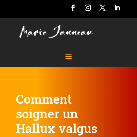
Comment
soigner un
Hallux valgus