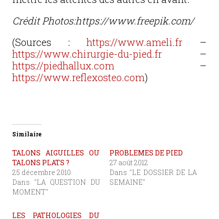
Crédit Photos:https://www.freepik.com/
(Sources :
https://www.ameli.fr
–
https://www.chirurgie-du-pied.fr
–
https://piedhallux.com
–
https://www.reflexosteo.com
)
Similaire
TALONS AIGUILLES OU
PROBLEMES DE PIED
TALONS PLATS ?
27 août 2012
25 décembre 2010
Dans "LE DOSSIER DE LA
Dans "LA QUESTION DU
SEMAINE"
MOMENT"
LES PATHOLOGIES DU