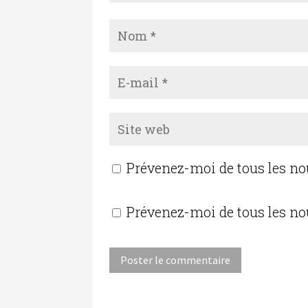
Prévenez-moi de tous les n
Prévenez-moi de tous les no