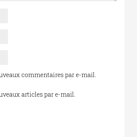
ouveaux commentaires par e-mail.
uveaux articles par e-mail.