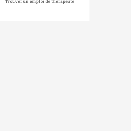
Trouver un emploi de thérapeute