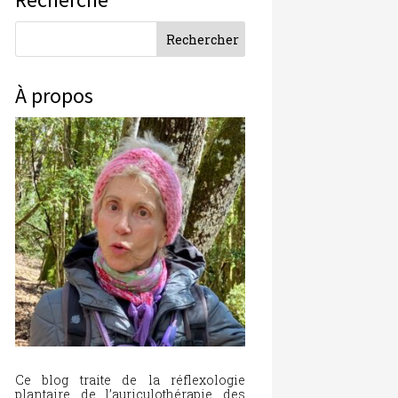
À propos
Ce blog traite de la réflexologie
plantaire, de l’auriculothérapie, des