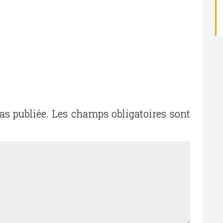
as publiée.
Les champs obligatoires sont