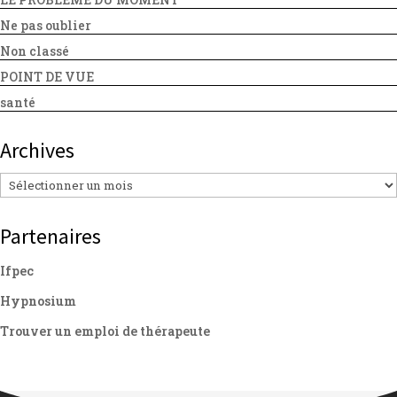
Ne pas oublier
Non classé
POINT DE VUE
santé
Archives
Archives
Partenaires
Ifpec
Hypnosium
Trouver un emploi de thérapeute