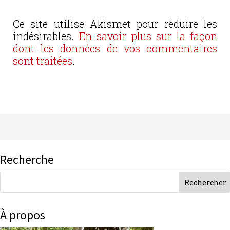
Ce site utilise Akismet pour réduire les
indésirables.
En savoir plus sur la façon
dont les données de vos commentaires
sont traitées
.
Recherche
À propos