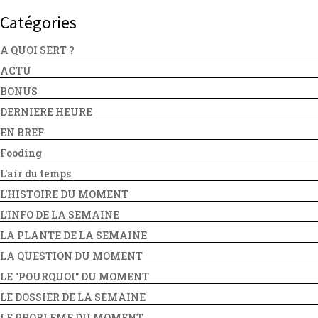
Catégories
A QUOI SERT ?
ACTU
BONUS
DERNIERE HEURE
EN BREF
Fooding
L'air du temps
L'HISTOIRE DU MOMENT
L'INFO DE LA SEMAINE
LA PLANTE DE LA SEMAINE
LA QUESTION DU MOMENT
LE "POURQUOI" DU MOMENT
LE DOSSIER DE LA SEMAINE
LE PROBLEME DU MOMENT