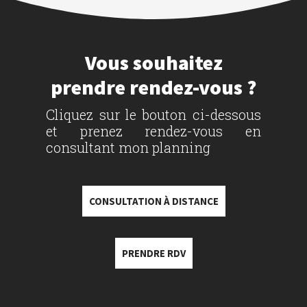
Vous souhaitez
prendre rendez-vous ?
Cliquez sur le bouton ci-dessous
et prenez rendez-vous en
consultant mon planning
CONSULTATION À DISTANCE
PRENDRE RDV