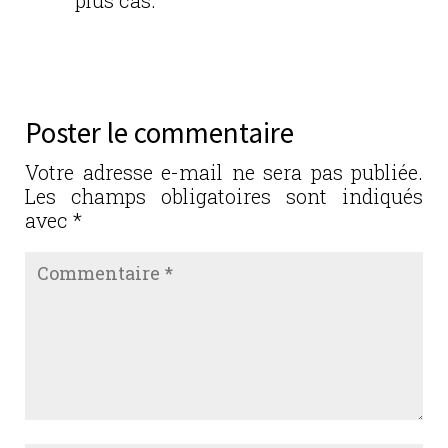
Réponse
Poster le commentaire
Votre adresse e-mail ne sera pas publiée.
Les champs obligatoires sont indiqués
avec
*