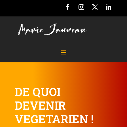
DE QUOI
DEVENIR
VEGETARIEN !