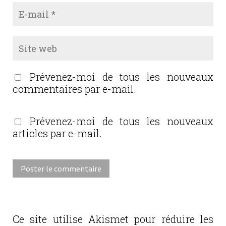
Prévenez-moi de tous les nouveaux
commentaires par e-mail.
Prévenez-moi de tous les nouveaux
articles par e-mail.
Ce site utilise Akismet pour réduire les