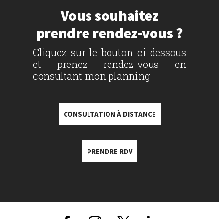
Vous souhaitez
prendre rendez-vous ?
Cliquez sur le bouton ci-dessous
et prenez rendez-vous en
consultant mon planning
CONSULTATION À DISTANCE
PRENDRE RDV