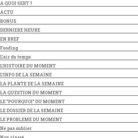
A QUOI SERT ?
ACTU
BONUS
DERNIERE HEURE
EN BREF
Fooding
L'air du temps
L'HISTOIRE DU MOMENT
L'INFO DE LA SEMAINE
LA PLANTE DE LA SEMAINE
LA QUESTION DU MOMENT
LE "POURQUOI" DU MOMENT
LE DOSSIER DE LA SEMAINE
LE PROBLEME DU MOMENT
Ne pas oublier
Non classé