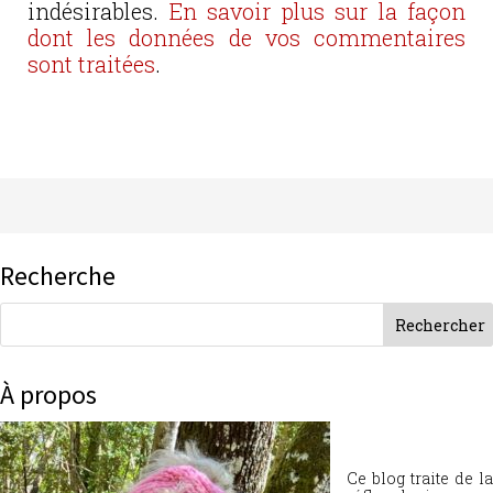
indésirables.
En savoir plus sur la façon
dont les données de vos commentaires
sont traitées
.
Recherche
À propos
Ce blog traite de la