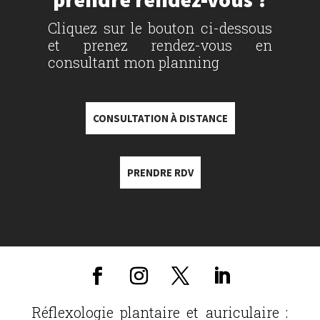
Cliquez sur le bouton ci-dessous
et prenez rendez-vous en
consultant mon planning
CONSULTATION À DISTANCE
PRENDRE RDV
Réflexologie plantaire et auriculaire :