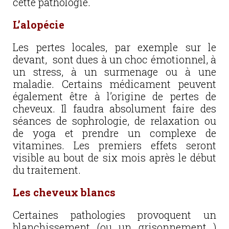
cette pathologie.
L’alopécie
Les pertes locales, par exemple sur le
devant, sont dues à un choc émotionnel, à
un stress, à un surmenage ou à une
maladie. Certains médicament peuvent
également être à l’origine de pertes de
cheveux. Il faudra absolument faire des
séances de sophrologie, de relaxation ou
de yoga et prendre un complexe de
vitamines. Les premiers effets seront
visible au bout de six mois après le début
du traitement.
Les cheveux blancs
Certaines pathologies provoquent un
blanchissement (ou un grisonnement )