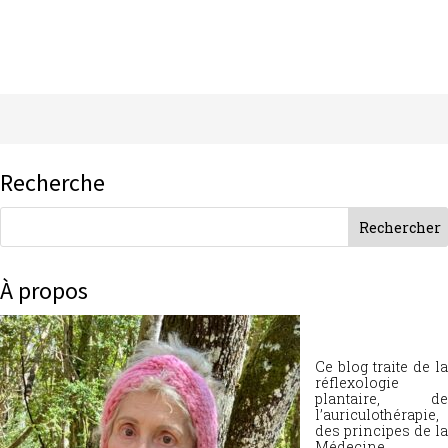
Recherche
À propos
Ce blog traite de la
réflexologie
plantaire, de
l’auriculothérapie,
des principes de la
Médecine