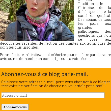
Traditionnelle
Chinoise, de la
diététique et de la
santé en général.
Des soucis de tous
les jours aux
grandes
pathologies, des
questions que l’on
se pose aux
découvertes récentes, de l’action des plantes aux techniques de
soin les plus insolites.
Bonne lecture, n’hésitez pas à
m’écrire
pour me faire part de votr
avis ou me demander un conseil, je suis à votre écoute.
Abonnez-vous à ce blog par e-mail.
Saisissez votre adresse e-mail pour vous abonner à ce blog et
recevoir une notification de chaque nouvel article par e-mail.
Adresse
e-
mail
Abonnez-vous