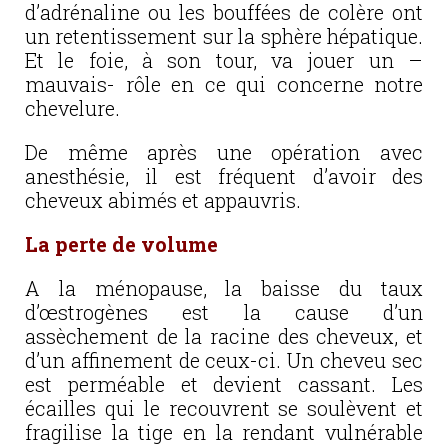
d’adrénaline ou les bouffées de colère ont
un retentissement sur la sphère hépatique.
Et le foie, à son tour, va jouer un –
mauvais- rôle en ce qui concerne notre
chevelure.
De même après une opération avec
anesthésie, il est fréquent d’avoir des
cheveux abimés et appauvris.
La perte de volume
A la ménopause, la baisse du taux
d’œstrogènes est la cause d’un
assèchement de la racine des cheveux, et
d’un affinement de ceux-ci. Un cheveu sec
est perméable et devient cassant. Les
écailles qui le recouvrent se soulèvent et
fragilise la tige en la rendant vulnérable