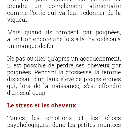
prendre un complément alimentaire
comme l’ortie qui va leur redonner de la
vigueur.
Mais quand ils tombent par poignées,
attention encore une fois à la thyroïde ou à
un manque de fer.
Ne pas oublier qu’après un accouchement,
il est possible de perdre ses cheveux par
poignées. Pendant la grossesse, la femme
disposait d’un taux élevé de progestérones
qui, lors de la naissance, s’est effondré
d’un seul coup.
Le stress et les cheveux
Toutes les émotions et les chocs
psychologiques, donc les petites montées