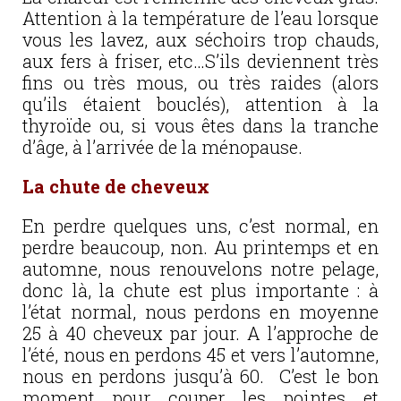
Attention à la température de l’eau lorsque
vous les lavez, aux séchoirs trop chauds,
aux fers à friser, etc…S’ils deviennent très
fins ou très mous, ou très raides (alors
qu’ils étaient bouclés), attention à la
thyroïde ou, si vous êtes dans la tranche
d’âge, à l’arrivée de la ménopause.
La chute de cheveux
En perdre quelques uns, c’est normal, en
perdre beaucoup, non. Au printemps et en
automne, nous renouvelons notre pelage,
donc là, la chute est plus importante : à
l’état normal, nous perdons en moyenne
25 à 40 cheveux par jour. A l’approche de
l’été, nous en perdons 45 et vers l’automne,
nous en perdons jusqu’à 60. C’est le bon
moment pour couper les pointes et