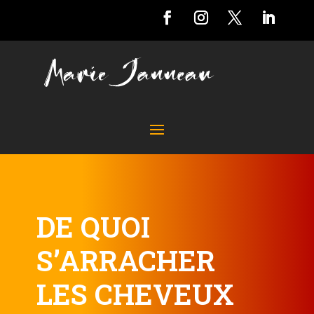
DE QUOI
S’ARRACHER
LES CHEVEUX