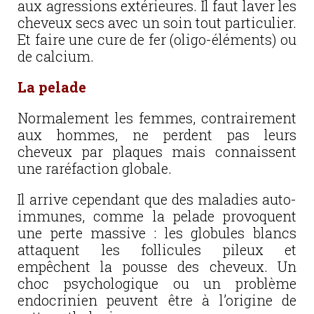
aux agressions extérieures. Il faut laver les
cheveux secs avec un soin tout particulier.
Et faire une cure de fer (oligo-éléments) ou
de calcium.
La pelade
Normalement les femmes, contrairement
aux hommes, ne perdent pas leurs
cheveux par plaques mais connaissent
une raréfaction globale.
Il arrive cependant que des maladies auto-
immunes, comme la pelade provoquent
une perte massive : les globules blancs
attaquent les follicules pileux et
empêchent la pousse des cheveux. Un
choc psychologique ou un problème
endocrinien peuvent être à l’origine de