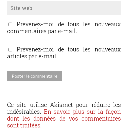
Prévenez-moi de tous les nouveaux
commentaires par e-mail.
Prévenez-moi de tous les nouveaux
articles par e-mail.
Ce site utilise Akismet pour réduire les
indésirables.
En savoir plus sur la façon
dont les données de vos commentaires
sont traitées
.