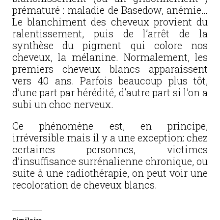
prématuré : maladie de Basedow, anémie…
Le blanchiment des cheveux provient du
ralentissement, puis de l’arrêt de la
synthèse du pigment qui colore nos
cheveux, la mélanine. Normalement, les
premiers cheveux blancs apparaissent
vers 40 ans. Parfois beaucoup plus tôt,
d’une part par hérédité, d’autre part si l’on a
subi un choc nerveux.
Ce phénomène est, en principe,
irréversible mais il y a une exception: chez
certaines personnes, victimes
d’insuffisance surrénalienne chronique, ou
suite à une radiothérapie, on peut voir une
recoloration de cheveux blancs.