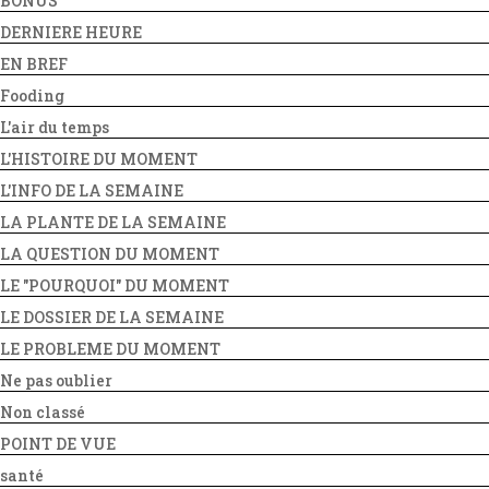
BONUS
DERNIERE HEURE
EN BREF
Fooding
L'air du temps
L'HISTOIRE DU MOMENT
L'INFO DE LA SEMAINE
LA PLANTE DE LA SEMAINE
LA QUESTION DU MOMENT
LE "POURQUOI" DU MOMENT
LE DOSSIER DE LA SEMAINE
LE PROBLEME DU MOMENT
Ne pas oublier
Non classé
POINT DE VUE
santé