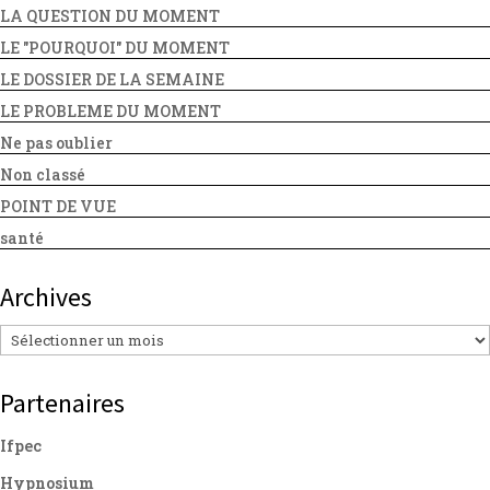
LA QUESTION DU MOMENT
LE "POURQUOI" DU MOMENT
LE DOSSIER DE LA SEMAINE
LE PROBLEME DU MOMENT
Ne pas oublier
Non classé
POINT DE VUE
santé
Archives
Archives
Partenaires
Ifpec
Hypnosium