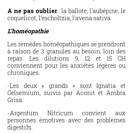
A ne pas oublier
: la ballote, l’aubépine, le
coquelicot, l’escholtzia, l’avena sativa.
L’homéopathie
Les remèdes homéopathiques se prendront
à raison de 3 granules au besoin, loin des
repas. Les dilutions 9, 12 et 15 CH
conviennent pour les anxiétés légères ou
chroniques.
-Les deux « grands » sont Ignatia et
Gelsemium, suivis par Aconit et Ambra
Grisa.
-Argentum Nitricum convient aux
personnes émotives avec des problèmes
digestifs.