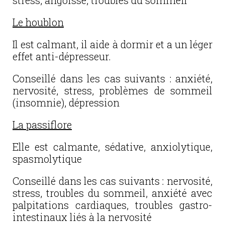
stress, angoisse, troubles du sommeil
Le houblon
Il est calmant, il aide à dormir et a un léger
effet anti-dépresseur.
Conseillé dans les cas suivants : anxiété,
nervosité, stress, problèmes de sommeil
(insomnie), dépression
La passiflore
Elle est calmante, sédative, anxiolytique,
spasmolytique
Conseillé dans les cas suivants : nervosité,
stress, troubles du sommeil, anxiété avec
palpitations cardiaques, troubles gastro-
intestinaux liés à la nervosité