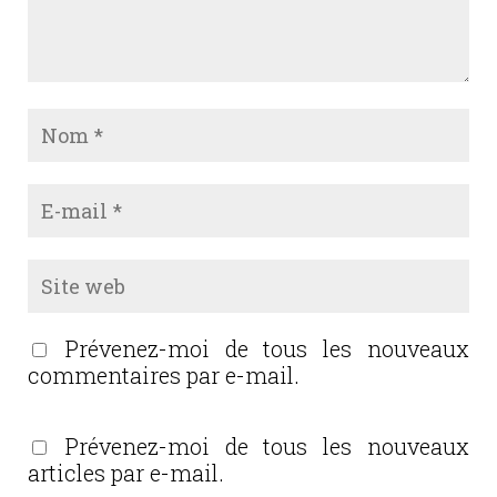
Prévenez-moi de tous les nouveaux
commentaires par e-mail.
Prévenez-moi de tous les nouveaux
articles par e-mail.