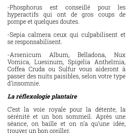
-Phosphorus est conseillé pour les
hyperactifs qui ont de gros coups de
pompe et quelques doutes.
-Sepia calmera ceux qui culpabilisent et
se responsabilisent.
-Arsenicum Album, Belladona, Nux
Vomica, Luesinum, Spigelia Anthelmia,
Coffea Cruda ou Sulfur vous aideront à
passer des nuits paisibles, selon votre type
d’insomnie.
La réflexologie plantaire
C’est la voie royale pour la détente, la
sérénité et un bon sommeil. Après une
séance, on baille et on n’a qu’une idée,
trouver un bon oreiller.