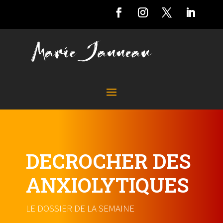
DECROCHER DES
ANXIOLYTIQUES
LE DOSSIER DE LA SEMAINE