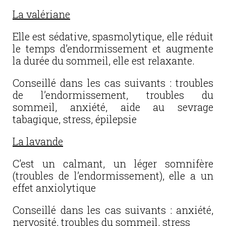
La valériane
Elle est sédative, spasmolytique, elle réduit
le temps d’endormissement et augmente
la durée du sommeil, elle est relaxante.
Conseillé dans les cas suivants : troubles
de l’endormissement, troubles du
sommeil, anxiété, aide au sevrage
tabagique, stress, épilepsie
La lavande
C’est un calmant, un léger somnifère
(troubles de l’endormissement), elle a un
effet anxiolytique
Conseillé dans les cas suivants : anxiété,
nervosité, troubles du sommeil, stress