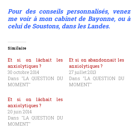
Pour des conseils personnalisés, venez
me voir à mon cabinet de Bayonne, ou à
celui de Soustons, dans les Landes.
Similaire
Et si on lâchait les
Et si on abandonnait les
anxiolytiques ?
anxiolytiques ?
30 octobre 2014
27 juillet 2013
Dans "LA QUESTION DU
Dans "LA QUESTION DU
MOMENT"
MOMENT"
Et si on lâchait les
anxiolytiques ?
20 juin 2014
Dans "LA QUESTION DU
MOMENT"