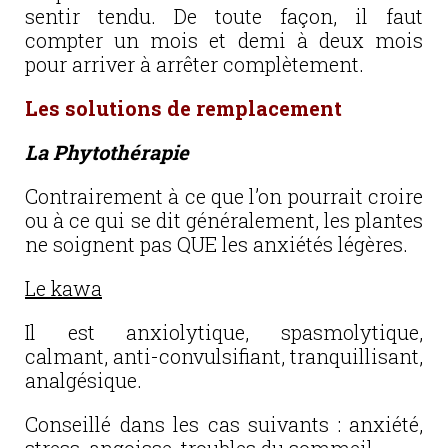
sentir tendu. De toute façon, il faut
compter un mois et demi à deux mois
pour arriver à arrêter complètement.
Les solutions de remplacement
La Phytothérapie
Contrairement à ce que l’on pourrait croire
ou à ce qui se dit généralement, les plantes
ne soignent pas QUE les anxiétés légères.
Le kawa
Il est anxiolytique, spasmolytique,
calmant, anti-convulsifiant, tranquillisant,
analgésique.
Conseillé dans les cas suivants : anxiété,