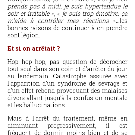
prends pas à midi, je suis hypertendue le
soir et irritable
», «
je suis trop émotive, ça
m’aide à contrôler mes réactions
»…les
bonnes raisons de continuer à en prendre
sont légion.
Et si on arrêtait ?
Hop hop hop, pas question de décrocher
tout seul dans son coin et d’arrêter du jour
au lendemain. Catastrophe assurée avec
l’apparition d’un syndrome de sevrage et
d’un effet rebond provoquant des malaises
divers allant jusqu’à la confusion mentale
et les hallucinations.
Mais à l’arrêt du traitement, même en
diminuant progressivement, il est
fréquent de dormir moins bien et de se