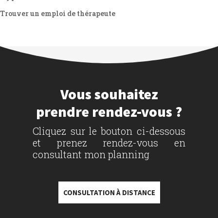
Trouver un emploi de thérapeute
Vous souhaitez
prendre rendez-vous ?
Cliquez sur le bouton ci-dessous
et prenez rendez-vous en
consultant mon planning
CONSULTATION À DISTANCE