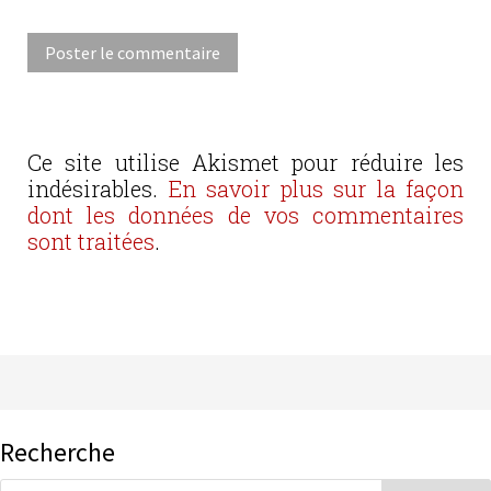
Ce site utilise Akismet pour réduire les
indésirables.
En savoir plus sur la façon
dont les données de vos commentaires
sont traitées
.
Recherche