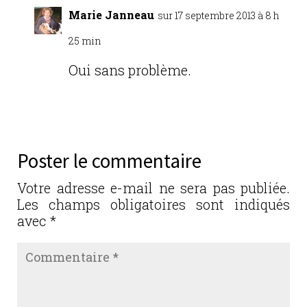
Marie Janneau
sur 17 septembre 2013 à 8 h
25 min
Oui sans problème.
Réponse
Poster le commentaire
Votre adresse e-mail ne sera pas publiée.
Les champs obligatoires sont indiqués
avec
*