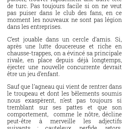
de turc. Pas toujours facile si on ne veut
pas puiser dans le club des fans, en ce
moment les nouveaux ne sont pas légion
dans les entreprises.
C’est jouable dans un cercle d’amis. Si,
après une lutte doucereuse et riche en
chausse-trappes, on a évincé sa principale
rivale, en place depuis déjà longtemps,
éjecter une nouvelle concurrente devrait
être un jeu d’enfant.
Sauf que l’agneau qui vient de rentrer dans
le troupeau et dont les bêlements soumis
nous exaspèrent, n’est pas toujours si
tremblant sur ses pattes et que son
comportement, comme le nôtre, décline
peut-être à merveille les adjectifs
suivants : cauteleux, perfide, retors,