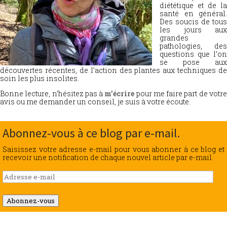
diététique et de la
santé en général.
Des soucis de tous
les jours aux
grandes
pathologies, des
questions que l’on
se pose aux
découvertes récentes, de l’action des plantes aux techniques de
soin les plus insolites.
Bonne lecture, n’hésitez pas à
m’écrire
pour me faire part de votr
avis ou me demander un conseil, je suis à votre écoute.
Abonnez-vous à ce blog par e-mail.
Saisissez votre adresse e-mail pour vous abonner à ce blog et
recevoir une notification de chaque nouvel article par e-mail.
Adresse
e-
mail
Abonnez-vous