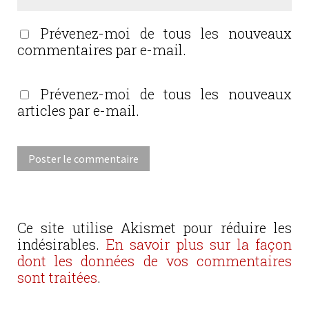
Prévenez-moi de tous les nouveaux
commentaires par e-mail.
Prévenez-moi de tous les nouveaux
articles par e-mail.
Ce site utilise Akismet pour réduire les
indésirables.
En savoir plus sur la façon
dont les données de vos commentaires
sont traitées
.