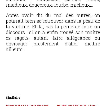
insidieux, doucereux, fourbe, mielleux…
Après avoir dit du mal des autres, on
pourrait bien se retrouver dans la peau de
la victime. Et là, pas la peine de faire un
discours : si on a enfin trouvé son maître
es ragots, autant faire allégeance ou
envisager prestement d’aller médire
ailleurs.
Similaire