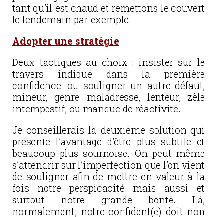
tant qu’il est chaud et remettons le couvert
le lendemain par exemple.
Adopter une stratégie
Deux tactiques au choix : insister sur le
travers indiqué dans la première
confidence, ou souligner un autre défaut,
mineur, genre maladresse, lenteur, zèle
intempestif, ou manque de réactivité.
Je conseillerais la deuxième solution qui
présente l’avantage d’être plus subtile et
beaucoup plus sournoise. On peut même
s’attendrir sur l’imperfection que l’on vient
de souligner afin de mettre en valeur à la
fois notre perspicacité mais aussi et
surtout notre grande bonté. Là,
normalement, notre confident(e) doit non