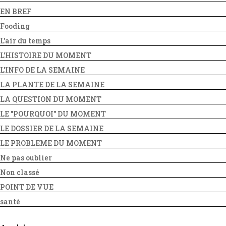
EN BREF
Fooding
L'air du temps
L'HISTOIRE DU MOMENT
L'INFO DE LA SEMAINE
LA PLANTE DE LA SEMAINE
LA QUESTION DU MOMENT
LE "POURQUOI" DU MOMENT
LE DOSSIER DE LA SEMAINE
LE PROBLEME DU MOMENT
Ne pas oublier
Non classé
POINT DE VUE
santé