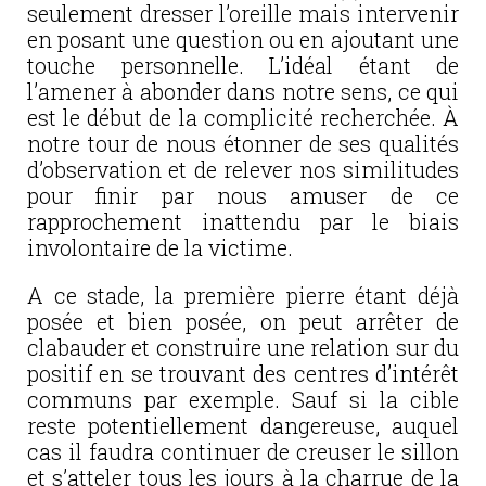
seulement dresser l’oreille mais intervenir
en posant une question ou en ajoutant une
touche personnelle. L’idéal étant de
l’amener à abonder dans notre sens, ce qui
est le début de la complicité recherchée. À
notre tour de nous étonner de ses qualités
d’observation et de relever nos similitudes
pour finir par nous amuser de ce
rapprochement inattendu par le biais
involontaire de la victime.
A ce stade, la première pierre étant déjà
posée et bien posée, on peut arrêter de
clabauder et construire une relation sur du
positif en se trouvant des centres d’intérêt
communs par exemple. Sauf si la cible
reste potentiellement dangereuse, auquel
cas il faudra continuer de creuser le sillon
et s’atteler tous les jours à la charrue de la