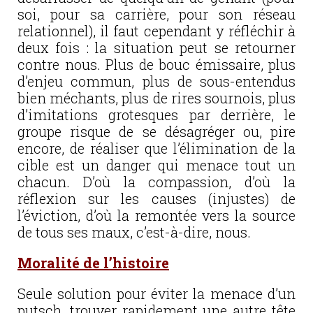
soi, pour sa carrière, pour son réseau
relationnel), il faut cependant y réfléchir à
deux fois : la situation peut se retourner
contre nous. Plus de bouc émissaire, plus
d’enjeu commun, plus de sous-entendus
bien méchants, plus de rires sournois, plus
d’imitations grotesques par derrière, le
groupe risque de se désagréger ou, pire
encore, de réaliser que l’élimination de la
cible est un danger qui menace tout un
chacun. D’où la compassion, d’où la
réflexion sur les causes (injustes) de
l’éviction, d’où la remontée vers la source
de tous ses maux, c’est-à-dire, nous.
Moralité de l’histoire
Seule solution pour éviter la menace d’un
putsch, trouver rapidement une autre tête