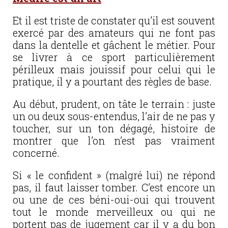
Et il est triste de constater qu’il est souvent
exercé par des amateurs qui ne font pas
dans la dentelle et gâchent le métier. Pour
se livrer à ce sport particulièrement
périlleux mais jouissif pour celui qui le
pratique, il y a pourtant des règles de base.
Au début, prudent, on tâte le terrain : juste
un ou deux sous-entendus, l’air de ne pas y
toucher, sur un ton dégagé, histoire de
montrer que l’on n’est pas vraiment
concerné.
Si « le confident » (malgré lui) ne répond
pas, il faut laisser tomber. C’est encore un
ou une de ces béni-oui-oui qui trouvent
tout le monde merveilleux ou qui ne
portent pas de jugement car il y a du bon