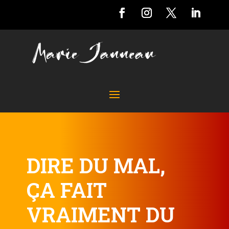
DIRE DU MAL,
ÇA FAIT
VRAIMENT DU