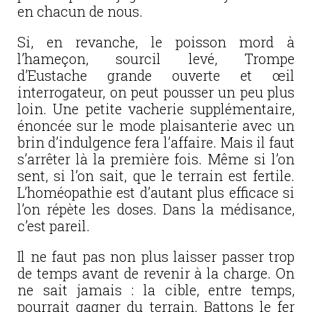
en chacun de nous.
Si, en revanche, le poisson mord à
l’hameçon, sourcil levé, Trompe
d’Eustache grande ouverte et œil
interrogateur, on peut pousser un peu plus
loin. Une petite vacherie supplémentaire,
énoncée sur le mode plaisanterie avec un
brin d’indulgence fera l’affaire. Mais il faut
s’arrêter là la première fois. Même si l’on
sent, si l’on sait, que le terrain est fertile.
L’homéopathie est d’autant plus efficace si
l’on répète les doses. Dans la médisance,
c’est pareil.
Il ne faut pas non plus laisser passer trop
de temps avant de revenir à la charge. On
ne sait jamais : la cible, entre temps,
pourrait gagner du terrain. Battons le fer