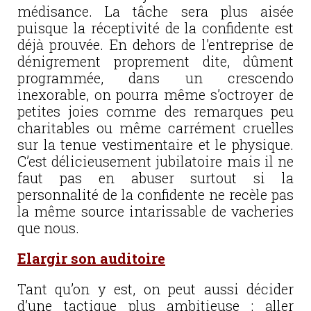
médisance. La tâche sera plus aisée
puisque la réceptivité de la confidente est
déjà prouvée. En dehors de l’entreprise de
dénigrement proprement dite, dûment
programmée, dans un crescendo
inexorable, on pourra même s’octroyer de
petites joies comme des remarques peu
charitables ou même carrément cruelles
sur la tenue vestimentaire et le physique.
C’est délicieusement jubilatoire mais il ne
faut pas en abuser surtout si la
personnalité de la confidente ne recèle pas
la même source intarissable de vacheries
que nous.
Elargir son auditoire
Tant qu’on y est, on peut aussi décider
d’une tactique plus ambitieuse : aller