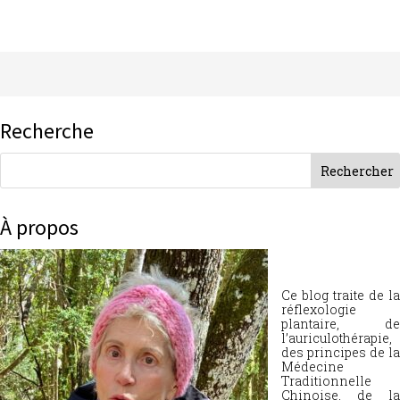
Recherche
À propos
Ce blog traite de la
réflexologie
plantaire, de
l’auriculothérapie,
des principes de la
Médecine
Traditionnelle
Chinoise, de la