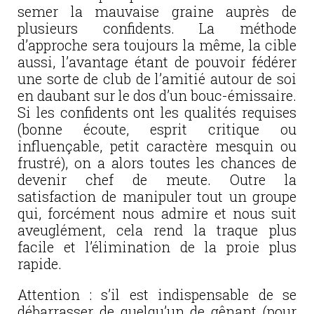
semer la mauvaise graine auprès de
plusieurs confidents. La méthode
d’approche sera toujours la même, la cible
aussi, l’avantage étant de pouvoir fédérer
une sorte de club de l’amitié autour de soi
en daubant sur le dos d’un bouc-émissaire.
Si les confidents ont les qualités requises
(bonne écoute, esprit critique ou
influençable, petit caractère mesquin ou
frustré), on a alors toutes les chances de
devenir chef de meute. Outre la
satisfaction de manipuler tout un groupe
qui, forcément nous admire et nous suit
aveuglément, cela rend la traque plus
facile et l’élimination de la proie plus
rapide.
Attention : s’il est indispensable de se
débarrasser de quelqu’un de gênant (pour