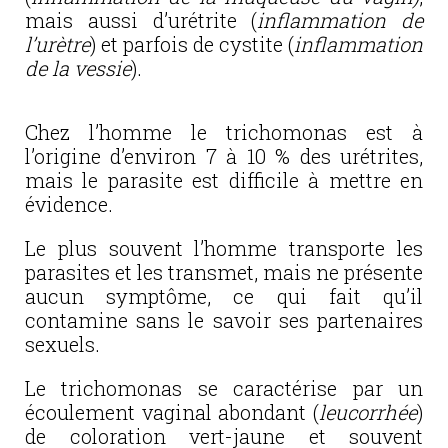
mais aussi d’urétrite (
inflammation de
l’urètre
) et parfois de cystite (
inflammation
de la vessie
).
Chez l’homme le trichomonas est à
l’origine d’environ 7 à 10 % des urétrites,
mais le parasite est difficile à mettre en
évidence.
Le plus souvent l’homme transporte les
parasites et les transmet, mais ne présente
aucun symptôme, ce qui fait qu’il
contamine sans le savoir ses partenaires
sexuels.
Le trichomonas se caractérise par un
écoulement vaginal abondant (
leucorrhée
)
de coloration vert-jaune et souvent