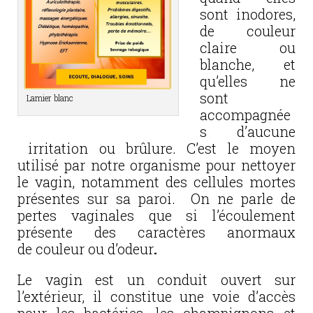
sont inodores,
de couleur
claire ou
blanche, et
qu’elles ne
sont
Lamier blanc
accompagnée
s d’aucune
irritation ou brûlure. C’est le moyen
utilisé par notre organisme pour nettoyer
le vagin, notamment des cellules mortes
présentes sur sa paroi. On ne parle de
pertes vaginales que si l’écoulement
présente des caractères anormaux
de couleur ou d’odeur
.
Le vagin est un conduit ouvert sur
l’extérieur, il constitue une voie d’accès