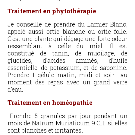
Traitement en phytothérapie
Je conseille de prendre du Lamier Blanc,
appelé aussi ortie blanche ou ortie folle.
C’est une plante qui dégage une forte odeur
ressemblant à celle du miel. Il est
constitué de tanin, de mucilage, de
glucides, d’acides aminés, d’huile
essentielle, de potassium, et de saponine.
Prendre 1 gélule matin, midi et soir au
moment des repas avec un grand verre
d’eau.
Traitement en homéopathie
-Prendre 5 granules par jour pendant un
mois de Natrum Muriaticum 9 CH si elles
sont blanches et irritantes
.