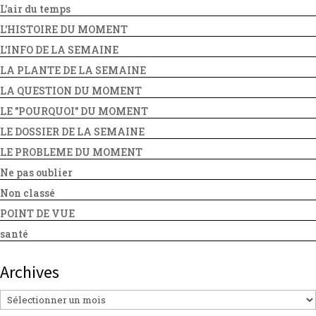
L'air du temps
L'HISTOIRE DU MOMENT
L'INFO DE LA SEMAINE
LA PLANTE DE LA SEMAINE
LA QUESTION DU MOMENT
LE "POURQUOI" DU MOMENT
LE DOSSIER DE LA SEMAINE
LE PROBLEME DU MOMENT
Ne pas oublier
Non classé
POINT DE VUE
santé
Archives
Archives