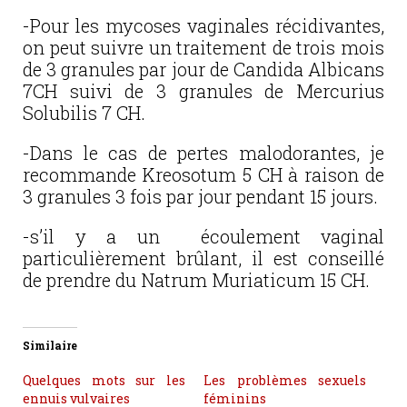
-Pour les mycoses vaginales récidivantes,
on peut suivre un traitement de trois mois
de 3 granules par jour de Candida Albicans
7CH suivi de 3 granules de Mercurius
Solubilis 7 CH.
-Dans le cas de pertes malodorantes, je
recommande Kreosotum 5 CH à raison de
3 granules 3 fois par jour pendant 15 jours.
-s’il y a un écoulement vaginal
particulièrement brûlant, il est conseillé
de prendre du Natrum Muriaticum 15 CH.
Similaire
Quelques mots sur les
Les problèmes sexuels
ennuis vulvaires
féminins