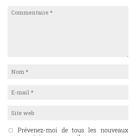
Prévenez-moi de tous les nouveaux