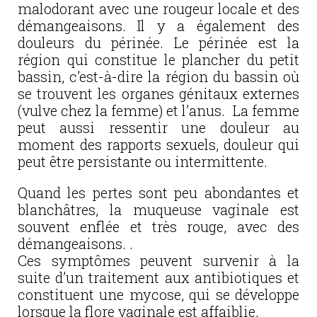
malodorant avec une rougeur locale et des
démangeaisons. Il y a également des
douleurs du périnée. Le périnée est la
région qui constitue le plancher du petit
bassin, c’est-à-dire la région du bassin où
se trouvent les organes génitaux externes
(vulve chez la femme) et l’anus. La femme
peut aussi ressentir une douleur au
moment des rapports sexuels, douleur qui
peut être persistante ou intermittente.
Quand les pertes sont peu abondantes et
blanchâtres, la muqueuse vaginale est
souvent enflée et très rouge, avec des
démangeaisons. .
Ces symptômes peuvent survenir à la
suite d’un traitement aux antibiotiques et
constituent une mycose, qui se développe
lorsque la flore vaginale est affaiblie.