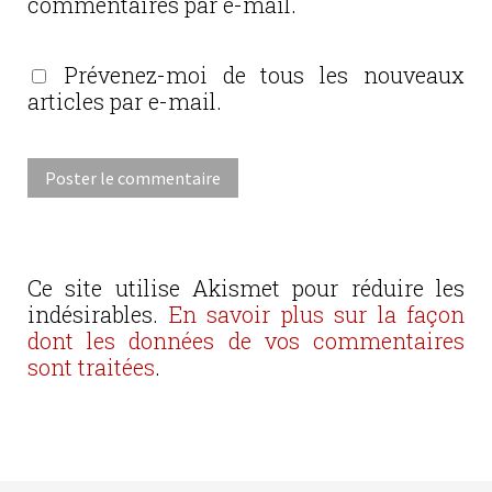
commentaires par e-mail.
Prévenez-moi de tous les nouveaux
articles par e-mail.
Ce site utilise Akismet pour réduire les
indésirables.
En savoir plus sur la façon
dont les données de vos commentaires
sont traitées
.