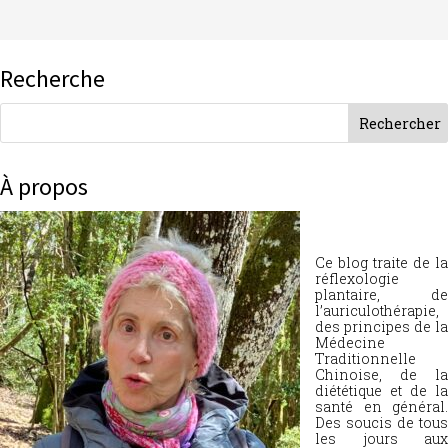
Recherche
À propos
Ce blog traite de la
réflexologie
plantaire, de
l’auriculothérapie,
des principes de la
Médecine
Traditionnelle
Chinoise, de la
diététique et de la
santé en général.
Des soucis de tous
les jours aux