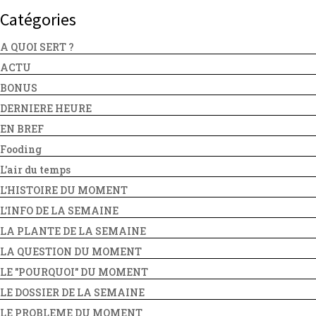
Catégories
A QUOI SERT ?
ACTU
BONUS
DERNIERE HEURE
EN BREF
Fooding
L'air du temps
L'HISTOIRE DU MOMENT
L'INFO DE LA SEMAINE
LA PLANTE DE LA SEMAINE
LA QUESTION DU MOMENT
LE "POURQUOI" DU MOMENT
LE DOSSIER DE LA SEMAINE
LE PROBLEME DU MOMENT