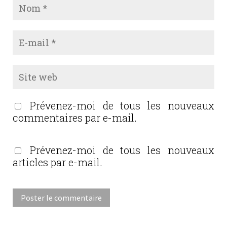
Prévenez-moi de tous les nouveaux
commentaires par e-mail.
Prévenez-moi de tous les nouveaux
articles par e-mail.