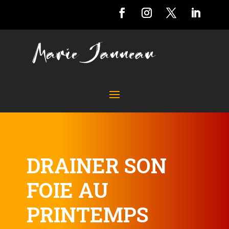
DRAINER SON
FOIE AU
PRINTEMPS