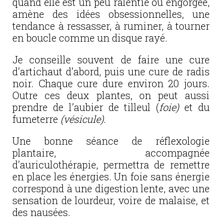
quand elle est un peu ralentie ou engorgée,
amène des idées obsessionnelles, une
tendance à ressasser, à ruminer, à tourner
en boucle comme un disque rayé.
Je conseille souvent de faire une cure
d’artichaut d’abord, puis une cure de radis
noir. Chaque cure dure environ 20 jours.
Outre ces deux plantes, on peut aussi
prendre de l’aubier de tilleul (
foie)
et du
fumeterre
(vésicule)
.
Une bonne séance de réflexologie
plantaire, accompagnée
d’auriculothérapie, permettra de remettre
en place les énergies. Un foie sans énergie
correspond à une digestion lente, avec une
sensation de lourdeur, voire de malaise, et
des nausées.