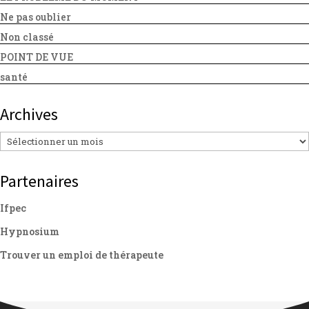
Ne pas oublier
Non classé
POINT DE VUE
santé
Archives
Archives
Partenaires
Ifpec
Hypnosium
Trouver un emploi de thérapeute