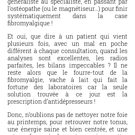
généraliste au spécialiste, en passant par
l’ostéopathe (ou le magnétiseur…) pour finir
systématiquement dans la case
fibromyalgique !
Et oui, que dire à un patient qui vient
plusieurs fois, avec un mal en poche
différent à chaque consultation, quand les
analyses sont excellentes, les radios
parfaites, les bilans impeccables ? Il ne
reste alors que le fourre-tout de la
fibromyalgie, vache à lait qui fait la
fortune des laboratoires car la seule
solution trouvée à ce jour est la
prescription d’antidépresseurs !
Donc, n’oublions pas de nettoyer notre foie
au printemps, pour retrouver notre tonus,
une énergie saine et bien centrée, et une