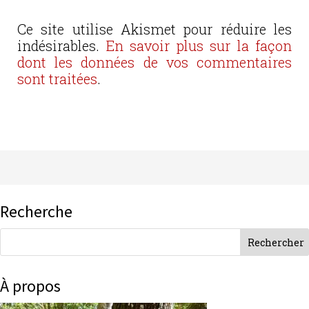
Ce site utilise Akismet pour réduire les
indésirables.
En savoir plus sur la façon
dont les données de vos commentaires
sont traitées
.
Recherche
À propos