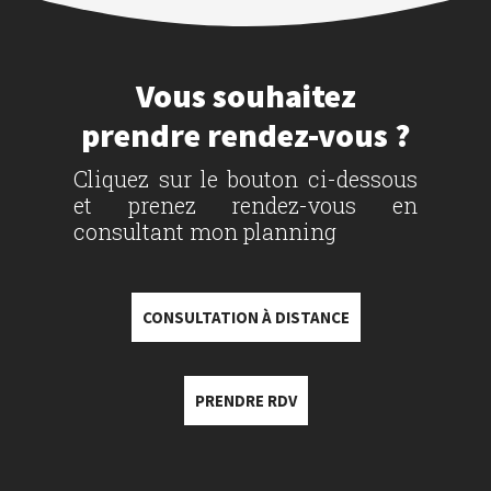
Vous souhaitez
prendre rendez-vous ?
Cliquez sur le bouton ci-dessous
et prenez rendez-vous en
consultant mon planning
CONSULTATION À DISTANCE
PRENDRE RDV