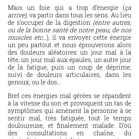
Mais un foie qui a trop d’énergie (
ça
arrive)
, va partir dans tous les sens. Au lieu
de s’occuper de la digestion
(entre autres,
ou de la bonne santé de notre peau, de nos
muscles etc…
), il va envoyer cette énergie
un peu partout et nous éprouverons alors
des douleurs aléatoires: un jour mal à la
tête, un jour mal aux épaules, un autre jour
de la fatigue, puis un coup de déprime,
suivi de douleurs articulaires, dans les
genoux, ou le dos…
Bref ces énergies mal gérées se répandent
à la vitesse du son et provoquent un tas de
symptômes qui amènent la personne à se
sentir mal, très fatiguée, tout le temps
douloureuse, et finalement malade. D’où
des consultations en chaîne, du