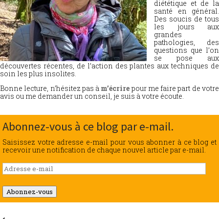
diététique et de la
santé en général.
Des soucis de tous
les jours aux
grandes
pathologies, des
questions que l’on
se pose aux
découvertes récentes, de l’action des plantes aux techniques de
soin les plus insolites.
Bonne lecture, n’hésitez pas à
m’écrire
pour me faire part de votr
avis ou me demander un conseil, je suis à votre écoute.
Abonnez-vous à ce blog par e-mail.
Saisissez votre adresse e-mail pour vous abonner à ce blog et
recevoir une notification de chaque nouvel article par e-mail.
Adresse
e-
mail
Abonnez-vous