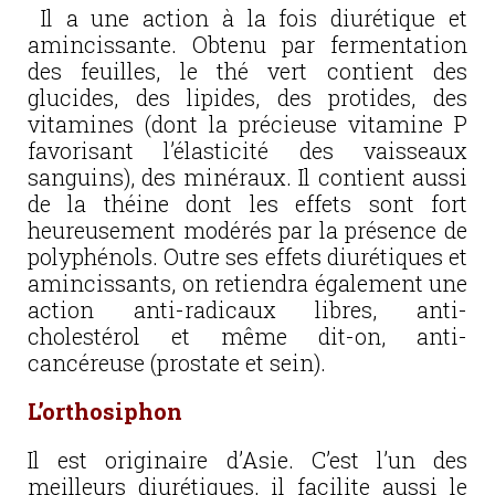
Il a une action à la fois diurétique et
amincissante. Obtenu par fermentation
des feuilles, le thé vert contient des
glucides, des lipides, des protides, des
vitamines (dont la précieuse vitamine P
favorisant l’élasticité des vaisseaux
sanguins), des minéraux. Il contient aussi
de la théine dont les effets sont fort
heureusement modérés par la présence de
polyphénols. Outre ses effets diurétiques et
amincissants, on retiendra également une
action anti-radicaux libres, anti-
cholestérol et même dit-on, anti-
cancéreuse (prostate et sein).
L’orthosiphon
Il est originaire d’Asie. C’est l’un des
meilleurs diurétiques, il facilite aussi le