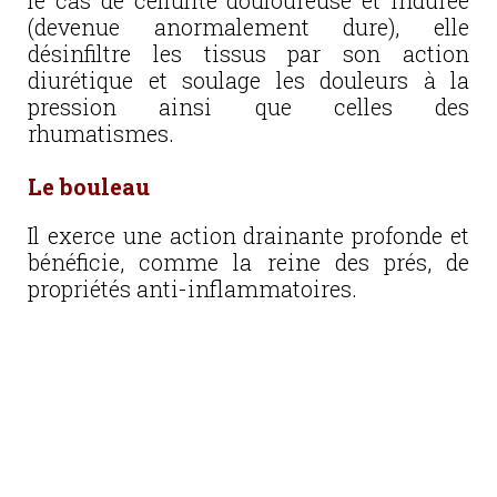
le cas de cellulite douloureuse et indurée
(devenue anormalement dure), elle
désinfiltre les tissus par son action
diurétique et soulage les douleurs à la
pression ainsi que celles des
rhumatismes.
Le bouleau
Il exerce une action drainante profonde et
bénéficie, comme la reine des prés, de
propriétés anti-inflammatoires.