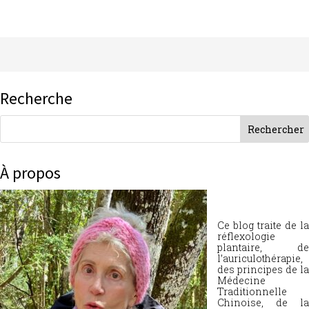
Recherche
À propos
Ce blog traite de la
réflexologie
plantaire, de
l’auriculothérapie,
des principes de la
Médecine
Traditionnelle
Chinoise, de la