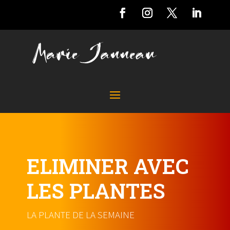
ELIMINER AVEC
LES PLANTES
LA PLANTE DE LA SEMAINE