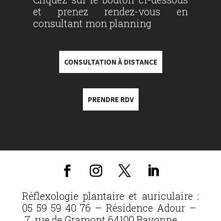
et prenez rendez-vous en
consultant mon planning
CONSULTATION À DISTANCE
PRENDRE RDV
Réflexologie plantaire et auriculaire :
05 59 59 40 76 – Résidence Adour –
7, rue de Gramont 64100 Bayonne