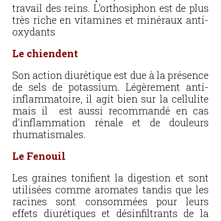
travail des reins. L’orthosiphon est de plus
très riche en vitamines et minéraux anti-
oxydants
Le chiendent
Son action diurétique est due à la présence
de sels de potassium. Légèrement anti-
inflammatoire, il agit bien sur la cellulite
mais il est aussi recommandé en cas
d’inflammation rénale et de douleurs
rhumatismales.
Le Fenouil
Les graines tonifient la digestion et sont
utilisées comme aromates tandis que les
racines sont consommées pour leurs
effets diurétiques et désinfiltrants de la