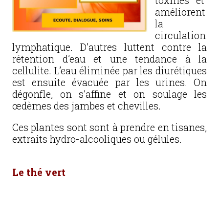
toxines et
améliorent
la
circulation
lymphatique. D’autres luttent contre la
rétention d’eau et une tendance à la
cellulite. L’eau éliminée par les diurétiques
est ensuite évacuée par les urines. On
dégonfle, on s’affine et on soulage les
œdèmes des jambes et chevilles.
Ces plantes sont sont à prendre en tisanes,
extraits hydro-alcooliques ou gélules.
Le thé vert