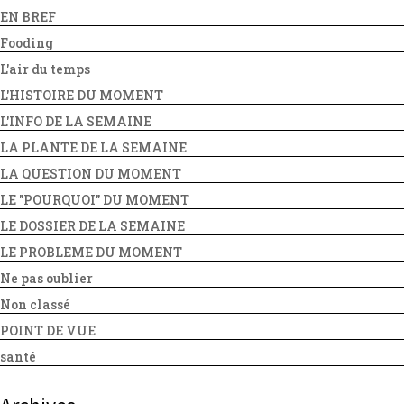
EN BREF
Fooding
L'air du temps
L'HISTOIRE DU MOMENT
L'INFO DE LA SEMAINE
LA PLANTE DE LA SEMAINE
LA QUESTION DU MOMENT
LE "POURQUOI" DU MOMENT
LE DOSSIER DE LA SEMAINE
LE PROBLEME DU MOMENT
Ne pas oublier
Non classé
POINT DE VUE
santé