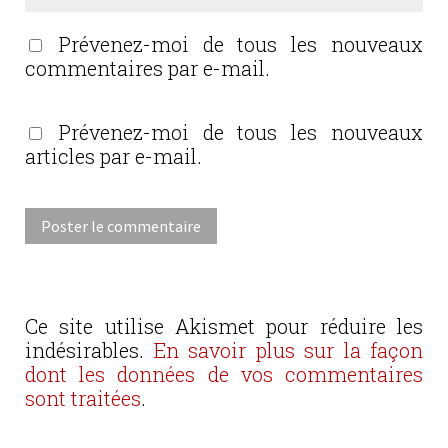
Prévenez-moi de tous les nouveaux
commentaires par e-mail.
Prévenez-moi de tous les nouveaux
articles par e-mail.
Ce site utilise Akismet pour réduire les
indésirables.
En savoir plus sur la façon
dont les données de vos commentaires
sont traitées
.