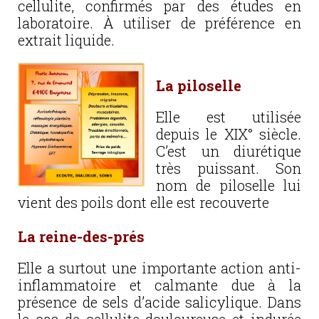
cellulite, confirmés par des études en
laboratoire. À utiliser de préférence en
extrait liquide.
La
piloselle
Elle est utilisée
depuis le XIX° siècle.
C’est un diurétique
très puissant. Son
nom de piloselle lui
vient des poils dont elle est recouverte
La reine-des-prés
Elle a surtout une importante action anti-
inflammatoire et calmante due à la
présence de sels d’acide salicylique. Dans