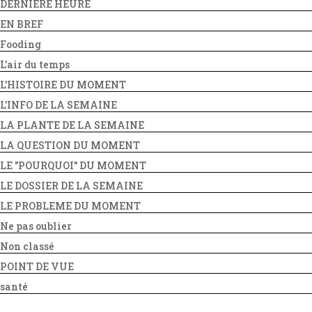
DERNIERE HEURE
EN BREF
Fooding
L'air du temps
L'HISTOIRE DU MOMENT
L'INFO DE LA SEMAINE
LA PLANTE DE LA SEMAINE
LA QUESTION DU MOMENT
LE "POURQUOI" DU MOMENT
LE DOSSIER DE LA SEMAINE
LE PROBLEME DU MOMENT
Ne pas oublier
Non classé
POINT DE VUE
santé