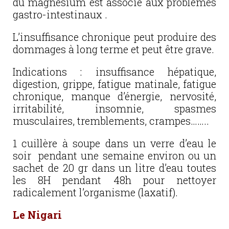
du magnésium est associé aux problèmes
gastro-intestinaux .
L’insuffisance chronique peut produire des
dommages à long terme et peut être grave.
Indications : insuffisance hépatique,
digestion, grippe, fatigue matinale, fatigue
chronique, manque d’énergie, nervosité,
irritabilité, insomnie, spasmes
musculaires, tremblements, crampes……..
1 cuillère à soupe dans un verre d’eau le
soir pendant une semaine environ ou un
sachet de 20 gr dans un litre d’eau toutes
les 8H pendant 48h pour nettoyer
radicalement l’organisme (laxatif).
Le Nigari