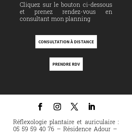
Cliquez sur le bouton ci-dessous
et prenez rendez-vous en
consultant mon planning
CONSULTATION À DISTANCE
PRENDRE RDV
Réflexologie plantaire et auriculaire :
05 59 59 40 76 – Résidence Adour –