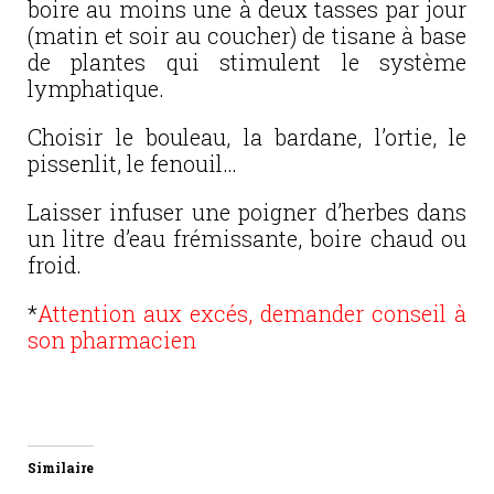
boire au moins une à deux tasses par jour
(matin et soir au coucher) de tisane à base
de plantes qui stimulent le système
lymphatique.
Choisir le bouleau, la bardane, l’ortie, le
pissenlit, le fenouil…
Laisser infuser une poigner d’herbes dans
un litre d’eau frémissante, boire chaud ou
froid.
*
Attention aux excés, demander conseil à
son pharmacien
Similaire