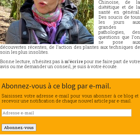
Chinoise, de la
diététique et de la
santé en général.
Des soucis de tous
les jours aux
grandes
pathologies, des
questions que l’on
se pose aux
découvertes récentes, de l’action des plantes aux techniques de
soin les plus insolites.
Bonne lecture, n’hésitez pas à
m’écrire
pour me faire part de votr
avis ou me demander un conseil, je suis à votre écoute.
Abonnez-vous à ce blog par e-mail.
Saisissez votre adresse e-mail pour vous abonner à ce blog et
recevoir une notification de chaque nouvel article par e-mail.
Adresse
e-
mail
Abonnez-vous