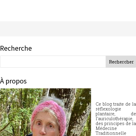
Recherche
À propos
Ce blog traite de la
réflexologie
plantaire, de
l’auriculothérapie,
des principes de la
Médecine
Traditionnelle