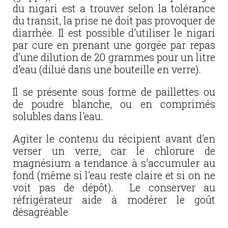
du nigari est a trouver selon la tolérance
du transit, la prise ne doit pas provoquer de
diarrhée. Il est possible d’utiliser le nigari
par cure en prenant une gorgée par repas
d’une dilution de 20 grammes pour un litre
d’eau (dilué dans une bouteille en verre).
Il se présente sous forme de paillettes ou
de poudre blanche, ou en comprimés
solubles dans l’eau.
Agiter le contenu du récipient avant d’en
verser un verre, car le chlorure de
magnésium a tendance à s’accumuler au
fond (même si l’eau reste claire et si on ne
voit pas de dépôt). Le conserver au
réfrigérateur aide à modérer le goût
désagréable