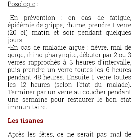
Posologie
:
-En prévention : en cas de fatigue,
épidémie de grippe, rhume, prendre 1 verre
(20 cl) matin et soir pendant quelques
jours.
-En cas de maladie aiguë : fièvre, mal de
gorge, rhino-pharyngite, débuter par 2 ou 3
verres rapprochés à 3 heures d’intervalle,
puis prendre un verre toutes les 6 heures
pendant 48 heures. Ensuite 1 verre toutes
les 12 heures (selon l’état du malade).
Terminer par un verre au coucher pendant
une semaine pour restaurer le bon état
immunitaire.
Les tisanes
Après les fêtes, ce ne serait pas mal de