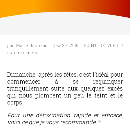
par
Marie Janneau
|
Déc 30, 2010
|
POINT DE VUE
|
0
commentaires
Dimanche, après les fêtes, c’est l’idéal pour
commencer à se requinquer
tranquillement suite aux quelques excès
qui nous plombent un peu le teint et le
corps.
Pour une détoxination rapide et efficace,
voici ce que je vous recommande *: