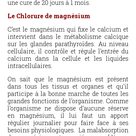
une cure de 20 jours à 1 mois.
Le Chlorure de magnésium
C’est le magnésium qui fixe le calcium et
intervient dans le métabolisme calcique
sur les glandes parathyroïdes. Au niveau
cellulaire, il contrôle et régule l’entrée du
calcium dans la cellule et les liquides
intracellulaires.
On sait que le magnésium est présent
dans tous les tissus et organes et qu’il
participe à la bonne marche de toutes les
grandes fonctions de l’organisme. Comme
l’organisme ne dispose d’aucune réserve
en magnésium, il lui faut un apport
régulier journalier pour faire face à ses
besoins physiologiques. La malabsorption