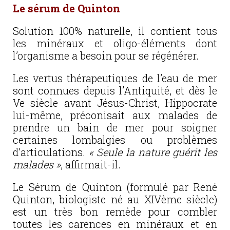
Le sérum de Quinton
Solution 100% naturelle, il contient tous
les minéraux et oligo-éléments dont
l’organisme a besoin pour se régénérer.
Les vertus thérapeutiques de l’eau de mer
sont connues depuis l’Antiquité, et dès le
Ve siècle avant Jésus-Christ, Hippocrate
lui-même, préconisait aux malades de
prendre un bain de mer pour soigner
certaines lombalgies ou problèmes
d’articulations.
« Seule la nature guérit les
malades »
, affirmait-il.
Le Sérum de Quinton (formulé par René
Quinton, biologiste né au XIVème siècle)
est un très bon remède pour combler
toutes les carences en minéraux et en