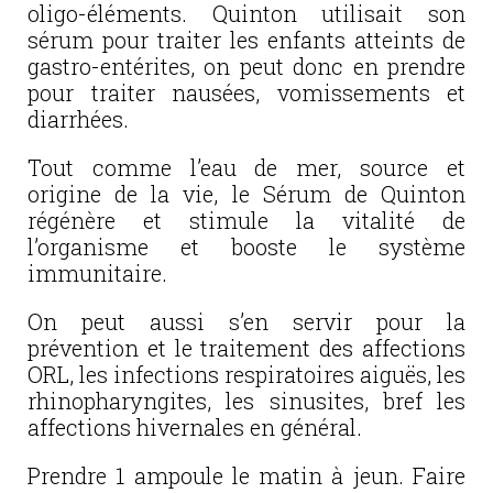
oligo-éléments. Quinton utilisait son
sérum pour traiter les enfants atteints de
gastro-entérites, on peut donc en prendre
pour traiter nausées, vomissements et
diarrhées.
Tout comme l’eau de mer, source et
origine de la vie, le Sérum de Quinton
régénère et stimule la vitalité de
l’organisme et booste le système
immunitaire.
On peut aussi s’en servir pour la
prévention et le traitement des affections
ORL, les infections respiratoires aiguës, les
rhinopharyngites, les sinusites, bref les
affections hivernales en général.
Prendre 1 ampoule le matin à jeun. Faire