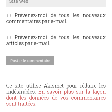
Prévenez-moi de tous les nouveaux
commentaires par e-mail.
Prévenez-moi de tous les nouveaux
articles par e-mail.
Ce site utilise Akismet pour réduire les
indésirables.
En savoir plus sur la façon
dont les données de vos commentaires
sont traitées
.