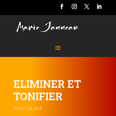
ELIMINER ET
TONIFIER
POINT DE VUE