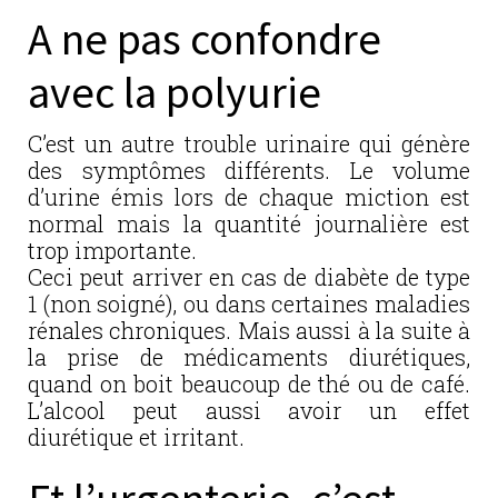
A ne pas confondre
avec la polyurie
C’est un autre trouble urinaire qui génère
des symptômes différents. Le volume
d’urine émis lors de chaque miction est
normal mais la quantité journalière est
trop importante.
Ceci peut arriver en cas de diabète de type
1 (non soigné), ou dans certaines maladies
rénales chroniques. Mais aussi à la suite à
la prise de médicaments diurétiques,
quand on boit beaucoup de thé ou de café.
L’alcool peut aussi avoir un effet
diurétique et irritant.