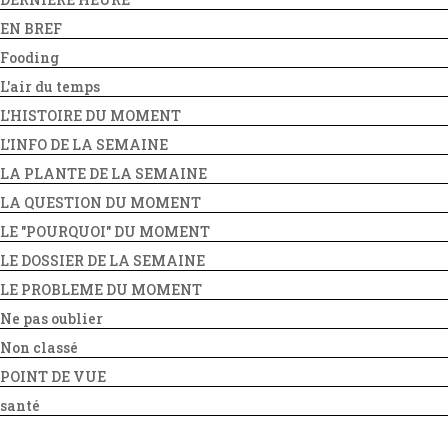
EN BREF
Fooding
L'air du temps
L'HISTOIRE DU MOMENT
L'INFO DE LA SEMAINE
LA PLANTE DE LA SEMAINE
LA QUESTION DU MOMENT
LE "POURQUOI" DU MOMENT
LE DOSSIER DE LA SEMAINE
LE PROBLEME DU MOMENT
Ne pas oublier
Non classé
POINT DE VUE
santé