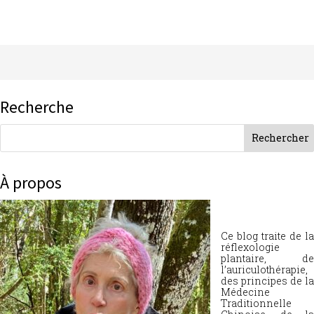
Recherche
À propos
Ce blog traite de la
réflexologie
plantaire, de
l’auriculothérapie,
des principes de la
Médecine
Traditionnelle