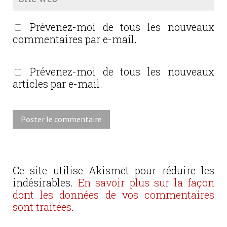
Prévenez-moi de tous les nouveaux
commentaires par e-mail.
Prévenez-moi de tous les nouveaux
articles par e-mail.
Ce site utilise Akismet pour réduire les
indésirables.
En savoir plus sur la façon
dont les données de vos commentaires
sont traitées
.