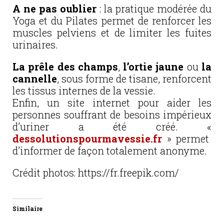
A ne pas oublier
: la pratique modérée du
Yoga et du Pilates permet de renforcer les
muscles pelviens et de limiter les fuites
urinaires.
La prêle des champs
,
l’ortie jaune
ou
la
cannelle
, sous forme de tisane, renforcent
les tissus internes de la vessie.
Enfin, un site internet pour aider les
personnes souffrant de besoins impérieux
d’uriner a été créé. «
dessolutionspourmavessie.fr
» permet
d’informer de façon totalement anonyme.
Crédit photos: https://fr.freepik.com/
Similaire