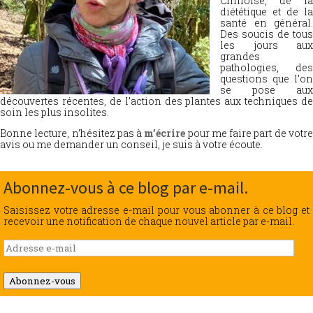
Chinoise, de la
diététique et de la
santé en général.
Des soucis de tous
les jours aux
grandes
pathologies, des
questions que l’on
se pose aux
découvertes récentes, de l’action des plantes aux techniques de
soin les plus insolites.
Bonne lecture, n’hésitez pas à
m’écrire
pour me faire part de votr
avis ou me demander un conseil, je suis à votre écoute.
Abonnez-vous à ce blog par e-mail.
Saisissez votre adresse e-mail pour vous abonner à ce blog et
recevoir une notification de chaque nouvel article par e-mail.
Adresse
e-
mail
Abonnez-vous