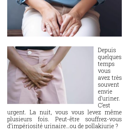
Depuis
quelques
temps
vous
avez très
souvent
envie
d’uriner.
C’est
urgent. La nuit, vous vous levez même
plusieurs fois. Peut-être souffrez-vous
d’impériosité urinaire…ou de pollakiurie ?