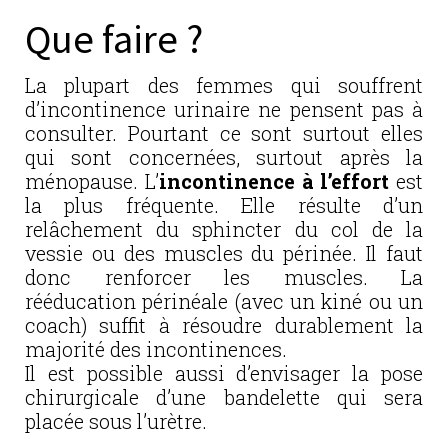
Que faire ?
La plupart des femmes qui souffrent
d’incontinence urinaire ne pensent pas à
consulter. Pourtant ce sont surtout elles
qui sont concernées, surtout après la
ménopause. L’
incontinence à l’effort
est
la plus fréquente. Elle résulte d’un
relâchement du sphincter du col de la
vessie ou des muscles du périnée. Il faut
donc renforcer les muscles. La
rééducation périnéale (avec un kiné ou un
coach) suffit à résoudre durablement la
majorité des incontinences.
Il est possible aussi d’envisager la pose
chirurgicale d’une bandelette qui sera
placée sous l’urètre.