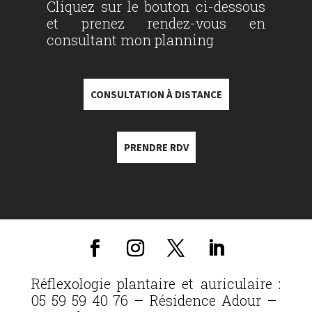
Cliquez sur le bouton ci-dessous
et prenez rendez-vous en
consultant mon planning
CONSULTATION À DISTANCE
PRENDRE RDV
Réflexologie plantaire et auriculaire :
05 59 59 40 76 – Résidence Adour –