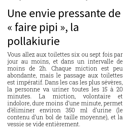
Une envie pressante de
« faire pipi », la
pollakiurie
Vous allez aux toilettes six ou sept fois par
jour au moins, et dans un intervalle de
moins de 2h. Chaque miction est peu
abondante, mais le passage aux toilettes
est impératif. Dans les cas les plus sévères,
la personne va uriner toutes les 15 à 20
minutes. La miction, volontaire et
indolore, dure moins d’une minute, permet
d’éliminer environ 350 ml d’urine (le
contenu d’un bol de taille moyenne), et la
vessie se vide entièrement.