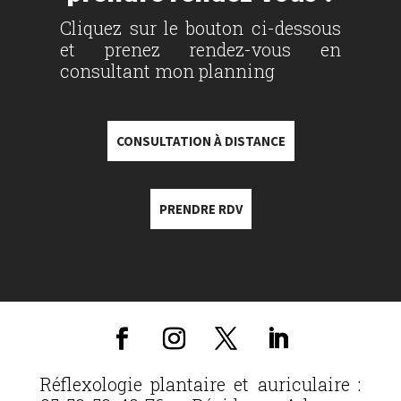
Cliquez sur le bouton ci-dessous
et prenez rendez-vous en
consultant mon planning
CONSULTATION À DISTANCE
PRENDRE RDV
Réflexologie plantaire et auriculaire :