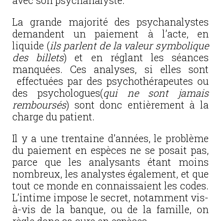
avec son psychanalyste.
La grande majorité des psychanalystes
demandent un paiement à l’acte, en
liquide (
ils parlent de la valeur symbolique
des billets
) et en réglant les séances
manquées. Ces analyses, si elles sont
effectuées par des psychothérapeutes ou
des psychologues(
qui ne sont jamais
remboursés
) sont donc entièrement à la
charge du patient.
Il y a une trentaine d’années, le problème
du paiement en espèces ne se posait pas,
parce que les analysants étant moins
nombreux, les analystes également, et que
tout ce monde en connaissaient les codes.
L’intime impose le secret, notamment vis-
à-vis de la banque, ou de la famille, on