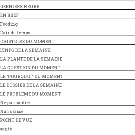
DERNIERE HEURE
EN BREF
Fooding
L'air du temps
L'HISTOIRE DU MOMENT
L'INFO DE LA SEMAINE
LA PLANTE DE LA SEMAINE
LA QUESTION DU MOMENT
LE "POURQUOI" DU MOMENT
LE DOSSIER DE LA SEMAINE
LE PROBLEME DU MOMENT
Ne pas oublier
Non classé
POINT DE VUE
santé