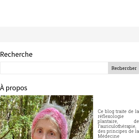
Recherche
À propos
Ce blog traite de la
réflexologie
plantaire, de
l’auriculothérapie,
des principes de la
Médecine