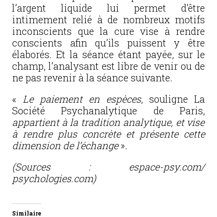
l’argent liquide lui permet d’être
intimement relié à de nombreux motifs
inconscients que la cure vise à rendre
conscients afin qu’ils puissent y être
élaborés. Et la séance étant payée, sur le
champ, l’analysant est libre de venir ou de
ne pas revenir à la séance suivante.
«
Le paiement en espèces
, souligne La
Société Psychanalytique de Paris,
appartient à la tradition analytique, et vise
à rendre plus concrète et présente cette
dimension de l’échange
».
(Sources : espace-psy.com/
psychologies.com)
Similaire