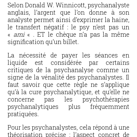
Selon Donald W. Winnicott, psychanalyste
anglais, l’argent que l’on donne à son
analyste permet ainsi d’exprimer la haine,
le transfert négatif : le psy n’est pas un
«
ami
« . ET le chèque n’a pas la même
signification qu’un billet.
La nécessité de payer les séances en
liquide est considérée par certains
critiques de la psychanalyse comme un
signe de la vénalité des psychanalystes. Il
faut savoir que cette règle ne s’applique
qu’à la cure psychanalytique, et qu’elle ne
concerne pas les psychothérapies
psychanalytiques plus fréquemment
pratiquées.
Pour les psychanalystes, cela répond à une
théorisation précise : l’aspect concret de