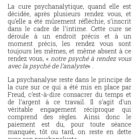
La cure psychanalytique, quand elle est
décidée, après plusieurs rendez vous, et
qu’elle a été mûrement réfléchie, s’inscrit
dans le cadre de l’intime. Cette cure se
déroule à un endroit précis et à un
moment précis, les rendez vous sont
toujours les mêmes, et même absent à ce
rendez vous, «
notre psyché à rendez vous
avec la psyché de l’analyste
« .
La psychanalyse reste dans le principe de
la cure sur ce qui a été mis en place par
Freud, c’est-à-dire consacrer du temps et
de l’argent à ce travail. Il s’agit d’un
véritable engagement réciproque qui
comprend des règles. Ainsi donc le
paiement est du, pour toute séance
manquée, tôt ou tard, on reste en dette