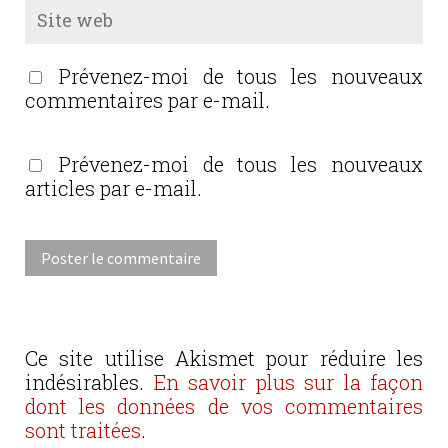
Prévenez-moi de tous les nouveaux
commentaires par e-mail.
Prévenez-moi de tous les nouveaux
articles par e-mail.
Ce site utilise Akismet pour réduire les
indésirables.
En savoir plus sur la façon
dont les données de vos commentaires
sont traitées
.