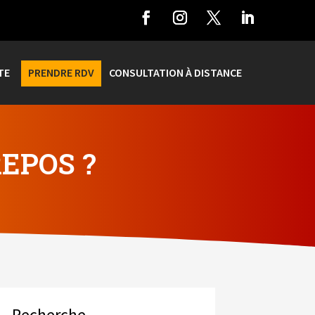
TE
PRENDRE RDV
CONSULTATION À DISTANCE
EPOS ?
Recherche