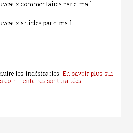
ouveaux commentaires par e-mail.
uveaux articles par e-mail.
duire les indésirables.
En savoir plus sur
os commentaires sont traitées
.