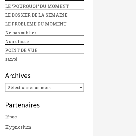
LE "POURQUOI" DU MOMENT
LE DOSSIER DE LA SEMAINE
LE PROBLEME DU MOMENT
Ne pas oublier
Non classé
POINT DE VUE
santé
Archives
Archives
Partenaires
Ifpec
Hypnosium