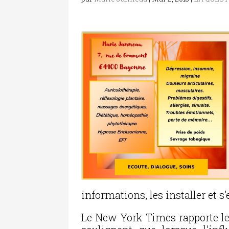
informations, les installer et s
Le New York Times rapporte le