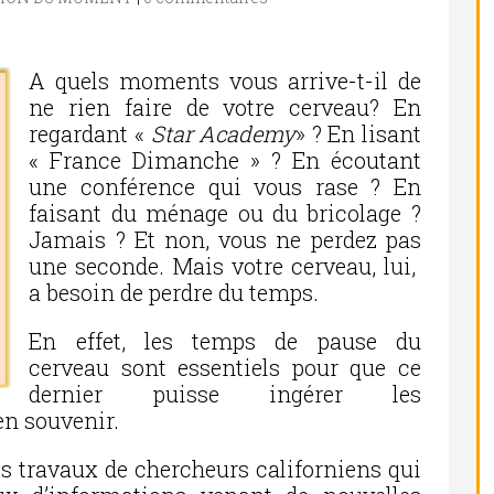
A quels moments vous arrive-t-il de
ne rien faire de votre cerveau? En
regardant «
Star Academy
» ? En lisant
« France Dimanche » ? En écoutant
une conférence qui vous rase ? En
faisant du ménage ou du bricolage ?
Jamais ? Et non, vous ne perdez pas
une seconde. Mais votre cerveau, lui,
a besoin de perdre du temps.
En effet, les temps de pause du
cerveau sont essentiels pour que ce
dernier puisse ingérer les
’en souvenir.
s travaux de chercheurs californiens qui