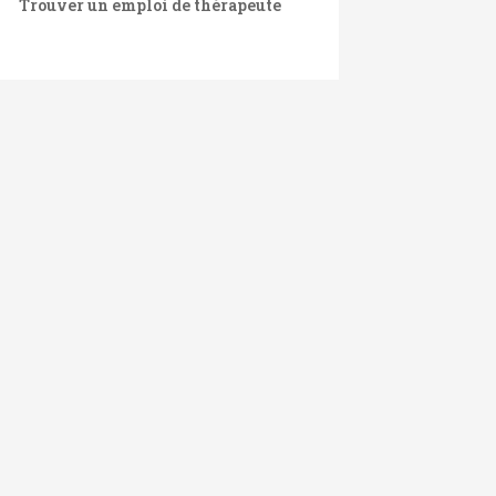
Trouver un emploi de thérapeute