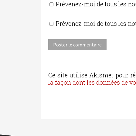
Prévenez-moi de tous les n
Prévenez-moi de tous les no
Ce site utilise Akismet pour ré
la façon dont les données de v