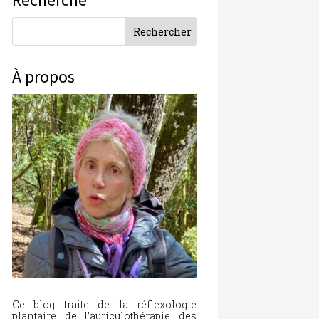
À propos
Ce blog traite de la réflexologie
plantaire, de l’auriculothérapie, des