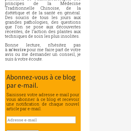
principes de la Médecine
Traditionnelle Chinoise, de la
diététique et de la santé en général.
Des soucis de tous les jours aux
grandes pathologies, des questions
que l’on se pose aux découvertes
récentes, de l’action des plantes aux
techniques de soin les plus insolites.
Bonne lecture, n’hésitez pas
à
m’écrire
pour me faire part de votre
avis ou me demander un conseil, je
suis à votre écoute.
Abonnez-vous à ce blog
par e-mail.
Saisissez votre adresse e-mail pour
vous abonner à ce blog et recevoir
une notification de chaque nouvel
article par e-mail.
Adresse
e-