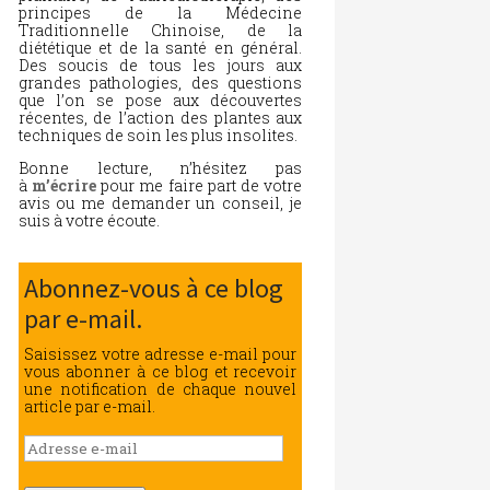
principes de la Médecine
Traditionnelle Chinoise, de la
diététique et de la santé en général.
Des soucis de tous les jours aux
grandes pathologies, des questions
que l’on se pose aux découvertes
récentes, de l’action des plantes aux
techniques de soin les plus insolites.
Bonne lecture, n’hésitez pas
à
m’écrire
pour me faire part de votre
avis ou me demander un conseil, je
suis à votre écoute.
Abonnez-vous à ce blog
par e-mail.
Saisissez votre adresse e-mail pour
vous abonner à ce blog et recevoir
une notification de chaque nouvel
article par e-mail.
Adresse
e-