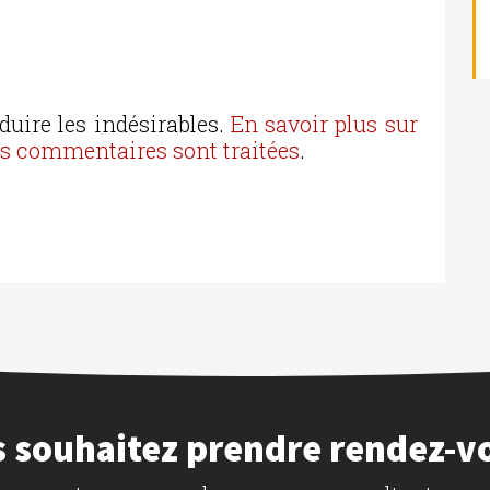
duire les indésirables.
En savoir plus sur
os commentaires sont traitées
.
 souhaitez prendre rendez-v