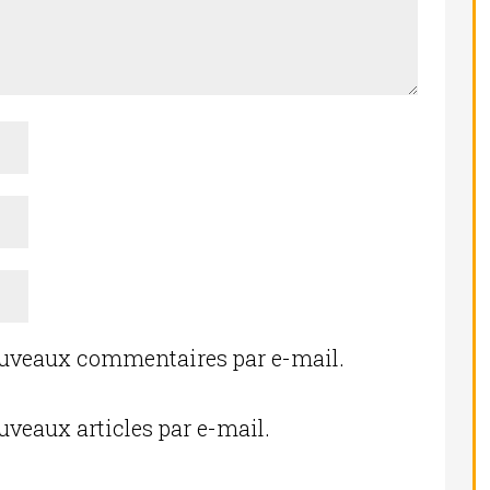
ouveaux commentaires par e-mail.
uveaux articles par e-mail.