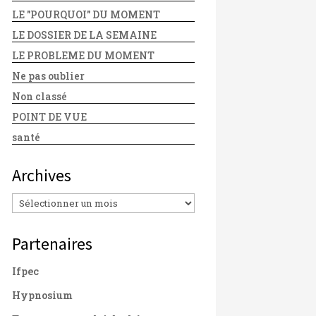
LE "POURQUOI" DU MOMENT
LE DOSSIER DE LA SEMAINE
LE PROBLEME DU MOMENT
Ne pas oublier
Non classé
POINT DE VUE
santé
Archives
Archives
Partenaires
Ifpec
Hypnosium