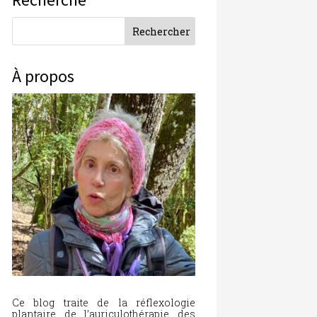
À propos
Ce blog traite de la réflexologie
plantaire, de l’auriculothérapie, des