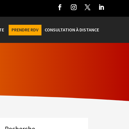
TE
PRENDRE RDV
CONSULTATION À DISTANCE
Recherche