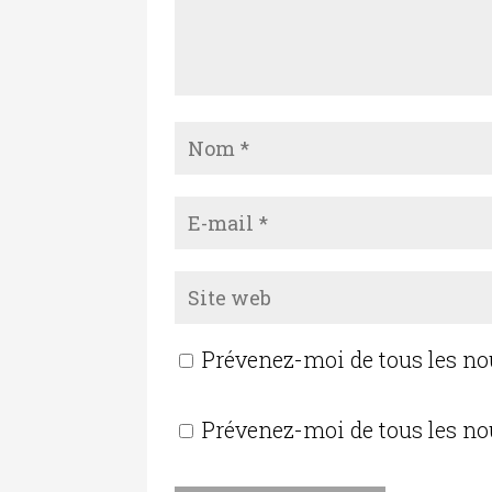
Prévenez-moi de tous les n
Prévenez-moi de tous les no