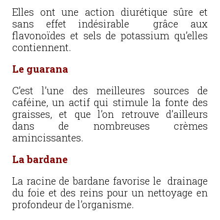
Elles ont une action diurétique sûre et
sans effet indésirable grâce aux
flavonoïdes et sels de potassium qu’elles
contiennent.
Le guarana
C’est l’une des meilleures sources de
caféine, un actif qui stimule la fonte des
graisses, et que l’on retrouve d’ailleurs
dans de nombreuses crèmes
amincissantes.
La bardane
La racine de bardane favorise le drainage
du foie et des reins pour un nettoyage en
profondeur de l’organisme.