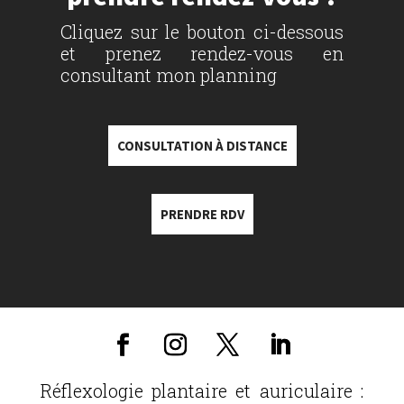
Cliquez sur le bouton ci-dessous
et prenez rendez-vous en
consultant mon planning
CONSULTATION À DISTANCE
PRENDRE RDV
Réflexologie plantaire et auriculaire :