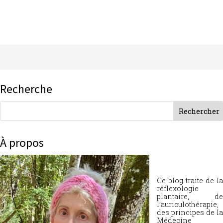
Recherche
À propos
Ce blog traite de la
réflexologie
plantaire, de
l’auriculothérapie,
des principes de la
Médecine