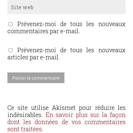
Prévenez-moi de tous les nouveaux
commentaires par e-mail.
Prévenez-moi de tous les nouveaux
articles par e-mail.
Ce site utilise Akismet pour réduire les
indésirables.
En savoir plus sur la façon
dont les données de vos commentaires
sont traitées
.