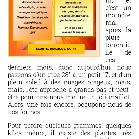
nt, et
c’est un
moindre
mal
après la
pluie
torrentie
lle de
ces
derniers mois, donc aujourd’hui, nous
passons d’un gros 28° à un petit 17, et d’un
plein soleil à des nuages orageux, mais,
mais, l’été approche à grands pas et peut-
être pourrons-nous mettre un joli maillot.
Alors, une fois encore, occupons-nous de
nos formes.
Pour perdre quelques grammes, quelques
kilos même, il existe des plantes très