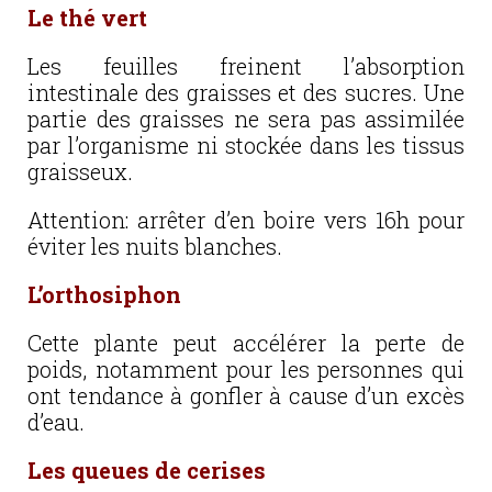
Le thé vert
Les feuilles freinent l’absorption
intestinale des graisses et des sucres. Une
partie des graisses ne sera pas assimilée
par l’organisme ni stockée dans les tissus
graisseux.
Attention: arrêter d’en boire vers 16h pour
éviter les nuits blanches.
L’orthosiphon
Cette plante peut accélérer la perte de
poids, notamment pour les personnes qui
ont tendance à gonfler à cause d’un excès
d’eau.
Les queues de cerises