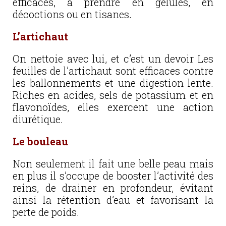
efficaces, à prendre en gélules, en
décoctions ou en tisanes.
L’artichaut
On nettoie avec lui, et c’est un devoir Les
feuilles de l’artichaut sont efficaces contre
les ballonnements et une digestion lente.
Riches en acides, sels de potassium et en
flavonoïdes, elles exercent une action
diurétique.
Le bouleau
Non seulement il fait une belle peau mais
en plus il s’occupe de booster l’activité des
reins, de drainer en profondeur, évitant
ainsi la rétention d’eau et favorisant la
perte de poids.