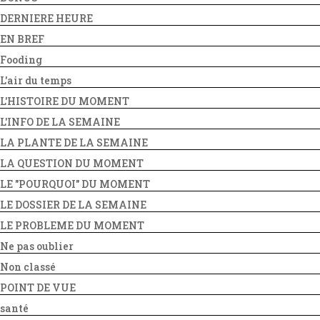
DERNIERE HEURE
EN BREF
Fooding
L'air du temps
L'HISTOIRE DU MOMENT
L'INFO DE LA SEMAINE
LA PLANTE DE LA SEMAINE
LA QUESTION DU MOMENT
LE "POURQUOI" DU MOMENT
LE DOSSIER DE LA SEMAINE
LE PROBLEME DU MOMENT
Ne pas oublier
Non classé
POINT DE VUE
santé