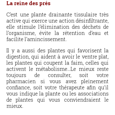
La reine des prés
C’est une plante drainante tissulaire très
active qui exerce une action désinfiltrante,
elle stimule l’élimination des déchets de
l’organisme, évite la rétention d’eau et
facilite l’amincissement.
Il y a aussi des plantes qui favorisent la
digestion, qui aident à avoir le ventre plat,
les plantes qui coupent la faim, celles qui
activent le métabolisme…Le mieux reste
toujours de consulter, soit votre
pharmacien si vous avez pleinement
confiance, soit votre thérapeute afin qu’il
vous indique la plante ou les associations
de plantes qui vous conviendraient le
mieux.