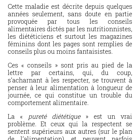
Cette maladie est décrite depuis quelques
années seulement, sans doute en partie
provoquée par tous les conseils
alimentaires dictés par les nutritionnistes,
les diététiciens et surtout les magazines
féminins dont les pages sont remplies de
conseils plus ou moins fantaisistes.
Ces « conseils » sont pris au pied de la
lettre par certains, qui, du coup,
s’acharnant à les respecter, se trouvent à
penser à leur alimentation à longueur de
journée, ce qui constitue un trouble du
comportement alimentaire.
La «
pureté diététique
» est un vrai
problème. Et ceux qui la respectent se
sentent supérieurs aux autres (sur le plan
de l’alimentation), et peuvent parfois