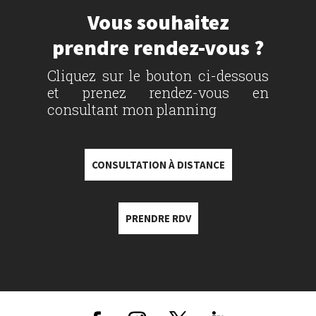
Vous souhaitez
prendre rendez-vous ?
Cliquez sur le bouton ci-dessous
et prenez rendez-vous en
consultant mon planning
CONSULTATION À DISTANCE
PRENDRE RDV