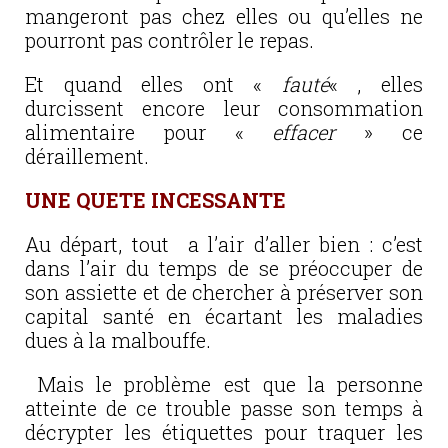
mangeront pas chez elles ou qu’elles ne
pourront pas contrôler le repas.
Et quand elles ont «
fauté
« , elles
durcissent encore leur consommation
alimentaire pour «
effacer
» ce
déraillement.
UNE QUETE INCESSANTE
Au départ, tout a l’air d’aller bien : c’est
dans l’air du temps de se préoccuper de
son assiette et de chercher à préserver son
capital santé en écartant les maladies
dues à la malbouffe.
Mais le problème est que la personne
atteinte de ce trouble passe son temps à
décrypter les étiquettes pour traquer les