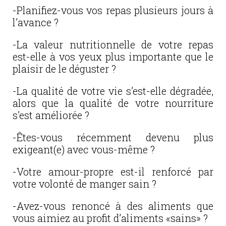
-Planifiez-vous vos repas plusieurs jours à
l’avance ?
-La valeur nutritionnelle de votre repas
est-elle à vos yeux plus importante que le
plaisir de le déguster ?
-La qualité de votre vie s’est-elle dégradée,
alors que la qualité de votre nourriture
s’est améliorée ?
-Êtes-vous récemment devenu plus
exigeant(e) avec vous-même ?
-Votre amour-propre est-il renforcé par
votre volonté de manger sain ?
-Avez-vous renoncé à des aliments que
vous aimiez au profit d’aliments «sains» ?