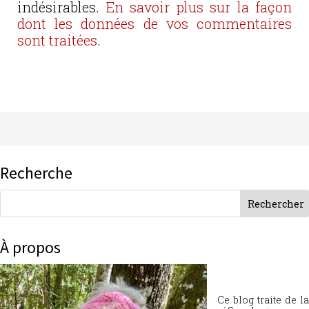
indésirables.
En savoir plus sur la façon
dont les données de vos commentaires
sont traitées
.
Recherche
À propos
Ce blog traite de la