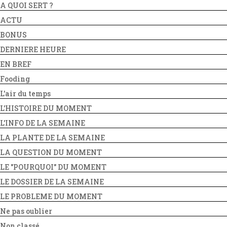
A QUOI SERT ?
ACTU
BONUS
DERNIERE HEURE
EN BREF
Fooding
L'air du temps
L'HISTOIRE DU MOMENT
L'INFO DE LA SEMAINE
LA PLANTE DE LA SEMAINE
LA QUESTION DU MOMENT
LE "POURQUOI" DU MOMENT
LE DOSSIER DE LA SEMAINE
LE PROBLEME DU MOMENT
Ne pas oublier
Non classé