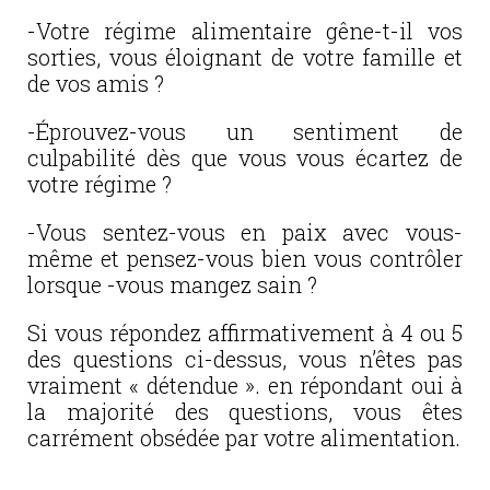
-Votre régime alimentaire gêne-t-il vos
sorties, vous éloignant de votre famille et
de vos amis ?
-Éprouvez-vous un sentiment de
culpabilité dès que vous vous écartez de
votre régime ?
-Vous sentez-vous en paix avec vous-
même et pensez-vous bien vous contrôler
lorsque -vous mangez sain ?
Si vous répondez affirmativement à 4 ou 5
des questions ci-dessus, vous n’êtes pas
vraiment « détendue ». en répondant oui à
la majorité des questions, vous êtes
carrément obsédée par votre alimentation.