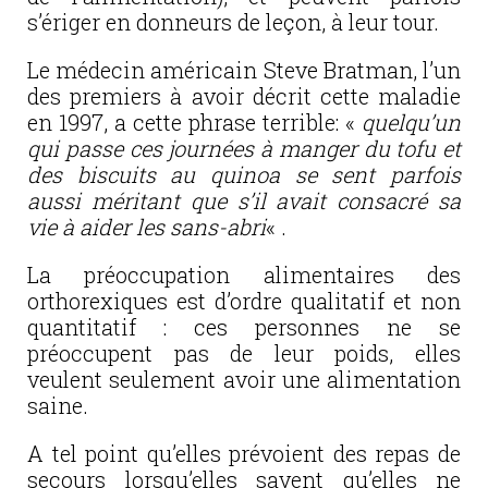
s’ériger en donneurs de leçon, à leur tour.
Le médecin américain Steve Bratman, l’un
des premiers à avoir décrit cette maladie
en 1997, a cette phrase terrible: «
quelqu’un
qui passe ces journées à manger du tofu et
des biscuits au quinoa se sent parfois
aussi méritant que s’il avait consacré sa
vie à aider les sans-abri
« .
La préoccupation alimentaires des
orthorexiques est d’ordre qualitatif et non
quantitatif : ces personnes ne se
préoccupent pas de leur poids, elles
veulent seulement avoir une alimentation
saine.
A tel point qu’elles prévoient des repas de
secours lorsqu’elles savent qu’elles ne