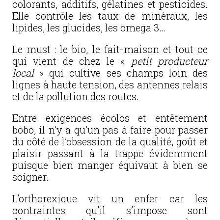
colorants, additifs, gélatines et pesticides.
Elle contrôle les taux de minéraux, les
lipides, les glucides, les omega 3…
Le must : le bio, le fait-maison et tout ce
qui vient de chez le «
petit producteur
local
» qui cultive ses champs loin des
lignes à haute tension, des antennes relais
et de la pollution des routes.
Entre exigences écolos et entêtement
bobo, il n’y a qu’un pas à faire pour passer
du côté de l’obsession de la qualité, goût et
plaisir passant à la trappe évidemment
puisque bien manger équivaut à bien se
soigner.
L’orthorexique vit un enfer car les
contraintes qu’il s’impose sont