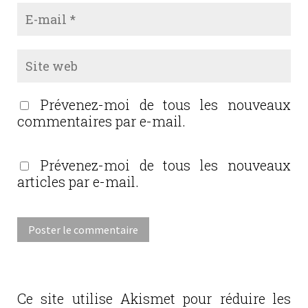
Prévenez-moi de tous les nouveaux
commentaires par e-mail.
Prévenez-moi de tous les nouveaux
articles par e-mail.
Ce site utilise Akismet pour réduire les