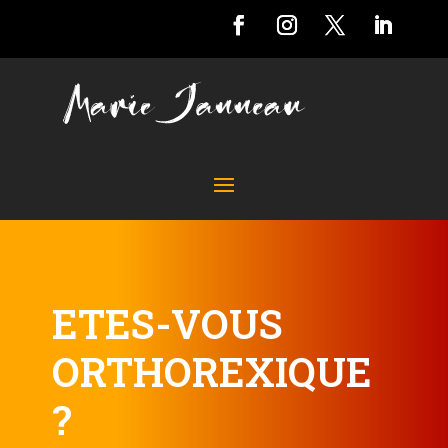
ETES-VOUS
ORTHOREXIQUE
?