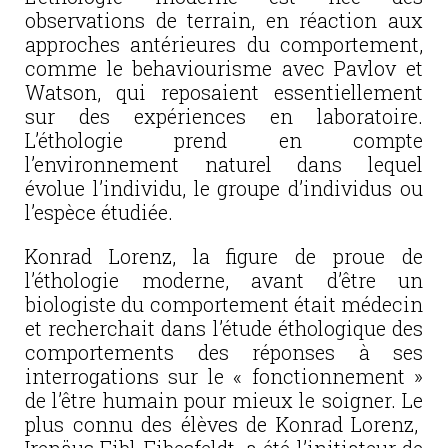
observations de terrain, en réaction aux
approches antérieures du comportement,
comme le behaviourisme avec Pavlov et
Watson, qui reposaient essentiellement
sur des expériences en laboratoire.
L’éthologie prend en compte
l’environnement naturel dans lequel
évolue l’individu, le groupe d’individus ou
l’espèce étudiée.
Konrad Lorenz, la figure de proue de
l’éthologie moderne, avant d’être un
biologiste du comportement était médecin
et recherchait dans l’étude éthologique des
comportements des réponses à ses
interrogations sur le « fonctionnement »
de l’être humain pour mieux le soigner. Le
plus connu des élèves de Konrad Lorenz,