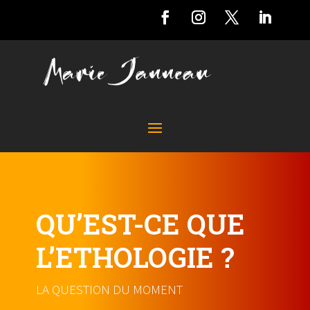
QU’EST-CE QUE
L’ETHOLOGIE ?
LA QUESTION DU MOMENT