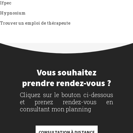
Ifpec
Hypnosium
Trouver un emploi de thérapeute
Vous souhaitez
prendre rendez-vous ?
Cliquez sur le bouton ci-dessous
et prenez rendez-vous en
consultant mon planning
CONSULTATION À DISTANCE