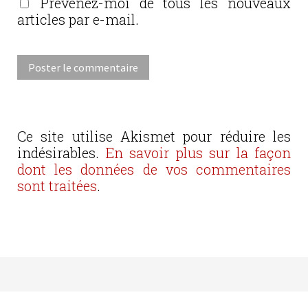
Prévenez-moi de tous les nouveaux
articles par e-mail.
Ce site utilise Akismet pour réduire les
indésirables.
En savoir plus sur la façon
dont les données de vos commentaires
sont traitées
.