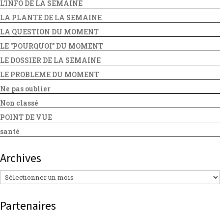
L'INFO DE LA SEMAINE
LA PLANTE DE LA SEMAINE
LA QUESTION DU MOMENT
LE "POURQUOI" DU MOMENT
LE DOSSIER DE LA SEMAINE
LE PROBLEME DU MOMENT
Ne pas oublier
Non classé
POINT DE VUE
santé
Archives
Archives
Partenaires