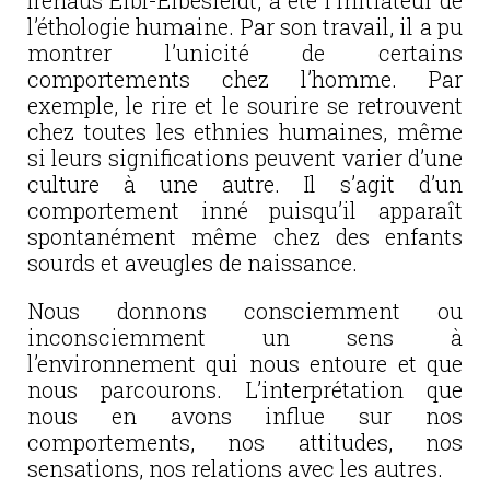
Irenäus Eibl-Eibesfeldt, a été l’initiateur de
l’éthologie humaine. Par son travail, il a pu
montrer l’unicité de certains
comportements chez l’homme. Par
exemple, le rire et le sourire se retrouvent
chez toutes les ethnies humaines, même
si leurs significations peuvent varier d’une
culture à une autre. Il s’agit d’un
comportement inné puisqu’il apparaît
spontanément même chez des enfants
sourds et aveugles de naissance.
Nous donnons consciemment ou
inconsciemment un sens à
l’environnement qui nous entoure et que
nous parcourons. L’interprétation que
nous en avons influe sur nos
comportements, nos attitudes, nos
sensations, nos relations avec les autres.