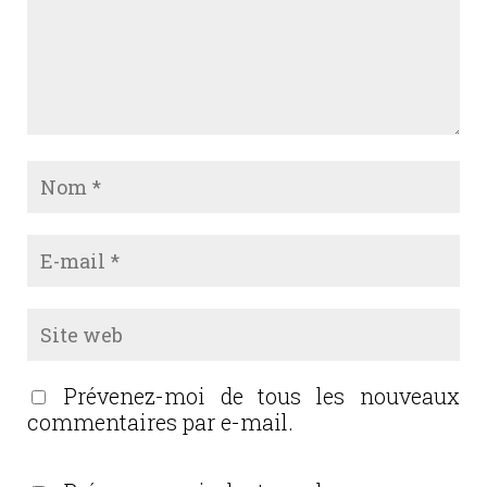
Prévenez-moi de tous les nouveaux
commentaires par e-mail.