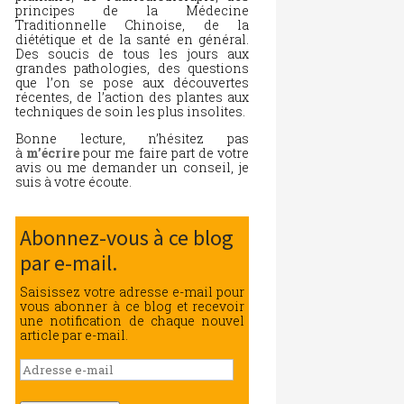
principes de la Médecine
Traditionnelle Chinoise, de la
diététique et de la santé en général.
Des soucis de tous les jours aux
grandes pathologies, des questions
que l’on se pose aux découvertes
récentes, de l’action des plantes aux
techniques de soin les plus insolites.
Bonne lecture, n’hésitez pas
à
m’écrire
pour me faire part de votre
avis ou me demander un conseil, je
suis à votre écoute.
Abonnez-vous à ce blog
par e-mail.
Saisissez votre adresse e-mail pour
vous abonner à ce blog et recevoir
une notification de chaque nouvel
article par e-mail.
Adresse
e-