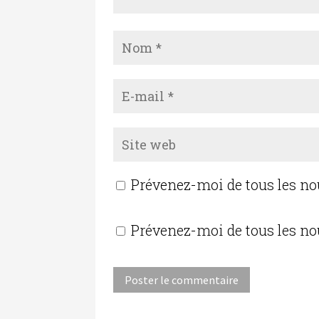
Prévenez-moi de tous les n
Prévenez-moi de tous les no