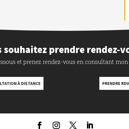
 souhaitez prendre rendez-v
dessous et prenez rendez-vous en consultant mon
LTATION À DISTANCE
PRENDRE RDV