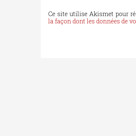
Ce site utilise Akismet pour ré
la façon dont les données de v