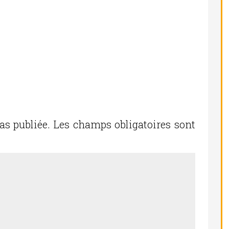
as publiée.
Les champs obligatoires sont