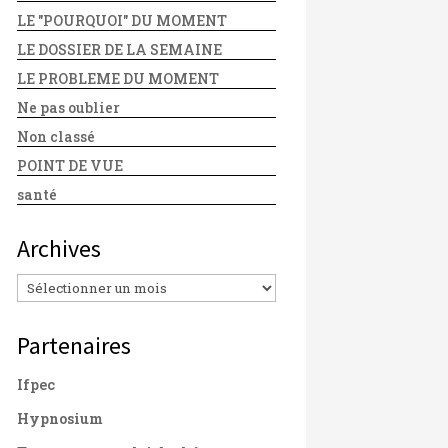
LE "POURQUOI" DU MOMENT
LE DOSSIER DE LA SEMAINE
LE PROBLEME DU MOMENT
Ne pas oublier
Non classé
POINT DE VUE
santé
Archives
Archives
Partenaires
Ifpec
Hypnosium