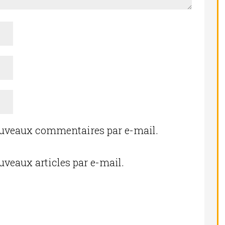
ouveaux commentaires par e-mail.
uveaux articles par e-mail.