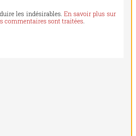
duire les indésirables.
En savoir plus sur
os commentaires sont traitées
.