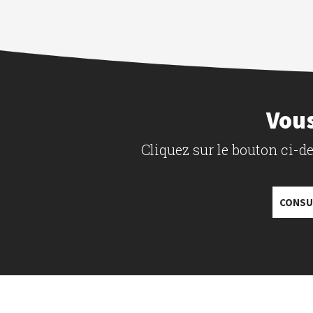
Vous
Cliquez sur le bouton ci-
CONSU