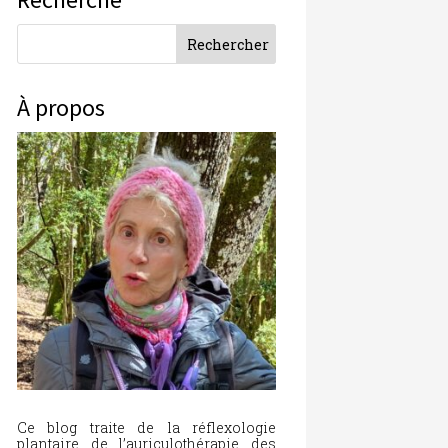
À propos
Ce blog traite de la réflexologie
plantaire, de l’auriculothérapie, des