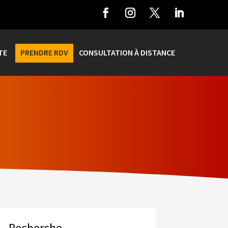
TE
PRENDRE RDV
CONSULTATION À DISTANCE
Recherche