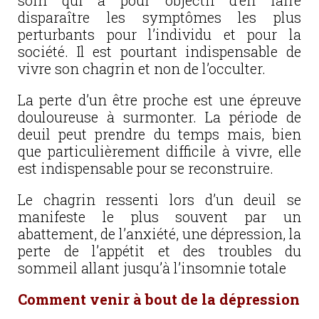
soin qui a pour objectif d’en faire
disparaître les symptômes les plus
perturbants pour l’individu et pour la
société. Il est pourtant indispensable de
vivre son chagrin et non de l’occulter.
La perte d’un être proche est une épreuve
douloureuse à surmonter. La période de
deuil peut prendre du temps mais, bien
que particulièrement difficile à vivre, elle
est indispensable pour se reconstruire.
Le chagrin ressenti lors d’un deuil se
manifeste le plus souvent par un
abattement, de l’anxiété, une dépression, la
perte de l’appétit et des troubles du
sommeil allant jusqu’à l’insomnie totale
Comment venir à bout de la dépression