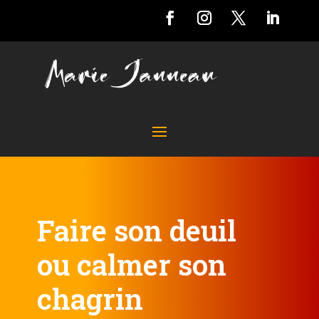
Faire son deuil
ou calmer son
chagrin