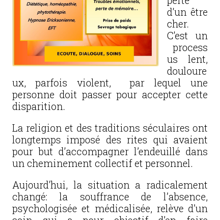
perte
d’un être
cher.
C’est un
process
us lent,
douloure
ux, parfois violent, par lequel une
personne doit passer pour accepter cette
disparition.
La religion et des traditions séculaires ont
longtemps imposé des rites qui avaient
pour but d’accompagner l’endeuillé dans
un cheminement collectif et personnel.
Aujourd’hui, la situation a radicalement
changé: la souffrance de l’absence,
psychologisée et médicalisée, relève d’un