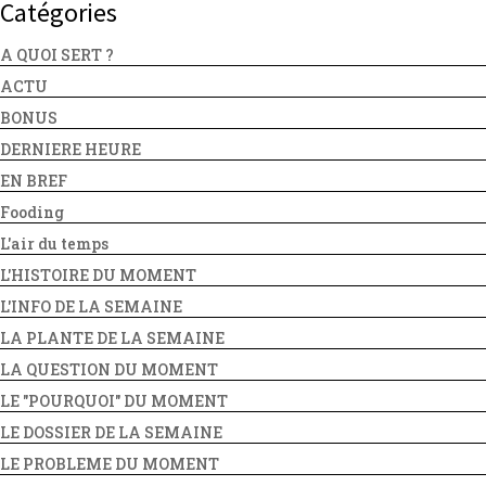
Catégories
A QUOI SERT ?
ACTU
BONUS
DERNIERE HEURE
EN BREF
Fooding
L'air du temps
L'HISTOIRE DU MOMENT
L'INFO DE LA SEMAINE
LA PLANTE DE LA SEMAINE
LA QUESTION DU MOMENT
LE "POURQUOI" DU MOMENT
LE DOSSIER DE LA SEMAINE
LE PROBLEME DU MOMENT