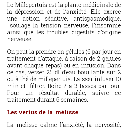
Le Millepertuis est la plante médicinale de
la dépression et de l’anxiété. Elle exerce
une action sédative, antispasmodique,
soulage la tension nerveuse, l’insomnie
ainsi que les troubles digestifs d’origine
nerveuse.
On peut la prendre en gélules (6 par jour en
traitement d’attaque, à raison de 2 gélules
avant chaque repas) ou en infusion. Dans
ce cas, verser 25 dl d’eau bouillante sur 2
cu à thé de millepertuis. Laisser infuser 10
min et filtrer. Boire 2 à 3 tasses par jour.
Pour un résultat durable, suivre ce
traitement durant 6 semaines.
Les vertus de la mélisse
La mélisse calme l’anxiété, la nervosité,