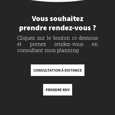
Vous souhaitez
prendre rendez-vous ?
Cliquez sur le bouton ci-dessous
et prenez rendez-vous en
consultant mon planning
CONSULTATION À DISTANCE
PRENDRE RDV