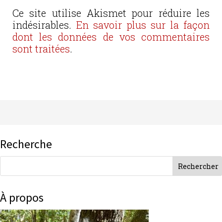
Ce site utilise Akismet pour réduire les
indésirables.
En savoir plus sur la façon
dont les données de vos commentaires
sont traitées
.
Recherche
À propos