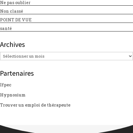
Ne pas oublier
Non classé
POINT DE VUE
santé
Archives
Archives
Partenaires
Ifpec
Hypnosium
Trouver un emploi de thérapeute