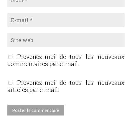
Prévenez-moi de tous les nouveaux
commentaires par e-mail.
Prévenez-moi de tous les nouveaux
articles par e-mail.