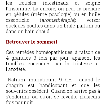
les troubles intestinaux et soigne
l’insomnie. Là encore, on peut la prendre
en gélules (même posologie) ou en huile
essentielle (
aromathérapie
): verser
quelques gouttes dans un brûle-parfum ou
dans un bain chaud.
Retrouver le sommeil
Ces remèdes homéopathiques, à raison de
4 granules 3 fois par jour, apaisent les
troubles engendrés par la tristesse et
l’anxiété.
-Natrum muriaticum 9 CH: quand le
chagrin est handicapant et que les
souvenirs obsèdent. Quand on ‘arrive pas à
s’endormir ou qu’on se réveille plusieurs
fois par nuit.