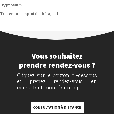
Hypnosium
Trouver un emploi de thérapeute
Vous souhaitez
prendre rendez-vous ?
Cliquez sur le bouton ci-dessous
et prenez rendez-vous en
consultant mon planning
CONSULTATION À DISTANCE