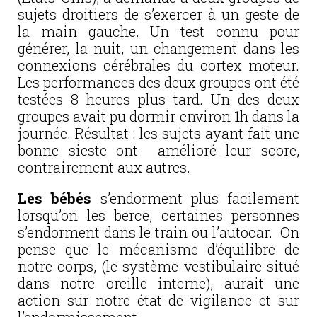
sujets droitiers de s’exercer à un geste de
la main gauche. Un test connu pour
générer, la nuit, un changement dans les
connexions cérébrales du cortex moteur.
Les performances des deux groupes ont été
testées 8 heures plus tard. Un des deux
groupes avait pu dormir environ 1h dans la
journée. Résultat : les sujets ayant fait une
bonne sieste ont amélioré leur score,
contrairement aux autres.
Les bébés
s’endorment plus facilement
lorsqu’on les berce, certaines personnes
s’endorment dans le train ou l’autocar. On
pense que le mécanisme d’équilibre de
notre corps, (le système vestibulaire situé
dans notre oreille interne), aurait une
action sur notre état de vigilance et sur