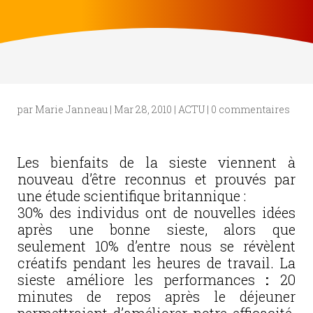
par
Marie Janneau
|
Mar 28, 2010
|
ACTU
|
0 commentaires
Les bienfaits de la sieste viennent à
nouveau d’être reconnus et prouvés par
une étude scientifique britannique :
30% des individus ont de nouvelles idées
après une bonne sieste, alors que
seulement 10% d’entre nous se révèlent
créatifs pendant les heures de travail. La
sieste améliore les performances
:
20
minutes de repos après le déjeuner