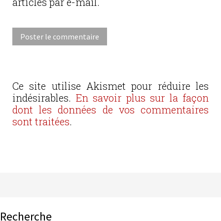
articles par e-mail.
Ce site utilise Akismet pour réduire les
indésirables.
En savoir plus sur la façon
dont les données de vos commentaires
sont traitées
.
Recherche