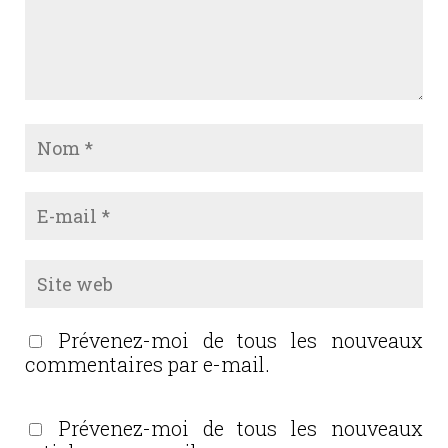
Prévenez-moi de tous les nouveaux
commentaires par e-mail.
Prévenez-moi de tous les nouveaux