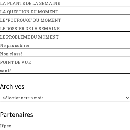
LA PLANTE DE LA SEMAINE
LA QUESTION DU MOMENT
LE "POURQUOI" DU MOMENT
LE DOSSIER DE LA SEMAINE
LE PROBLEME DU MOMENT
Ne pas oublier
Non classé
POINT DE VUE
santé
Archives
Archives
Partenaires
Ifpec