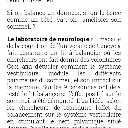
l’endormissement.
Si on balance un dormeur, si on le berce
comme un bébé, va-t-on améliorer son
sommeil ?
Le laboratoire de neurologie
et imagerie
de la cognition de l’université de Genève a
fait construire un lit à balancier où les
chercheurs ont fait dormir des volontaires
Ceci afin d’étudier comment le système
vestibulaire module les différents
paramètres du sommeil, et son impact sur
la mémoire. Sur les 9 personnes ont déjà
testé le lit-balançoire, l’effet positif sur le
sommeil a été démontré. D’où l’idée, selon
les chercheurs, de reproduire l’effet du
balancement sur le système vestibulaire
en stimulant le nerf galvanique situé