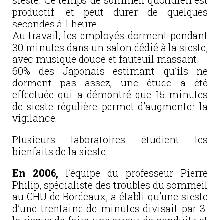
sieste. Ce temps de sommeil quotidien est
productif, et peut durer de quelques
secondes à 1 heure.
Au travail, les employés dorment pendant
30 minutes dans un salon dédié à la sieste,
avec musique douce et fauteuil massant.
60% des Japonais estimant qu’ils ne
dorment pas assez, une étude a été
effectuée qui a démontré que 15 minutes
de sieste régulière permet d’augmenter la
vigilance.
Plusieurs laboratoires étudient les
bienfaits de la sieste.
En 2006,
l’équipe du professeur Pierre
Philip, spécialiste des troubles du sommeil
au CHU de Bordeaux, a établi qu’une sieste
d’une trentaine de minutes divisait par 3