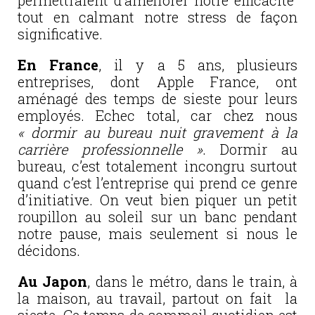
permettraient
d’améliorer notre efficacité
tout en calmant notre stress de façon
significative.
E
n France
, il y a 5 ans, plusieurs
entreprises, dont Apple France, ont
aménagé des temps de sieste pour leurs
employés. Echec total, car chez nous
« dormir au bureau nuit gravement à la
carrière professionnelle »
. Dormir au
bureau, c’est totalement incongru surtout
quand c’est l’entreprise qui prend ce genre
d’initiative. On veut bien piquer un petit
roupillon au soleil sur un banc pendant
notre pause, mais seulement si nous le
décidons.
Au Japon
, dans le métro, dans le train, à
la maison, au travail, partout on fait la