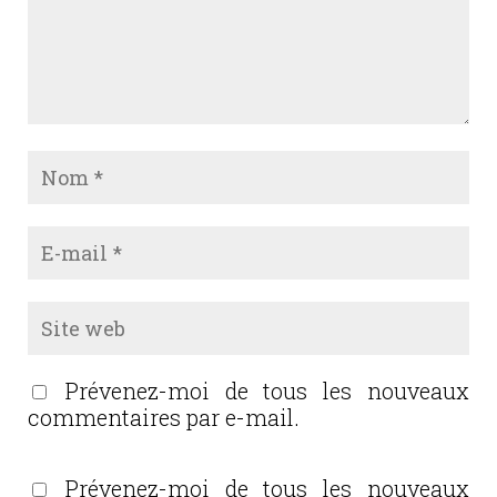
Prévenez-moi de tous les nouveaux
commentaires par e-mail.
Prévenez-moi de tous les nouveaux