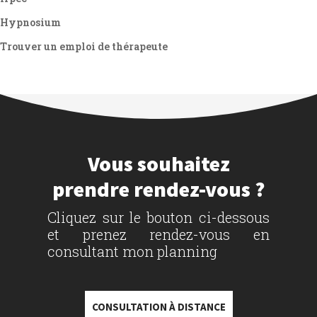
Hypnosium
Trouver un emploi de thérapeute
Vous souhaitez
prendre rendez-vous ?
Cliquez sur le bouton ci-dessous
et prenez rendez-vous en
consultant mon planning
CONSULTATION À DISTANCE