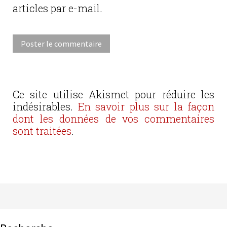
articles par e-mail.
Ce site utilise Akismet pour réduire les
indésirables.
En savoir plus sur la façon
dont les données de vos commentaires
sont traitées
.