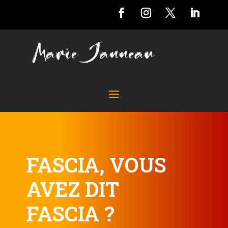
FASCIA, VOUS
AVEZ DIT
FASCIA ?