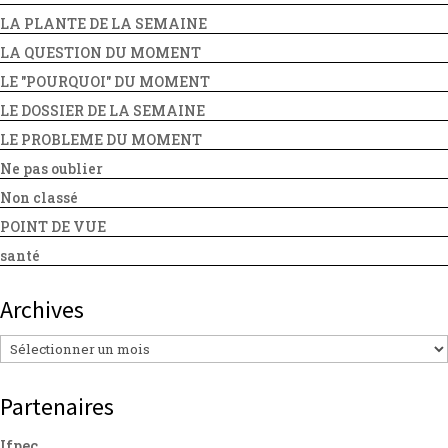
LA PLANTE DE LA SEMAINE
LA QUESTION DU MOMENT
LE "POURQUOI" DU MOMENT
LE DOSSIER DE LA SEMAINE
LE PROBLEME DU MOMENT
Ne pas oublier
Non classé
POINT DE VUE
santé
Archives
Archives
Partenaires
Ifpec