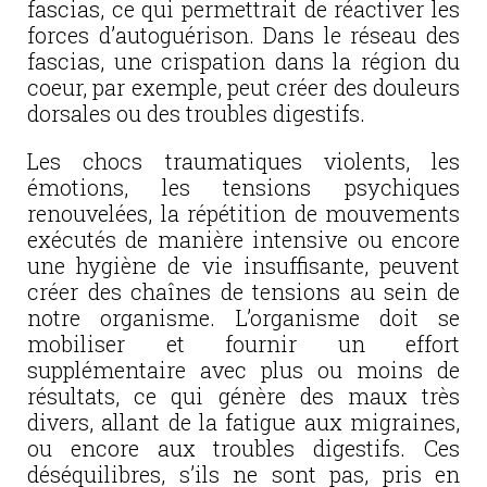
fascias, ce qui permettrait de réactiver les
forces d’autoguérison. Dans le réseau des
fascias, une crispation dans la région du
coeur, par exemple, peut créer des douleurs
dorsales ou des troubles digestifs.
Les chocs traumatiques violents, les
émotions, les tensions psychiques
renouvelées, la répétition de mouvements
exécutés de manière intensive ou encore
une hygiène de vie insuffisante, peuvent
créer des chaînes de tensions au sein de
notre organisme. L’organisme doit se
mobiliser et fournir un effort
supplémentaire avec plus ou moins de
résultats, ce qui génère des maux très
divers, allant de la fatigue aux migraines,
ou encore aux troubles digestifs. Ces
déséquilibres, s’ils ne sont pas, pris en