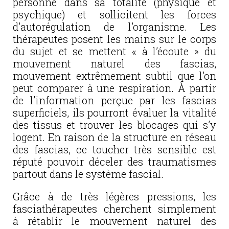
personne dans sa totalité (physique et
psychique) et sollicitent les forces
d’autorégulation de l’organisme. Les
thérapeutes posent les mains sur le corps
du sujet et se mettent « à l’écoute » du
mouvement naturel des fascias,
mouvement extrêmement subtil que l’on
peut comparer à une respiration. À partir
de l’information perçue par les fascias
superficiels, ils pourront évaluer la vitalité
des tissus et trouver les blocages qui s’y
logent. En raison de la structure en réseau
des fascias, ce toucher très sensible est
réputé pouvoir déceler des traumatismes
partout dans le système fascial.
Grâce à de très légères pressions, les
fasciathérapeutes cherchent simplement
à rétablir le mouvement naturel des