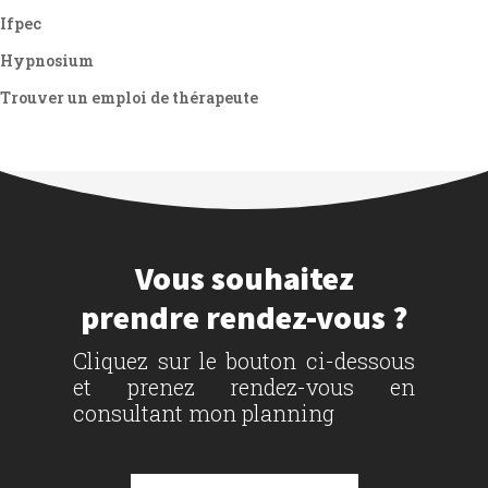
Ifpec
Hypnosium
Trouver un emploi de thérapeute
Vous souhaitez
prendre rendez-vous ?
Cliquez sur le bouton ci-dessous
et prenez rendez-vous en
consultant mon planning