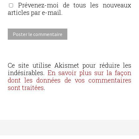
Prévenez-moi de tous les nouveaux
articles par e-mail.
Ce site utilise Akismet pour réduire les
indésirables.
En savoir plus sur la façon
dont les données de vos commentaires
sont traitées
.