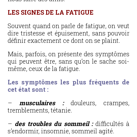
LES SIGNES DE LA FATIGUE
Souvent quand on parle de fatigue, on veut
dire tristesse et épuisement, sans pouvoir
définir exactement ce dont on se plaint.
Mais, parfois, on présente des symptômes
qui peuvent être, sans qu’on le sache soi-
même, ceux de la fatigue.
Les symptômes les plus fréquents de
cet état sont :
–
musculaires :
douleurs, crampes,
tremblements, tétanie.
–
des troubles du sommeil :
difficultés à
s’endormir, insomnie, sommeil agité.