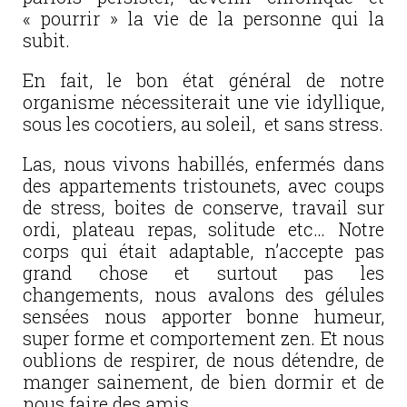
« pourrir » la vie de la personne qui la
subit.
En fait, le bon état général de notre
organisme nécessiterait une vie idyllique,
sous les cocotiers, au soleil, et sans stress.
Las, nous vivons habillés, enfermés dans
des appartements tristounets, avec coups
de stress, boites de conserve, travail sur
ordi, plateau repas, solitude etc… Notre
corps qui était adaptable, n’accepte pas
grand chose et surtout pas les
changements, nous avalons des gélules
sensées nous apporter bonne humeur,
super forme et comportement zen. Et nous
oublions de respirer, de nous détendre, de
manger sainement, de bien dormir et de
nous faire des amis.