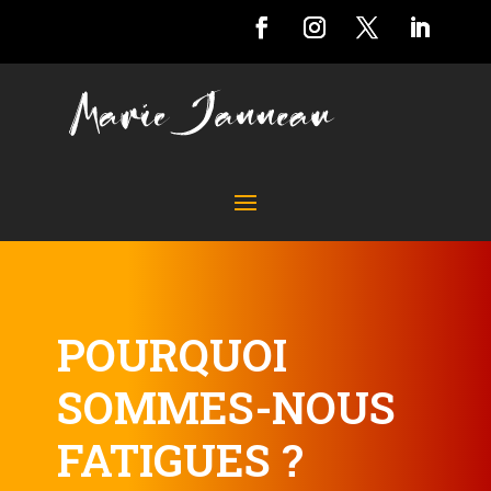
POURQUOI
SOMMES-NOUS
FATIGUES ?