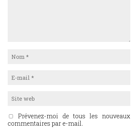
Prévenez-moi de tous les nouveaux
commentaires par e-mail.