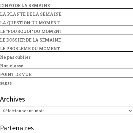
L'INFO DE LA SEMAINE
LA PLANTE DE LA SEMAINE
LA QUESTION DU MOMENT
LE "POURQUOI" DU MOMENT
LE DOSSIER DE LA SEMAINE
LE PROBLEME DU MOMENT
Ne pas oublier
Non classé
POINT DE VUE
santé
Archives
Archives
Partenaires