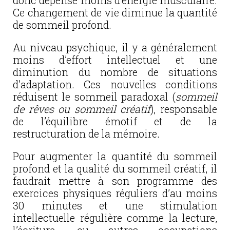
donc dépense moins d’énergie musculaire.
Ce changement de vie diminue la quantité
de sommeil profond.
Au niveau psychique, il y a généralement
moins d’effort intellectuel et une
diminution du nombre de situations
d’adaptation. Ces nouvelles conditions
réduisent le sommeil paradoxal (
sommeil
de rêves ou sommeil créatif
), responsable
de l’équilibre émotif et de la
restructuration de la mémoire.
Pour augmenter la quantité du sommeil
profond et la qualité du sommeil créatif, il
faudrait mettre à son programme des
exercices physiques réguliers d’au moins
30 minutes et une stimulation
intellectuelle régulière comme la lecture,