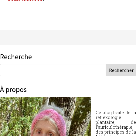
Recherche
À propos
Ce blog traite de la
réflexologie
plantaire, de
l’auriculothérapie,
des principes de la