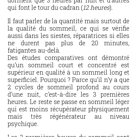
dorment que 3 heures par nuit et d’autres
qui font le tour du cadran (
12 heures
).
Il faut parler de la quantité mais surtout de
la qualité du sommeil, ce qui se vérifie
aussi dans les siestes, réparatrices si elles
ne durent pas plus de 20 minutes,
fatigantes au-delà.
Des études comparatives ont démontré
qu’un sommeil court et concentré est
supérieur en qualité à un sommeil long et
superficiel. Pourquoi ? Parce qu’il n’y a que
2 cycles de sommeil profond au cours
d’une nuit, c’est-à-dire les 3 premières
heures. Le reste se passe en sommeil léger
qui est moins récupérateur physiquement
mais très régénérateur au niveau
psychique.