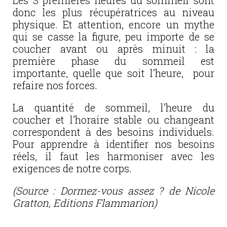
Les 3 premières heures du sommeil sont
donc les plus récupératrices au niveau
physique. Et attention, encore un mythe
qui se casse la figure, peu importe de se
coucher avant ou après minuit : la
première phase du sommeil est
importante, quelle que soit l’heure, pour
refaire nos forces.
La quantité de sommeil, l’heure du
coucher et l’horaire stable ou changeant
correspondent à des besoins individuels.
Pour apprendre à identifier nos besoins
réels, il faut les harmoniser avec les
exigences de notre corps.
(Source : Dormez-vous assez ? de Nicole
Gratton, Editions Flammarion)