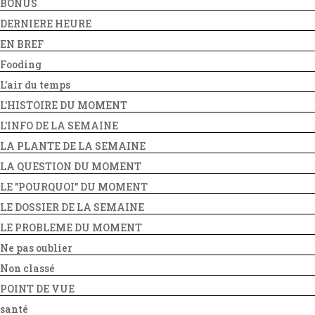
BONUS
DERNIERE HEURE
EN BREF
Fooding
L'air du temps
L'HISTOIRE DU MOMENT
L'INFO DE LA SEMAINE
LA PLANTE DE LA SEMAINE
LA QUESTION DU MOMENT
LE "POURQUOI" DU MOMENT
LE DOSSIER DE LA SEMAINE
LE PROBLEME DU MOMENT
Ne pas oublier
Non classé
POINT DE VUE
santé