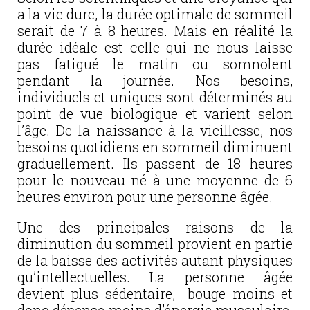
a la vie dure, la durée optimale de sommeil
serait de 7 à 8 heures. Mais en réalité la
durée idéale est celle qui ne nous laisse
pas fatigué le matin ou somnolent
pendant la journée. Nos besoins,
individuels et uniques sont déterminés au
point de vue biologique et varient selon
l’âge. De la naissance à la vieillesse, nos
besoins quotidiens en sommeil diminuent
graduellement. Ils passent de 18 heures
pour le nouveau-né à une moyenne de 6
heures environ pour une personne âgée.
Une des principales raisons de la
diminution du sommeil provient en partie
de la baisse des activités autant physiques
qu’intellectuelles. La personne âgée
devient plus sédentaire, bouge moins et