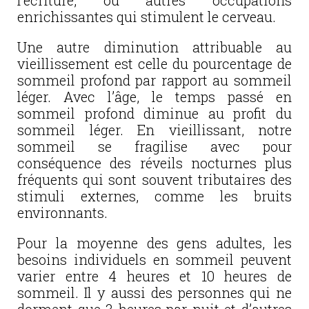
l’écriture, ou autres occupations
enrichissantes qui stimulent le cerveau.
Une autre diminution attribuable au
vieillissement est celle du pourcentage de
sommeil profond par rapport au sommeil
léger. Avec l’âge, le temps passé en
sommeil profond diminue au profit du
sommeil léger. En vieillissant, notre
sommeil se fragilise avec pour
conséquence des réveils nocturnes plus
fréquents qui sont souvent tributaires des
stimuli externes, comme les bruits
environnants.
Pour la moyenne des gens adultes, les
besoins individuels en sommeil peuvent
varier entre 4 heures et 10 heures de
sommeil. Il y aussi des personnes qui ne