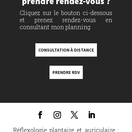
prendre rendez-vous ?
Cliquez sur le bouton ci-dessous
et prenez rendez-vous en
consultant mon planning
CONSULTATION À DISTANCE
PRENDRE RDV
Réflexologie plantaire et auriculaire :