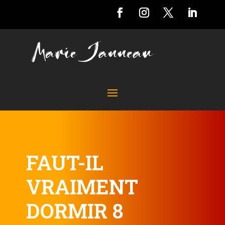
FAUT-IL
VRAIMENT
DORMIR 8