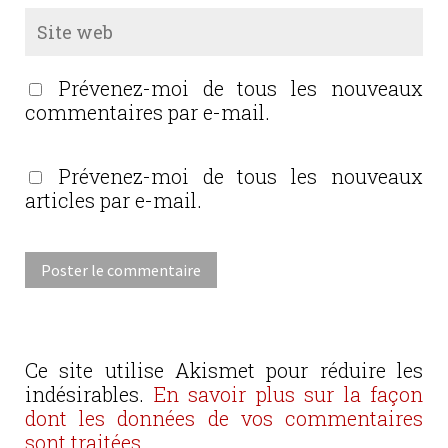
Prévenez-moi de tous les nouveaux
commentaires par e-mail.
Prévenez-moi de tous les nouveaux
articles par e-mail.
Ce site utilise Akismet pour réduire les
indésirables.
En savoir plus sur la façon
dont les données de vos commentaires
sont traitées
.