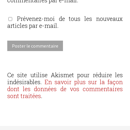
Prévenez-moi de tous les nouveaux
articles par e-mail.
Ce site utilise Akismet pour réduire les
indésirables.
En savoir plus sur la façon
dont les données de vos commentaires
sont traitées
.