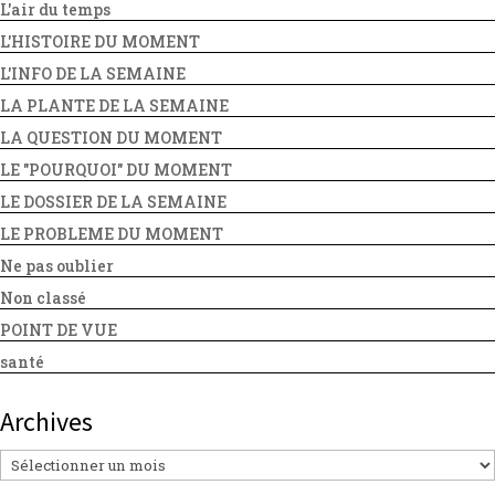
L'air du temps
L'HISTOIRE DU MOMENT
L'INFO DE LA SEMAINE
LA PLANTE DE LA SEMAINE
LA QUESTION DU MOMENT
LE "POURQUOI" DU MOMENT
LE DOSSIER DE LA SEMAINE
LE PROBLEME DU MOMENT
Ne pas oublier
Non classé
POINT DE VUE
santé
Archives
Archives