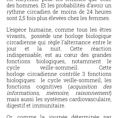
des hommes. Et les probabilités d’avoir un
rythme circadien de moins de 24 heures
sont 2,5 fois plus élevées chez les femmes.
L’espèce humaine, comme tous les êtres
vivants, possède une horloge biologique
circadienne qui règle l’alternance entre le
jour et la nuit. Cette réaction
indispensable, est au cœur des grandes
fonctions biologiques, notamment le
cycle veille-sommeil. Cette
horloge circadienne contrôle 3 fonctions
biologiques: le cycle veille-sommeil, les
fonctions cognitives (
acquisition des
informations, mémoire, raisonnement
)
mais aussi les systèmes cardiovasculaire,
digestif et immunitaire.
Or, comme la journée déterminée par