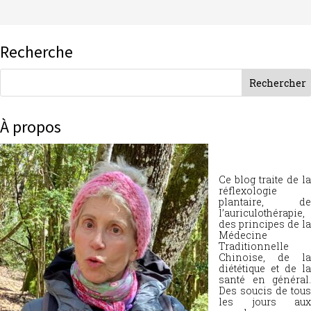
Recherche
À propos
Ce blog traite de la
réflexologie
plantaire, de
l’auriculothérapie,
des principes de la
Médecine
Traditionnelle
Chinoise, de la
diététique et de la
santé en général.
Des soucis de tous
les jours aux