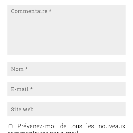
Prévenez-moi de tous les nouveaux
commentaires par e-mail.