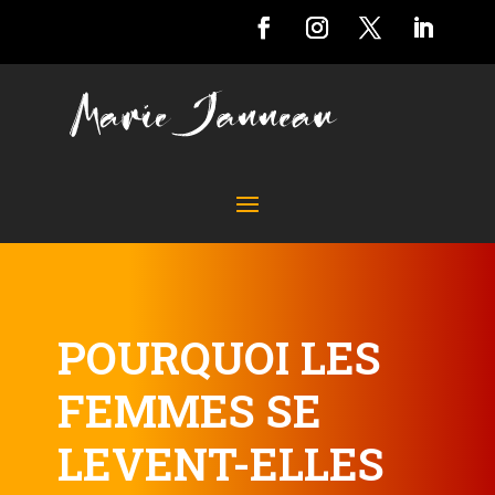
POURQUOI LES
FEMMES SE
LEVENT-ELLES